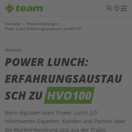
Startseite
/
Pressemitteilungen
/
Power Lunch: Erfahrungsaustausch zu HVO100
ENERGIE
POWER LUNCH:
ERFAHRUNGSAUSTAU
SCH ZU
HVO100
Beim digitalen team Power Lunch 2.0
informierten Experten, Kunden und Partner über
die Marktentwicklung und aus der Praxis.