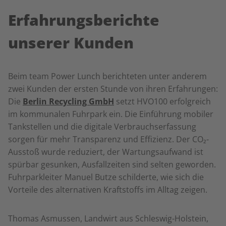
Erfahrungsberichte
unserer Kunden
Beim team Power Lunch berichteten unter anderem
zwei Kunden der ersten Stunde von ihren Erfahrungen:
Die
Berlin Recycling GmbH
setzt HVO100 erfolgreich
im kommunalen Fuhrpark ein. Die Einführung mobiler
Tankstellen und die digitale Verbrauchserfassung
sorgen für mehr Transparenz und Effizienz. Der CO₂-
Ausstoß wurde reduziert, der Wartungsaufwand ist
spürbar gesunken, Ausfallzeiten sind selten geworden.
Fuhrparkleiter Manuel Butze schilderte, wie sich die
Vorteile des alternativen Kraftstoffs im Alltag zeigen.
Thomas Asmussen, Landwirt aus Schleswig-Holstein,