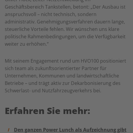
Geschäftsbereich Tankstellen, betont: „Der Ausbau ist
anspruchsvoll – nicht technisch, sondern
administrativ. Genehmigungsverfahren dauern lange,
steuerliche Vorteile fehlen. Wir wünschen uns klare
politische Rahmenbedingungen, um die Verfügbarkeit
weiter zu erhöhen.“
Mit seinem Engagement rund um HVO100 positioniert
sich team als zukunftsorientierter Partner für
Unternehmen, Kommunen und landwirtschaftliche
Betriebe – und trägt aktiv zur Dekarbonisierung des
Schwerlast- und Nutzfahrzeugverkehrs bei.
Erfahren Sie mehr:
Den ganzen Power Lunch als Aufzeichnung gibt