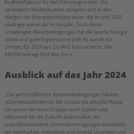
Kraftstoffabsatz für den Fahrzeugverkehr. Die
veränderte Marktsituation spiegelte sich in den
Margen der Energieprodukte wider, die im Jahr 2023
niedriger waren als im Vorjahr. Trotz dieser
schwierigen Marktbedingungen hat die Sparte Energie
solide und gute Ergebnisse erzielt: Es wurde ein
Umsatz für 2023 von 2,6 Mrd. Euro erreicht. Der
EBITDA beträgt 93,4 Mio. Euro.
Ausblick auf das Jahr 2024
„Die wirtschaftlichen Rahmenbedingungen bleiben
2024 herausfordernd. Wir nutzen die aktuelle Phase,
um uns in der team Gruppe noch stärker und
effizienter für die Zukunft aufzustellen. Als
zukunftsorientierte Unternehmensgruppe entwickeln
wir nachhaltige, innovative und smarte Lösungen und