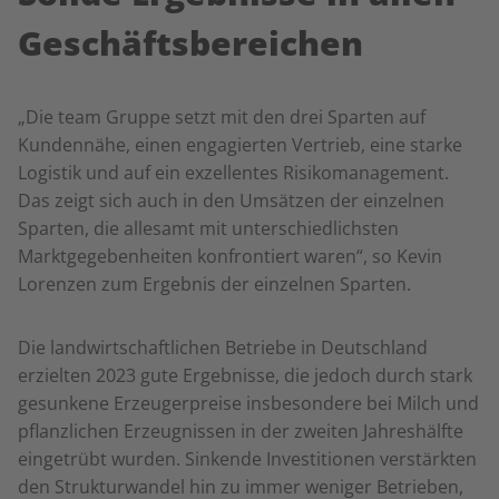
Geschäftsbereichen
„Die team Gruppe setzt mit den drei Sparten auf
Kundennähe, einen engagierten Vertrieb, eine starke
Logistik und auf ein exzellentes Risikomanagement.
Das zeigt sich auch in den Umsätzen der einzelnen
Sparten, die allesamt mit unterschiedlichsten
Marktgegebenheiten konfrontiert waren“, so Kevin
Lorenzen zum Ergebnis der einzelnen Sparten.
Die landwirtschaftlichen Betriebe in Deutschland
erzielten 2023 gute Ergebnisse, die jedoch durch stark
gesunkene Erzeugerpreise insbesondere bei Milch und
pflanzlichen Erzeugnissen in der zweiten Jahreshälfte
eingetrübt wurden. Sinkende Investitionen verstärkten
den Strukturwandel hin zu immer weniger Betrieben,