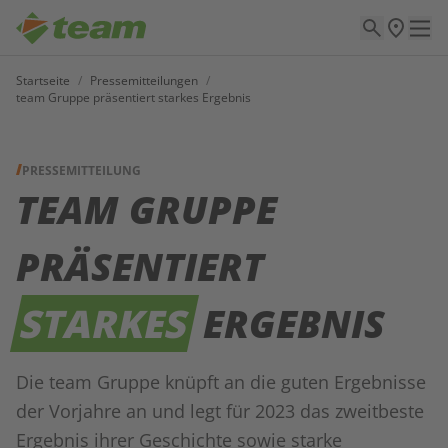
Startseite
/
Pressemitteilungen
/
team Gruppe präsentiert starkes Ergebnis
PRESSEMITTEILUNG
TEAM GRUPPE
PRÄSENTIERT
STARKES
ERGEBNIS
Die team Gruppe knüpft an die guten Ergebnisse
der Vorjahre an und legt für 2023 das zweitbeste
Ergebnis ihrer Geschichte sowie starke