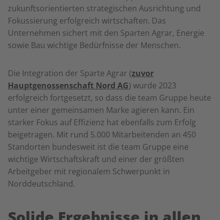
zukunftsorientierten strategischen Ausrichtung und
Fokussierung erfolgreich wirtschaften. Das
Unternehmen sichert mit den Sparten Agrar, Energie
sowie Bau wichtige Bedürfnisse der Menschen.
Die Integration der Sparte Agrar (
zuvor
Hauptgenossenschaft Nord AG
) wurde 2023
erfolgreich fortgesetzt, so dass die team Gruppe heute
unter einer gemeinsamen Marke agieren kann. Ein
starker Fokus auf Effizienz hat ebenfalls zum Erfolg
beigetragen. Mit rund 5.000 Mitarbeitenden an 450
Standorten bundesweit ist die team Gruppe eine
wichtige Wirtschaftskraft und einer der größten
Arbeitgeber mit regionalem Schwerpunkt in
Norddeutschland.
Solide Ergebnisse in allen