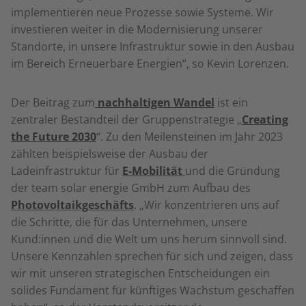
implementieren neue Prozesse sowie Systeme. Wir
investieren weiter in die Modernisierung unserer
Standorte, in unsere Infrastruktur sowie in den Ausbau
im Bereich Erneuerbare Energien“, so Kevin Lorenzen.
Der Beitrag zum
nachhaltigen Wandel
ist ein
zentraler Bestandteil der Gruppenstrategie „
Creating
the Future 2030
“. Zu den Meilensteinen im Jahr 2023
zählten beispielsweise der Ausbau der
Ladeinfrastruktur für
E-Mobilität
und die Gründung
der team solar energie GmbH zum Aufbau des
Photovoltaikgeschäfts
. „Wir konzentrieren uns auf
die Schritte, die für das Unternehmen, unsere
Kund:innen und die Welt um uns herum sinnvoll sind.
Unsere Kennzahlen sprechen für sich und zeigen, dass
wir mit unseren strategischen Entscheidungen ein
solides Fundament für künftiges Wachstum geschaffen