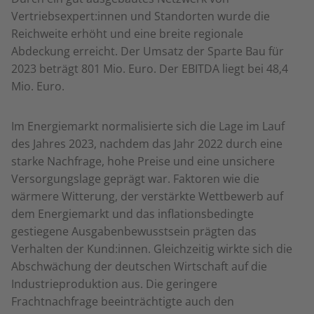
Vertriebsexpert:innen und Standorten wurde die
Reichweite erhöht und eine breite regionale
Abdeckung erreicht. Der Umsatz der Sparte Bau für
2023 beträgt 801 Mio. Euro. Der EBITDA liegt bei 48,4
Mio. Euro.
Im Energiemarkt normalisierte sich die Lage im Lauf
des Jahres 2023, nachdem das Jahr 2022 durch eine
starke Nachfrage, hohe Preise und eine unsichere
Versorgungslage geprägt war. Faktoren wie die
wärmere Witterung, der verstärkte Wettbewerb auf
dem Energiemarkt und das inflationsbedingte
gestiegene Ausgabenbewusstsein prägten das
Verhalten der Kund:innen. Gleichzeitig wirkte sich die
Abschwächung der deutschen Wirtschaft auf die
Industrieproduktion aus. Die geringere
Frachtnachfrage beeinträchtigte auch den