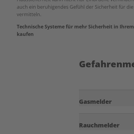
auch ein beruhigendes Gefühl der Sicherheit für d
vermitteln.
Technische Systeme für mehr Sicherheit in Ihre
kaufen
Gefahrenme
Gasmelder
Rauchmelder