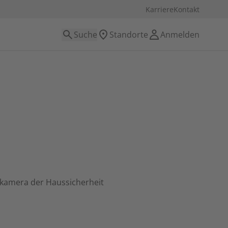
Karriere
Kontakt
Suche
Standorte
Anmelden