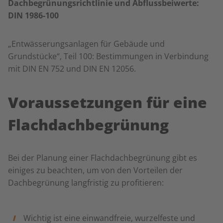
Dachbegrünungsrichtlinie und Abflussbeiwerte:
DIN 1986-100
„Entwässerungsanlagen für Gebäude und
Grundstücke“, Teil 100: Bestimmungen in Verbindung
mit DIN EN 752 und DIN EN 12056.
Voraussetzungen für eine
Flachdachbegrünung
Bei der Planung einer Flachdachbegrünung gibt es
einiges zu beachten, um von den Vorteilen der
Dachbegrünung langfristig zu profitieren:
Wichtig ist eine einwandfreie, wurzelfeste und