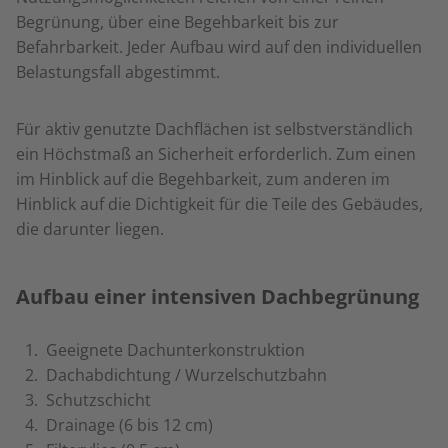
Begrünung, über eine Begehbarkeit bis zur
Befahrbarkeit. Jeder Aufbau wird auf den individuellen
Belastungsfall abgestimmt.
Für aktiv genutzte Dachflächen ist selbstverständlich
ein Höchstmaß an Sicherheit erforderlich. Zum einen
im Hinblick auf die Begehbarkeit, zum anderen im
Hinblick auf die Dichtigkeit für die Teile des Gebäudes,
die darunter liegen.
Aufbau einer intensiven Dachbegrünung
Geeignete Dachunterkonstruktion
Dachabdichtung / Wurzelschutzbahn
Schutzschicht
Drainage (6 bis 12 cm)