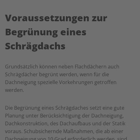
Voraussetzungen zur
Begrünung eines
Schrägdachs
Grundsätzlich können neben Flachdächern auch
Schrägdächer begrünt werden, wenn für die
Dachneigung spezielle Vorkehrungen getroffen
werden.
Die Begrünung eines Schrägdaches setzt eine gute
Planung unter Berücksichtigung der Dachneigung,
Dachkonstruktion, des Dachaufbaus und der Statik
voraus. Schubsichernde Maßnahmen, die ab einer
Dachneigung von 10 Grad erforderlich werden, sind