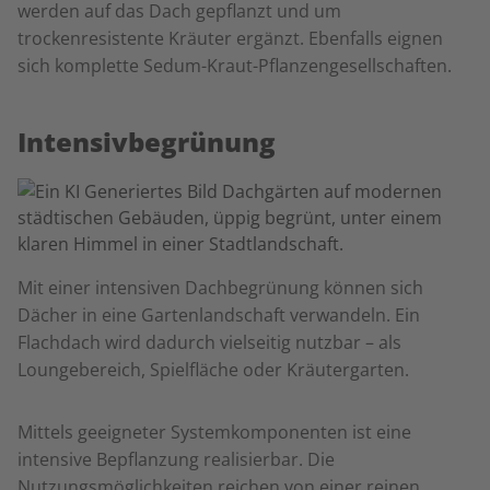
werden auf das Dach gepflanzt und um
trockenresistente Kräuter ergänzt. Ebenfalls eignen
sich komplette Sedum-Kraut-Pflanzengesellschaften.
Intensivbegrünung
Mit einer intensiven Dachbegrünung können sich
Dächer in eine Gartenlandschaft verwandeln. Ein
Flachdach wird dadurch vielseitig nutzbar – als
Loungebereich, Spielfläche oder Kräutergarten.
Mittels geeigneter Systemkomponenten ist eine
intensive Bepflanzung realisierbar. Die
Nutzungsmöglichkeiten reichen von einer reinen