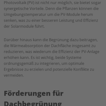
Photovoltaik (PV) ist nicht nur möglich, sie bietet sogar
synergetische Vorteile. Denn die Pflanzen können die
Umgebungstemperatur um die PV-Module herum
senken, was zu einer besseren Leistung und Effizienz
der Solarmodule führt.
Darüber hinaus kann die Begrünung dazu beitragen,
die Wärmeabsorption der Dachfläche insgesamt zu
reduzieren, was wiederum die Effizienz der PV-Anlage
erhöhen kann. Es ist wichtig, beide Systeme
ordnungsgemäß zu integrieren, um optimale
Ergebnisse zu erzielen und potenzielle Konflikte zu
vermeiden.
Förderungen für
Dachbegrünung