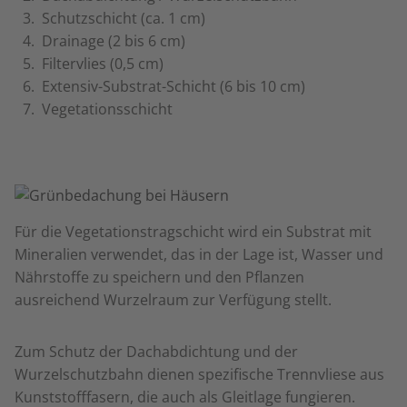
Schutzschicht (ca. 1 cm)
Drainage (2 bis 6 cm)
Filtervlies (0,5 cm)
Extensiv-Substrat-Schicht (6 bis 10 cm)
Vegetationsschicht
Für die Vegetationstragschicht wird ein Substrat mit
Mineralien verwendet, das in der Lage ist, Wasser und
Nährstoffe zu speichern und den Pflanzen
ausreichend Wurzelraum zur Verfügung stellt.
Zum Schutz der Dachabdichtung und der
Wurzelschutzbahn dienen spezifische Trennvliese aus
Kunststofffasern, die auch als Gleitlage fungieren.