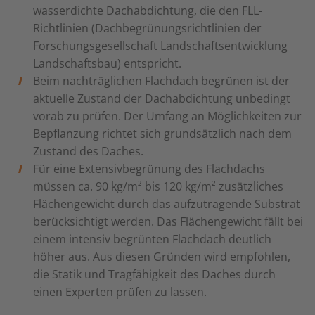
wasserdichte Dachabdichtung, die den FLL-
Richtlinien (Dachbegrünungsrichtlinien der
Forschungsgesellschaft Landschaftsentwicklung
Landschaftsbau) entspricht.
Beim nachträglichen Flachdach begrünen ist der
aktuelle Zustand der Dachabdichtung unbedingt
vorab zu prüfen. Der Umfang an Möglichkeiten zur
Bepflanzung richtet sich grundsätzlich nach dem
Zustand des Daches.
Für eine Extensivbegrünung des Flachdachs
müssen ca. 90 kg/m² bis 120 kg/m² zusätzliches
Flächengewicht durch das aufzutragende Substrat
berücksichtigt werden. Das Flächengewicht fällt bei
einem intensiv begrünten Flachdach deutlich
höher aus. Aus diesen Gründen wird empfohlen,
die Statik und Tragfähigkeit des Daches durch
einen Experten prüfen zu lassen.