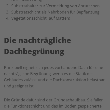
Substrathalter zur Vermeidung von Abrutschen
Substratschicht als Nährboden für Bepflanzung
Vegetationsschicht (auf Matten)
Die nachträgliche
Dachbegrünung
Prinzipiell eignet sich jedes vorhandene Dach für eine
nachträgliche Begrünung, wenn es die Statik des
Gebäudes zulässt und die Dachkonstruktion belastbar
und geeignet ist.
Die Gründe dafür sind der Gründachaufbau. Sie fallen
die Funktionsschicht und das im Boden gespeicherte