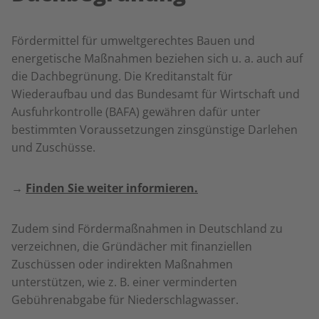
Fördermittel für umweltgerechtes Bauen und
energetische Maßnahmen beziehen sich u. a. auch auf
die Dachbegrünung. Die Kreditanstalt für
Wiederaufbau und das Bundesamt für Wirtschaft und
Ausfuhrkontrolle (BAFA) gewähren dafür unter
bestimmten Voraussetzungen zinsgünstige Darlehen
und Zuschüsse.
→
Finden Sie weiter informieren.
Zudem sind Fördermaßnahmen in Deutschland zu
verzeichnen, die Gründächer mit finanziellen
Zuschüssen oder indirekten Maßnahmen
unterstützen, wie z. B. einer verminderten
Gebührenabgabe für Niederschlagwasser.