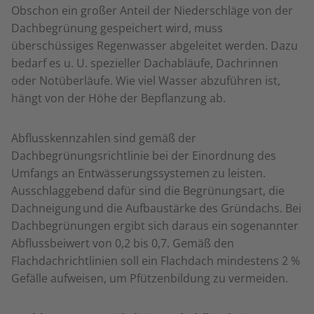
Obschon ein großer Anteil der Niederschläge von der
Dachbegrünung gespeichert wird, muss
überschüssiges Regenwasser abgeleitet werden. Dazu
bedarf es u. U. spezieller Dachabläufe, Dachrinnen
oder Notüberläufe. Wie viel Wasser abzuführen ist,
hängt von der Höhe der Bepflanzung ab.
Abflusskennzahlen sind gemäß der
Dachbegrünungsrichtlinie bei der Einordnung des
Umfangs an Entwässerungssystemen zu leisten.
Ausschlaggebend dafür sind die Begrünungsart, die
Dachneigung und die Aufbaustärke des Gründachs. Bei
Dachbegrünungen ergibt sich daraus ein sogenannter
Abflussbeiwert von 0,2 bis 0,7. Gemäß den
Flachdachrichtlinien soll ein Flachdach mindestens 2 %
Gefälle aufweisen, um Pfützenbildung zu vermeiden.