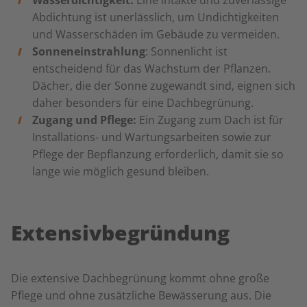
Wasserdichtigkeit:
Eine intakte und zuverlässige
Abdichtung ist unerlässlich, um Undichtigkeiten
und Wasserschäden im Gebäude zu vermeiden.
Sonneneinstrahlung
: Sonnenlicht ist
entscheidend für das Wachstum der Pflanzen.
Dächer, die der Sonne zugewandt sind, eignen sich
daher besonders für eine Dachbegrünung.
Zugang und Pflege:
Ein Zugang zum Dach ist für
Installations- und Wartungsarbeiten sowie zur
Pflege der Bepflanzung erforderlich, damit sie so
lange wie möglich gesund bleiben.
Extensivbegründung
Die extensive Dachbegrünung kommt ohne große
Pflege und ohne zusätzliche Bewässerung aus. Die