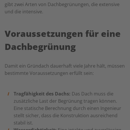
gibt zwei Arten von Dachbegrünungen, die extensive
und die intensive.
Voraussetzungen für eine
Dachbegrünung
Damit ein Gründach dauerhaft viele Jahre hält, müssen
bestimmte Voraussetzungen erfüllt sein:
Tragfähigkeit des Dachs:
Das Dach muss die
zusätzliche Last der Begrünung tragen können.
Eine statische Berechnung durch einen Ingenieur
stellt sicher, dass die Konstruktion ausreichend
stabil ist.