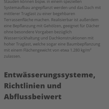
Stauden können bspw. in einem speziellen
Systemaufbau angepflanzt werden und das Dach mit
mittlerer Traglast zu einer begehbaren
Terrassenfläche machen. Realisierbar ist außerdem
eine Bepflanzung mit Gehölzen, geeignet für Dächer
ohne besondere Vorgaben bezüglich
Wasserrückhaltung und Dachkonstruktionen mit
hoher Traglast, welche sogar eine Baumbepflanzung
mit einem Flächengewicht von etwa 1.280 kg/m²
zulassen.
Entwässerungssysteme,
Richtlinien und
Abflussbeiwert