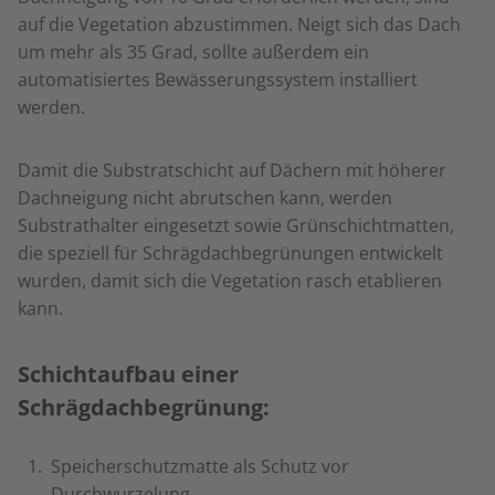
auf die Vegetation abzustimmen. Neigt sich das Dach
um mehr als 35 Grad, sollte außerdem ein
automatisiertes Bewässerungssystem installiert
werden.
Damit die Substratschicht auf Dächern mit höherer
Dachneigung nicht abrutschen kann, werden
Substrathalter eingesetzt sowie Grünschichtmatten,
die speziell für Schrägdachbegrünungen entwickelt
wurden, damit sich die Vegetation rasch etablieren
kann.
Schichtaufbau einer
Schrägdachbegrünung:
Speicherschutzmatte als Schutz vor
Durchwurzelung