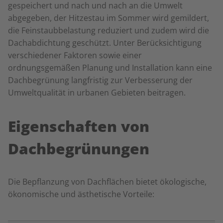
gespeichert und nach und nach an die Umwelt
abgegeben, der Hitzestau im Sommer wird gemildert,
die Feinstaubbelastung reduziert und zudem wird die
Dachabdichtung geschützt. Unter Berücksichtigung
verschiedener Faktoren sowie einer
ordnungsgemäßen Planung und Installation kann eine
Dachbegrünung langfristig zur Verbesserung der
Umweltqualität in urbanen Gebieten beitragen.
Eigenschaften von
Dachbegrünungen
Die Bepflanzung von Dachflächen bietet ökologische,
ökonomische und ästhetische Vorteile: