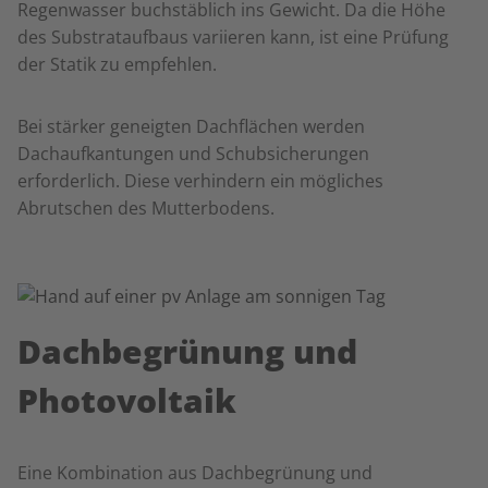
Regenwasser buchstäblich ins Gewicht. Da die Höhe
des Substrataufbaus variieren kann, ist eine Prüfung
der Statik zu empfehlen.
Bei stärker geneigten Dachflächen werden
Dachaufkantungen und Schubsicherungen
erforderlich. Diese verhindern ein mögliches
Abrutschen des Mutterbodens.
Dachbegrünung und
Photovoltaik
Eine Kombination aus Dachbegrünung und