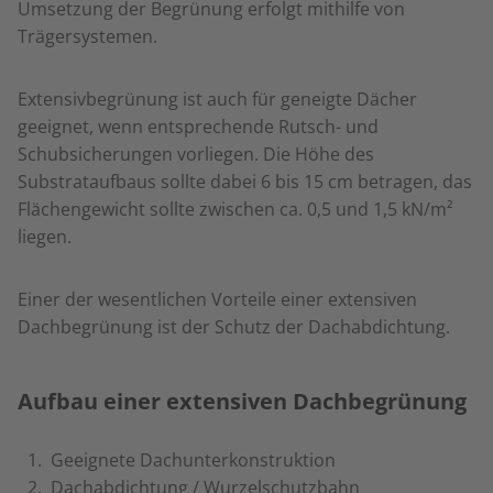
Umsetzung der Begrünung erfolgt mithilfe von
Trägersystemen.
Extensivbegrünung ist auch für geneigte Dächer
geeignet, wenn entsprechende Rutsch- und
Schubsicherungen vorliegen. Die Höhe des
Substrataufbaus sollte dabei 6 bis 15 cm betragen, das
Flächengewicht sollte zwischen ca. 0,5 und 1,5 kN/m²
liegen.
Einer der wesentlichen Vorteile einer extensiven
Dachbegrünung ist der Schutz der Dachabdichtung.
Aufbau einer extensiven Dachbegrünung
Geeignete Dachunterkonstruktion
Dachabdichtung / Wurzelschutzbahn