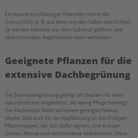
Ein wasserdurchlässiges Filtervlies trennt die
Dränschicht (z. B, aus Kies) von den Substratschichten.
So werden Feinteile aus dem Substrat gefiltert und
überschüssiges Regenwasser kann versickern.
Geeignete Pflanzen für die
extensive Dachbegrünung
Die Extensivbegrünung gelingt am besten mit einer
naturähnlichen Vegetation, die wenig Pflege benötigt.
Die Flächenlast bleibt auf einem geringen Niveau.
Idealer Zeitraum für die Anpflanzung ist das Frühjahr.
Pflanzentypen, die sich dafür eignen, sind Kräuter,
Gräser, Moose und verschiedene Sedumarten. Diese