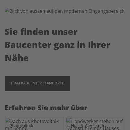
Sie finden unser
Baucenter ganz in Ihrer
Nähe
TEAM BAUCENTER STANDORTE
Erfahren Sie mehr über
Photovoltaik
Holz & Werkstoffe