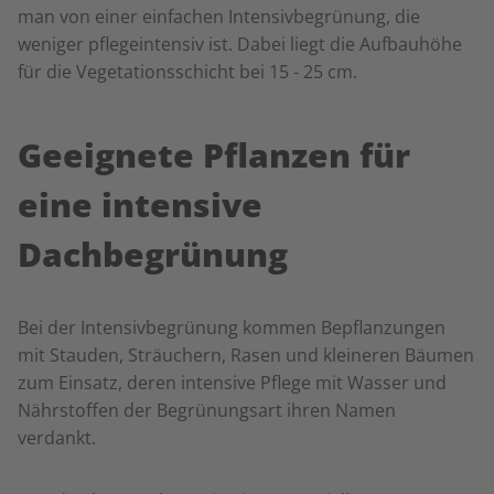
man von einer einfachen Intensivbegrünung, die
weniger pflegeintensiv ist. Dabei liegt die Aufbauhöhe
für die Vegetationsschicht bei 15 - 25 cm.
Geeignete Pflanzen für
eine intensive
Dachbegrünung
Bei der Intensivbegrünung kommen Bepflanzungen
mit Stauden, Sträuchern, Rasen und kleineren Bäumen
zum Einsatz, deren intensive Pflege mit Wasser und
Nährstoffen der Begrünungsart ihren Namen
verdankt.