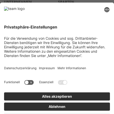
UNTERNEHMEN
SPARTEN
Über uns
Agrar
team SE
Bau
Karriere
Energie
Presse
Kontakt
RECHTLICHES
Impressum
AGB
Datenschutz
Lieferkette
Whistleblower
Barrierefreiheitserklärung
Code of Conduct