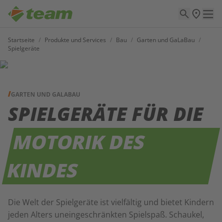
Startseite
/
Produkte und Services
/
Bau
/
Garten und GaLaBau
/
Spielgeräte
GARTEN UND GALABAU
SPIELGERÄTE FÜR DIE
MOTORIK DES
KINDES
Die Welt der Spielgeräte ist vielfältig und bietet Kindern
jeden Alters uneingeschränkten Spielspaß. Schaukel,