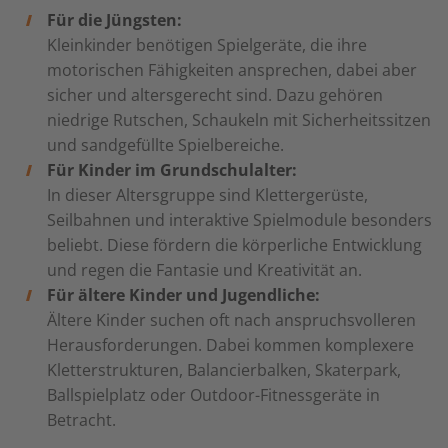
Für die Jüngsten:
Kleinkinder benötigen Spielgeräte, die ihre
motorischen Fähigkeiten ansprechen, dabei aber
sicher und altersgerecht sind. Dazu gehören
niedrige Rutschen, Schaukeln mit Sicherheitssitzen
und sandgefüllte Spielbereiche.
Für Kinder im Grundschulalter:
In dieser Altersgruppe sind Klettergerüste,
Seilbahnen und interaktive Spielmodule besonders
beliebt. Diese fördern die körperliche Entwicklung
und regen die Fantasie und Kreativität an.
Für ältere Kinder und Jugendliche:
Ältere Kinder suchen oft nach anspruchsvolleren
Herausforderungen. Dabei kommen komplexere
Kletterstrukturen, Balancierbalken, Skaterpark,
Ballspielplatz oder Outdoor-Fitnessgeräte in
Betracht.