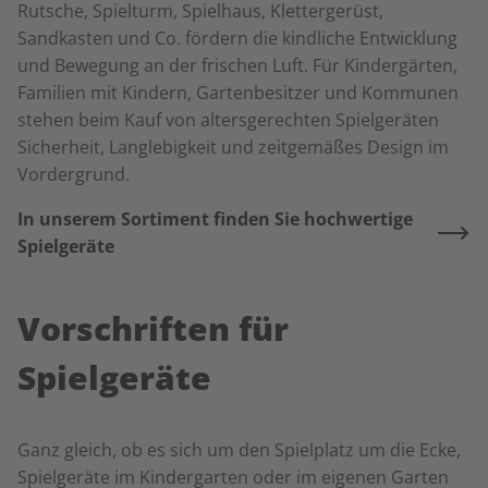
Rutsche, Spielturm, Spielhaus, Klettergerüst,
Sandkasten und Co. fördern die kindliche Entwicklung
und Bewegung an der frischen Luft. Für Kindergärten,
Familien mit Kindern, Gartenbesitzer und Kommunen
stehen beim Kauf von altersgerechten Spielgeräten
Sicherheit, Langlebigkeit und zeitgemäßes Design im
Vordergrund.
In unserem Sortiment finden Sie hochwertige
Spielgeräte
Vorschriften für
Spielgeräte
Ganz gleich, ob es sich um den Spielplatz um die Ecke,
Spielgeräte im Kindergarten oder im eigenen Garten