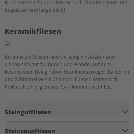
Fliesenart macht den Unterschied - für einen Look, der
begeistert und lange bleibt.
Keramikfliesen
Keramische Fliesen sind vielseitig einsetzbar und
eignen sich gut für Böden und Wände. Auf dem
keramischen Belag haben Krankheitserreger, Bakterien
und Schimmel wenig Chancen. Ebenso setzen sich
Pollen, die Allergien auslösen können, nicht fest.
Steingutfliesen
Steinzeugfliesen