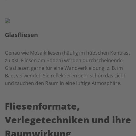
Glasfliesen
Genau wie Mosaikfliesen (häufig im hübschen Kontrast
zu XXL-Fliesen am Boden) werden durchscheinende
Glasfliesen gerne für eine Wandverkleidung, z. B. im
Bad, verwendet. Sie reflektieren sehr schön das Licht
und tauchen den Raum in eine luftige Atmosphäre.
Fliesenformate,
Verlegetechniken und ihre
Raumwirkung