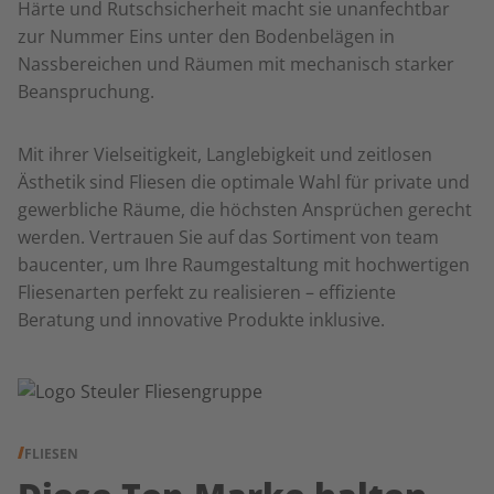
Härte und Rutschsicherheit macht sie unanfechtbar
zur Nummer Eins unter den Bodenbelägen in
Nassbereichen und Räumen mit mechanisch starker
Beanspruchung.
Mit ihrer Vielseitigkeit, Langlebigkeit und zeitlosen
Ästhetik sind Fliesen die optimale Wahl für private und
gewerbliche Räume, die höchsten Ansprüchen gerecht
werden. Vertrauen Sie auf das Sortiment von team
baucenter, um Ihre Raumgestaltung mit hochwertigen
Fliesenarten perfekt zu realisieren – effiziente
Beratung und innovative Produkte inklusive.
FLIESEN