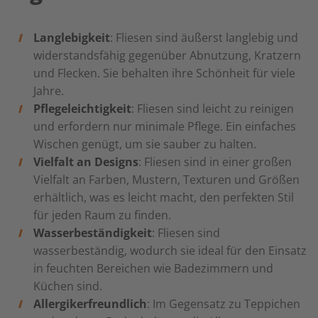
Langlebigkeit
: Fliesen sind äußerst langlebig und
widerstandsfähig gegenüber Abnutzung, Kratzern
und Flecken. Sie behalten ihre Schönheit für viele
Jahre.
Pflegeleichtigkeit
: Fliesen sind leicht zu reinigen
und erfordern nur minimale Pflege. Ein einfaches
Wischen genügt, um sie sauber zu halten.
Vielfalt an Designs
: Fliesen sind in einer großen
Vielfalt an Farben, Mustern, Texturen und Größen
erhältlich, was es leicht macht, den perfekten Stil
für jeden Raum zu finden.
Wasserbeständigkeit
: Fliesen sind
wasserbeständig, wodurch sie ideal für den Einsatz
in feuchten Bereichen wie Badezimmern und
Küchen sind.
Allergikerfreundlich
: Im Gegensatz zu Teppichen