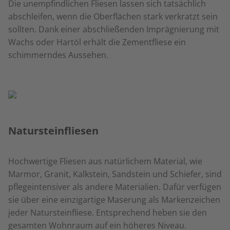
Die unempfindlichen Fliesen lassen sich tatsächlich
abschleifen, wenn die Oberflächen stark verkratzt sein
sollten. Dank einer abschließenden Imprägnierung mit
Wachs oder Hartöl erhält die Zementfliese ein
schimmerndes Aussehen.
Natursteinfliesen
Hochwertige Fliesen aus natürlichem Material, wie
Marmor, Granit, Kalkstein, Sandstein und Schiefer, sind
pflegeintensiver als andere Materialien. Dafür verfügen
sie über eine einzigartige Maserung als Markenzeichen
jeder Natursteinfliese. Entsprechend heben sie den
gesamten Wohnraum auf ein höheres Niveau.