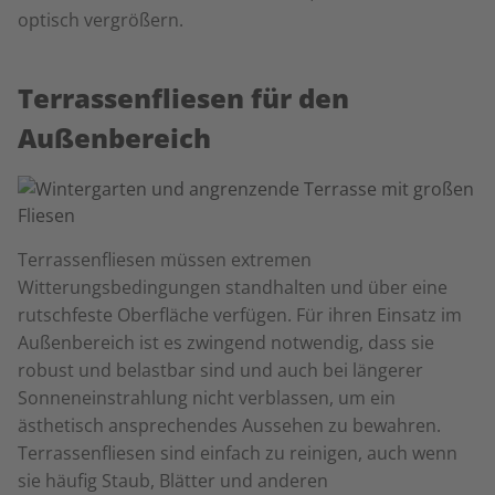
optisch vergrößern.
Terrassenfliesen für den
Außenbereich
Terrassenfliesen müssen extremen
Witterungsbedingungen standhalten und über eine
rutschfeste Oberfläche verfügen. Für ihren Einsatz im
Außenbereich ist es zwingend notwendig, dass sie
robust und belastbar sind und auch bei längerer
Sonneneinstrahlung nicht verblassen, um ein
ästhetisch ansprechendes Aussehen zu bewahren.
Terrassenfliesen sind einfach zu reinigen, auch wenn
sie häufig Staub, Blätter und anderen