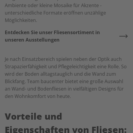
Ambiente oder kleine Mosaike für Akzente -
unterschiedliche Formate eröffnen unzählige
Möglichkeiten.
Entdecken Sie unser Fliesensortiment in
unseren Ausstellungen
Je nach Einsatzbereich spielen neben der Optik auch
Strapazierfähigkeit und Pflegeleichtigkeit eine Rolle. So
wird der Boden alltagstauglich und die Wand zum
Blickfang. Team baucenter bietet eine große Auswahl
an Wand- und Bodenfliesen in vielfältigen Designs für
den Wohnkomfort von heute.
Vorteile und
Eigenschaften von Fliesen: