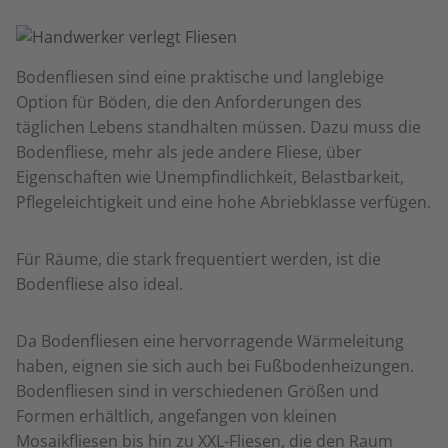
Bodenfliesen sind eine praktische und langlebige
Option für Böden, die den Anforderungen des
täglichen Lebens standhalten müssen. Dazu muss die
Bodenfliese, mehr als jede andere Fliese, über
Eigenschaften wie Unempfindlichkeit, Belastbarkeit,
Pflegeleichtigkeit und eine hohe Abriebklasse verfügen.
Für Räume, die stark frequentiert werden, ist die
Bodenfliese also ideal.
Da Bodenfliesen eine hervorragende Wärmeleitung
haben, eignen sie sich auch bei Fußbodenheizungen.
Bodenfliesen sind in verschiedenen Größen und
Formen erhältlich, angefangen von kleinen
Mosaikfliesen bis hin zu XXL-Fliesen, die den Raum