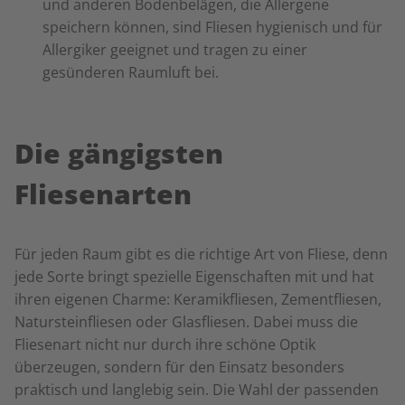
und anderen Bodenbelägen, die Allergene
speichern können, sind Fliesen hygienisch und für
Allergiker geeignet und tragen zu einer
gesünderen Raumluft bei.
Die gängigsten
Fliesenarten
Für jeden Raum gibt es die richtige Art von Fliese, denn
jede Sorte bringt spezielle Eigenschaften mit und hat
ihren eigenen Charme: Keramikfliesen, Zementfliesen,
Natursteinfliesen oder Glasfliesen. Dabei muss die
Fliesenart nicht nur durch ihre schöne Optik
überzeugen, sondern für den Einsatz besonders
praktisch und langlebig sein. Die Wahl der passenden