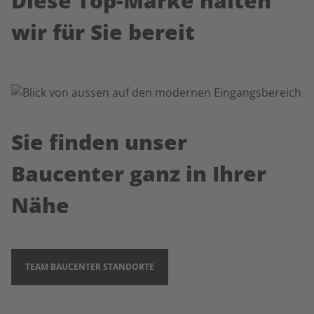
Diese Top-Marke halten
wir für Sie bereit
Sie finden unser
Baucenter ganz in Ihrer
Nähe
TEAM BAUCENTER STANDORTE