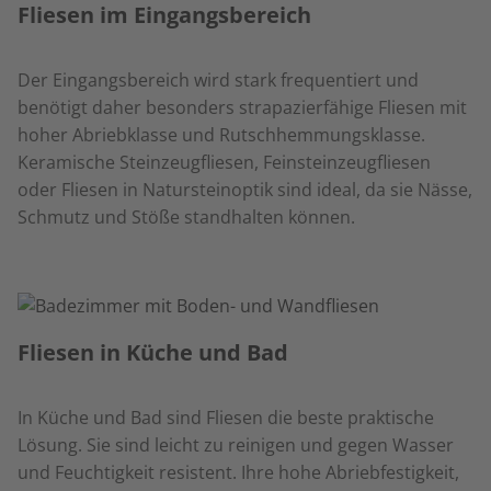
Fliesen im Eingangsbereich
Der Eingangsbereich wird stark frequentiert und
benötigt daher besonders strapazierfähige Fliesen mit
hoher Abriebklasse und Rutschhemmungsklasse.
Keramische Steinzeugfliesen, Feinsteinzeugfliesen
oder Fliesen in Natursteinoptik sind ideal, da sie Nässe,
Schmutz und Stöße standhalten können.
Fliesen in Küche und Bad
In Küche und Bad sind Fliesen die beste praktische
Lösung. Sie sind leicht zu reinigen und gegen Wasser
und Feuchtigkeit resistent. Ihre hohe Abriebfestigkeit,