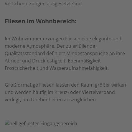
Verschmutzungen ausgesetzt sind.
Fliesen im Wohnbereich:
Im Wohnzimmer erzeugen Fliesen eine elegante und
moderne Atmosphäre. Der zu erfüllende
Qualitätsstandard definiert Mindestansprüche an ihre
Abrieb- und Druckfestigkeit, Ebenmäßigkeit
Frostsicherheit und Wasseraufnahmefähigkeit.
Großformatige Fliesen lassen den Raum größer wirken
und werden häufig im Kreuz- oder Viertelverband
verlegt, um Unebenheiten auszugleichen.