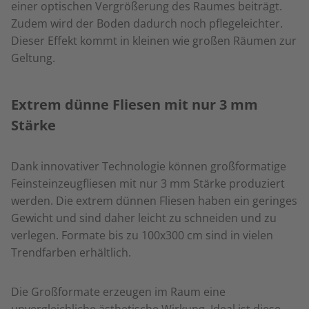
einer optischen Vergrößerung des Raumes beiträgt.
Zudem wird der Boden dadurch noch pflegeleichter.
Dieser Effekt kommt in kleinen wie großen Räumen zur
Geltung.
Extrem dünne Fliesen mit nur 3 mm
Stärke
Dank innovativer Technologie können großformatige
Feinsteinzeugfliesen mit nur 3 mm Stärke produziert
werden. Die extrem dünnen Fliesen haben ein geringes
Gewicht und sind daher leicht zu schneiden und zu
verlegen. Formate bis zu 100x300 cm sind in vielen
Trendfarben erhältlich.
Die Großformate erzeugen im Raum eine