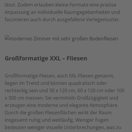
lässt. Zudem erlauben kleine Formate eine präzise
Anpassung an individuelle Raumgegebenheiten und
faszinieren auch durch ausgefallene Verlegemuster.
Großformatige XXL – Fliesen
Großformatige Fliesen, auch XXL-Fliesen genannt,
liegen im Trend und können quadratisch oder
rechteckig sein und 30 x 120 cm, 60 x 120 cm oder 100
x 300 cm messen. Sie vermitteln Großzügigkeit und
erzeugen eine moderne und elegante Atmosphäre.
Durch die großen Fliesenflächen wirkt der Raum
insgesamt ruhig und weitläufig. Weniger Fugen
bedeuten weniger visuelle Unterbrechungen, was zu