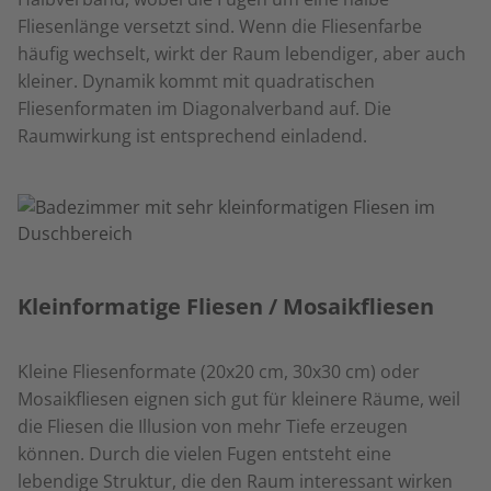
Fliesenlänge versetzt sind. Wenn die Fliesenfarbe
häufig wechselt, wirkt der Raum lebendiger, aber auch
kleiner. Dynamik kommt mit quadratischen
Fliesenformaten im Diagonalverband auf. Die
Raumwirkung ist entsprechend einladend.
Kleinformatige Fliesen / Mosaikfliesen
Kleine Fliesenformate (20x20 cm, 30x30 cm) oder
Mosaikfliesen eignen sich gut für kleinere Räume, weil
die Fliesen die Illusion von mehr Tiefe erzeugen
können. Durch die vielen Fugen entsteht eine
lebendige Struktur, die den Raum interessant wirken