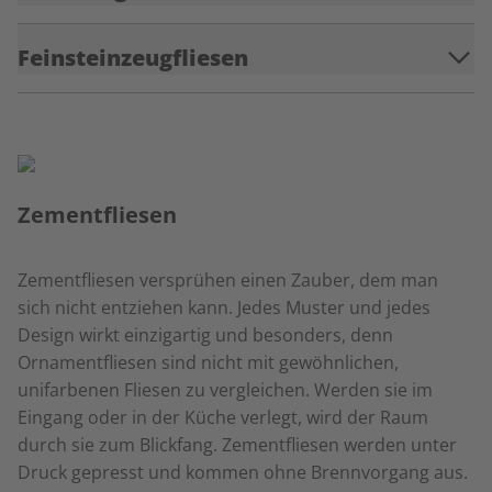
Feinsteinzeugfliesen
Zementfliesen
Zementfliesen versprühen einen Zauber, dem man
sich nicht entziehen kann. Jedes Muster und jedes
Design wirkt einzigartig und besonders, denn
Ornamentfliesen sind nicht mit gewöhnlichen,
unifarbenen Fliesen zu vergleichen. Werden sie im
Eingang oder in der Küche verlegt, wird der Raum
durch sie zum Blickfang. Zementfliesen werden unter
Druck gepresst und kommen ohne Brennvorgang aus.