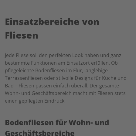
Einsatzbereiche von
Fliesen
Jede Fliese soll den perfekten Look haben und ganz
bestimmte Funktionen am Einsatzort erfüllen. Ob
pflegeleichte Bodenfliesen im Flur, langlebige
Terrassenfliesen oder stilvolle Designs für Küche und
Bad – Fliesen passen einfach überall. Der gesamte
Wohn- und Geschäftsbereich macht mit Fliesen stets
einen gepflegten Eindruck.
Bodenfliesen für Wohn- und
Geschäftsbereiche