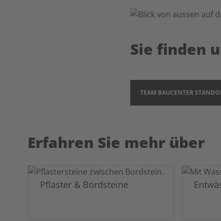
Sie finden 
TEAM BAUCENTER STANDO
Erfahren Sie mehr über
Pflaster & Bordsteine
Entwä