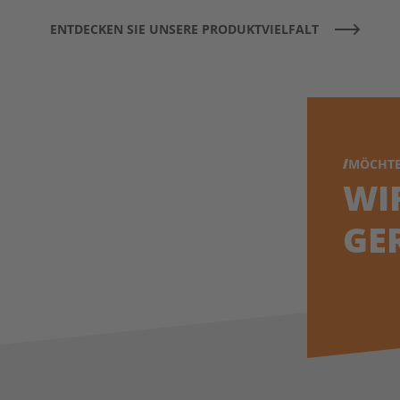
ENTDECKEN SIE UNSERE PRODUKTVIELFALT
MÖCHTE
WI
GE