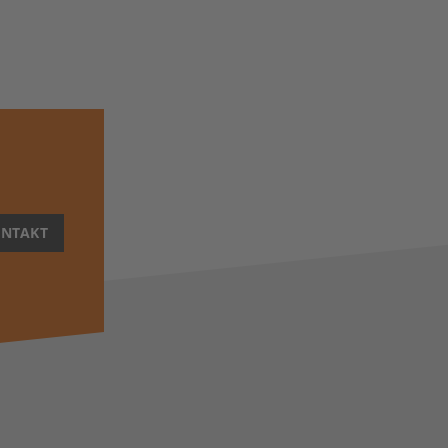
NTAKT