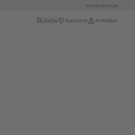
Karriere
Kontakt
Suche
Standorte
Anmelden