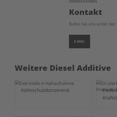
GROSSHANDEL
Kontakt
Rufen Sie uns unter der
E-MAIL
Weitere Diesel Additive
Kälteschutzkonzentrat
Perfo
Krafts