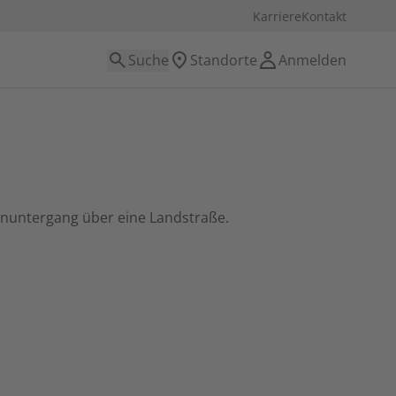
Karriere
Kontakt
Suche
Standorte
Anmelden