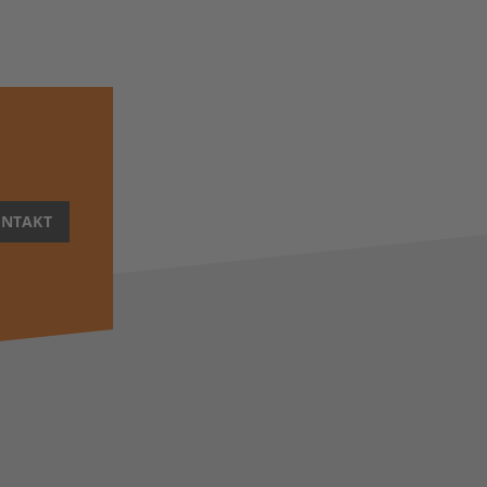
NTAKT