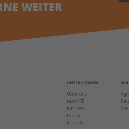
RNE WEITER
UNTERNEHMEN
SPA
Über uns
Agr
team SE
Bau
Karriere
Ene
Presse
Kontakt