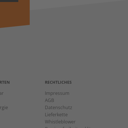
RTEN
RECHTLICHES
ar
Impressum
AGB
rgie
Datenschutz
Lieferkette
Whistleblower