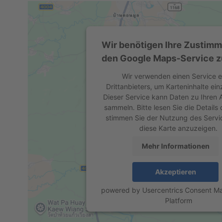
Wir benötigen Ihre Zustim
den Google Maps-Service z
Wir verwenden einen Service e
Drittanbieters, um Karteninhalte ein
Dieser Service kann Daten zu Ihren A
sammeln. Bitte lesen Sie die Details
stimmen Sie der Nutzung des Servi
diese Karte anzuzeigen.
Mehr Informationen
Akzeptieren
powered by
Usercentrics Consent 
Platform