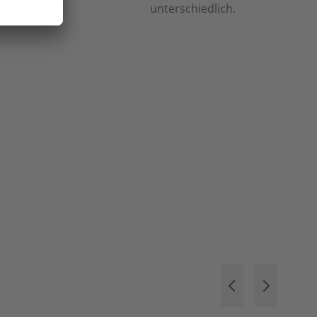
unterschiedlich.