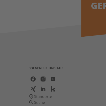
GE
FOLGEN SIE UNS AUF
Standorte
Suche