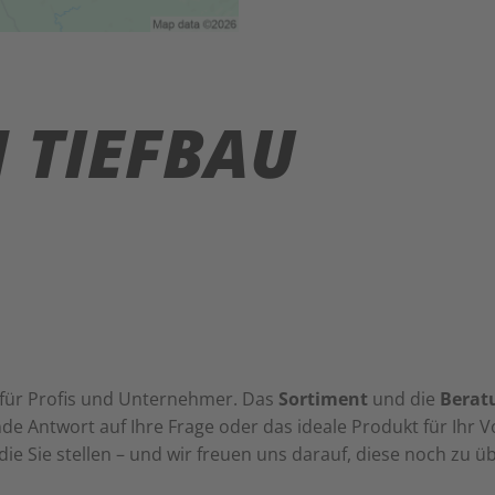
 TIEFBAU
e für Profis und Unternehmer. Das
Sortiment
und die
Berat
de Antwort auf Ihre Frage oder das ideale Produkt für Ihr 
e Sie stellen – und wir freuen uns darauf, diese noch zu üb