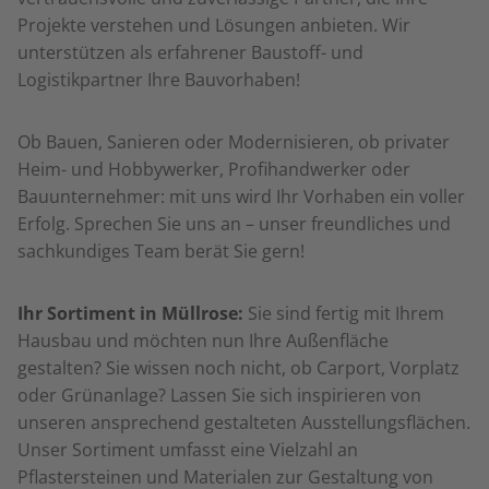
Projekte verstehen und Lösungen anbieten. Wir
unterstützen als erfahrener Baustoff- und
Logistikpartner Ihre Bauvorhaben!
Ob Bauen, Sanieren oder Modernisieren, ob privater
Heim- und Hobbywerker, Profihandwerker oder
Bauunternehmer: mit uns wird Ihr Vorhaben ein voller
Erfolg. Sprechen Sie uns an – unser freundliches und
sachkundiges Team berät Sie gern!
Ihr Sortiment in Müllrose:
Sie sind fertig mit Ihrem
Hausbau und möchten nun Ihre Außenfläche
gestalten? Sie wissen noch nicht, ob Carport, Vorplatz
oder Grünanlage? Lassen Sie sich inspirieren von
unseren ansprechend gestalteten Ausstellungsflächen.
Unser Sortiment umfasst eine Vielzahl an
Pflastersteinen und Materialen zur Gestaltung von