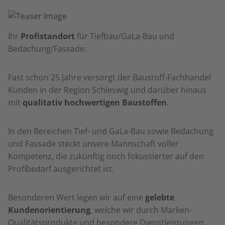
Ihr
Profistandort
für Tiefbau/GaLa-Bau und
Bedachung/Fassade:
Fast schon 25 Jahre versorgt der Baustoff-Fachhandel
Kunden in der Region Schleswig und darüber hinaus
mit
qualitativ hochwertigen Baustoffen
.
In den Bereichen Tief- und GaLa-Bau sowie Bedachung
und Fassade steckt unsere Mannschaft voller
Kompetenz, die zukünftig noch fokussierter auf den
Profibedarf ausgerichtet ist.
Besonderen Wert legen wir auf eine
gelebte
Kundenorientierung
, welche wir durch Marken-
Qualitätsprodukte und besondere Dienstleistungen,