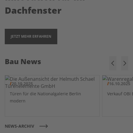
Dachfenster
JETZT MEHR ERFAHREN
Bau News
20.10.2025
16.10.2025
Türen für die Nationalgalerie Berlin
modern
NEWS-ARCHIV