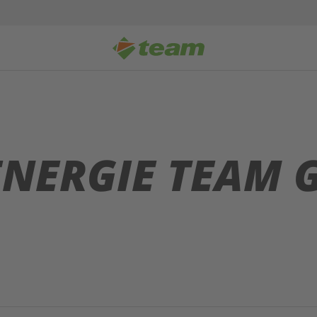
NERGIE TEAM 