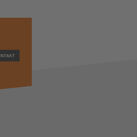
NTAKT