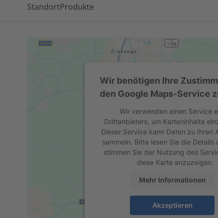
Standort
Produkte
Wir benötigen Ihre Zustim
den Google Maps-Service z
Wir verwenden einen Service e
Drittanbieters, um Karteninhalte ein
Dieser Service kann Daten zu Ihren A
sammeln. Bitte lesen Sie die Details
stimmen Sie der Nutzung des Servi
diese Karte anzuzeigen.
Mehr Informationen
Akzeptieren