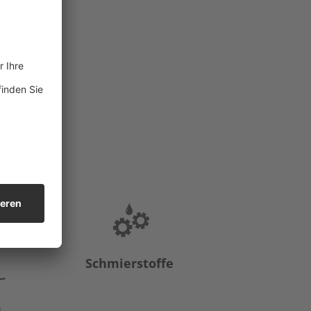
Schmierstoffe