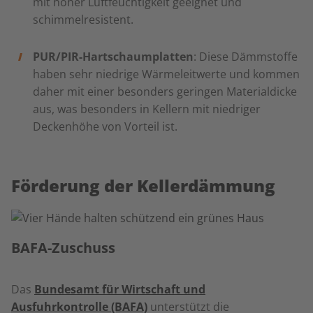
mit hoher Luftfeuchtigkeit geeignet und
schimmelresistent.
PUR/PIR-Hartschaumplatten
: Diese Dämmstoffe
haben sehr niedrige Wärmeleitwerte und kommen
daher mit einer besonders geringen Materialdicke
aus, was besonders in Kellern mit niedriger
Deckenhöhe von Vorteil ist.
Förderung der Kellerdämmung
BAFA-Zuschuss
Das
Bundesamt für Wirtschaft und
Ausfuhrkontrolle (BAFA)
unterstützt die