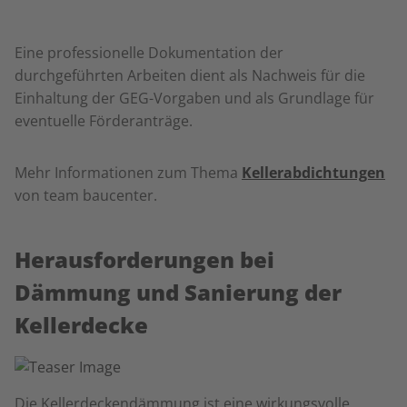
Eine professionelle Dokumentation der
durchgeführten Arbeiten dient als Nachweis für die
Einhaltung der GEG-Vorgaben und als Grundlage für
eventuelle Förderanträge.
Mehr Informationen zum Thema
Kellerabdichtungen
von team baucenter.
Herausforderungen bei
Dämmung und Sanierung der
Kellerdecke
Die Kellerdeckendämmung ist eine wirkungsvolle