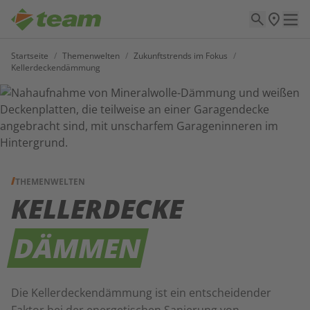
Startseite
/
Themenwelten
/
Zukunftstrends im Fokus
/
Kellerdeckendämmung
THEMENWELTEN
KELLERDECKE
DÄMMEN
Die Kellerdeckendämmung ist ein entscheidender