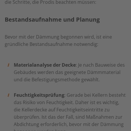
die Schritte, die Prodis beachten müssen:
Bestandsaufnahme und Planung
Bevor mit der Dämmung begonnen wird, ist eine
gründliche Bestandsaufnahme notwendig:
Materialanalyse der Decke
: Je nach Bauweise des
Gebäudes werden das geeignete Dämmmaterial
und die Befestigungsmethode gewählt.
Feuchtigkeitsprüfung
: Gerade bei Kellern besteht
das Risiko von Feuchtigkeit. Daher ist es wichtig,
die Kellerdecke auf Feuchtigkeitseintritte zu
überprüfen. Ist das der Fall, sind Maßnahmen zur
Abdichtung erforderlich, bevor mit der Dämmung