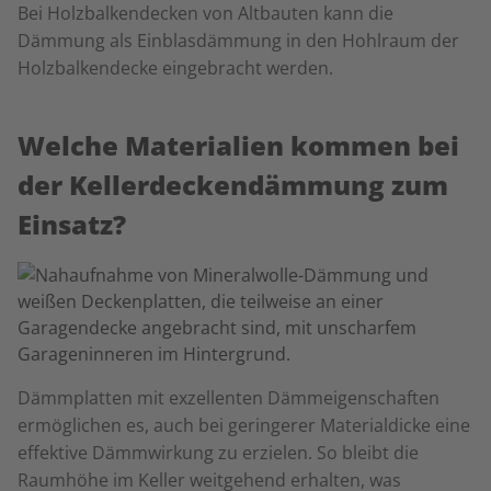
Bei Holzbalkendecken von Altbauten kann die
Dämmung als Einblasdämmung in den Hohlraum der
Holzbalkendecke eingebracht werden.
Welche Materialien kommen bei
der Kellerdeckendämmung zum
Einsatz?
Dämmplatten mit exzellenten Dämmeigenschaften
ermöglichen es, auch bei geringerer Materialdicke eine
effektive Dämmwirkung zu erzielen. So bleibt die
Raumhöhe im Keller weitgehend erhalten, was