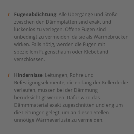
Fugenabdichtung
: Alle Übergänge und Stöße
zwischen den Dämmplatten sind exakt und
lückenlos zu verlegen. Offene Fugen sind
unbedingt zu vermeiden, da sie als Wärmebrücken
wirken. Falls nötig, werden die Fugen mit
speziellem Fugenschaum oder Klebeband
verschlossen.
Hindernisse
: Leitungen, Rohre und
Befestigungselemente, die entlang der Kellerdecke
verlaufen, müssen bei der Dämmung
berücksichtigt werden. Dafür wird das
Dämmmaterial exakt zugeschnitten und eng um
die Leitungen gelegt, um an diesen Stellen
unnötige Wärmeverluste zu vermeiden.