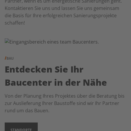
Partner, wenn es um energetische Sanierungen geht.
Kontaktieren Sie uns und lassen Sie uns gemeinsam
die Basis für Ihre erfolgreichen Sanierungsprojekte
schaffen!
BAU
Entdecken Sie Ihr
Baucenter in der Nähe
Von der Planung Ihres Projektes über die Beratung bis
zur Auslieferung Ihrer Baustoffe sind wir Ihr Partner
rund um das Bauen.
STANDORTE