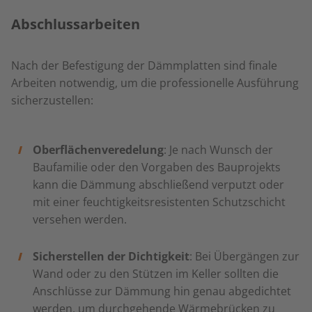
Abschlussarbeiten
Nach der Befestigung der Dämmplatten sind finale
Arbeiten notwendig, um die professionelle Ausführung
sicherzustellen:
Oberflächenveredelung
: Je nach Wunsch der
Baufamilie oder den Vorgaben des Bauprojekts
kann die Dämmung abschließend verputzt oder
mit einer feuchtigkeitsresistenten Schutzschicht
versehen werden.
Sicherstellen der Dichtigkeit
: Bei Übergängen zur
Wand oder zu den Stützen im Keller sollten die
Anschlüsse zur Dämmung hin genau abgedichtet
werden, um durchgehende Wärmebrücken zu