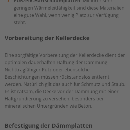
PUR/PIR-Hartschaumplatten
: Mit ihrer sehr
geringen Wärmeleitfähigkeit sind diese Materialien
eine gute Wahl, wenn wenig Platz zur Verfügung
steht.
Vorbereitung der Kellerdecke
Eine sorgfältige Vorbereitung der Kellerdecke dient der
optimalen dauerhaften Haftung der Dämmung.
Nichttragfähiger Putz oder ebensolche
Beschichtungen müssen rückstandslos entfernt
werden. Natürlich gilt das auch für Schmutz und Staub.
Es ist ratsam, die Decke vor der Dämmung mit einer
Haftgrundierung zu versehen, besonders bei
mineralischen Untergründen wie Beton.
Befestigung der Dämmplatten