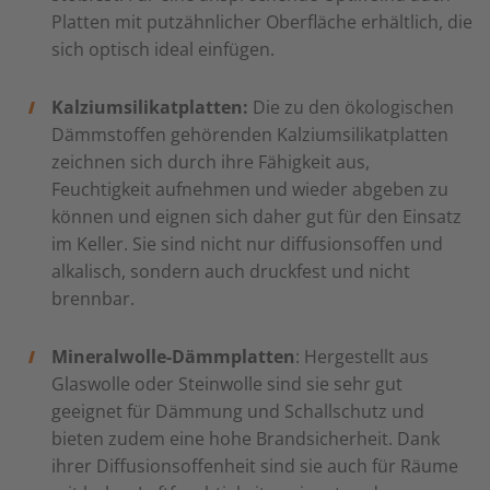
Platten mit putzähnlicher Oberfläche erhältlich, die
sich optisch ideal einfügen.
Kalziumsilikatplatten:
Die zu den ökologischen
Dämmstoffen gehörenden Kalziumsilikatplatten
zeichnen sich durch ihre Fähigkeit aus,
Feuchtigkeit aufnehmen und wieder abgeben zu
können und eignen sich daher gut für den Einsatz
im Keller. Sie sind nicht nur diffusionsoffen und
alkalisch, sondern auch druckfest und nicht
brennbar.
Mineralwolle-Dämmplatten
: Hergestellt aus
Glaswolle oder Steinwolle sind sie sehr gut
geeignet für Dämmung und Schallschutz und
bieten zudem eine hohe Brandsicherheit. Dank
ihrer Diffusionsoffenheit sind sie auch für Räume