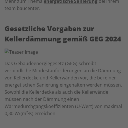
Mehr zum Thema
energetische Sanierung
bei ihrem
team baucenter.
Gesetzliche Vorgaben zur
Kellerdämmung gemäß GEG 2024
Das Gebäudeenergiegesetz (GEG) schreibt
verbindliche Mindestanforderungen an die Dämmung
von Kellerdecke und Kellerwänden vor, die bei einer
energetischen Sanierung eingehalten werden müssen.
Sowohl die Kellerdecke als auch die Kellerwände
müssen nach der Dämmung einen
Wärmedurchgangskoeffizienten (U-Wert) von maximal
0,30 W/(m²·K) erreichen.