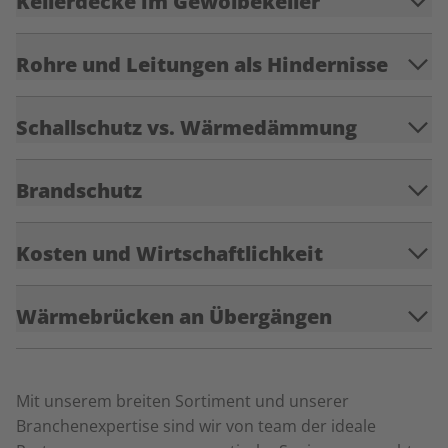
Kellerdecke im Gewölbekeller
Rohre und Leitungen als Hindernisse
Schallschutz vs. Wärmedämmung
Brandschutz
Kosten und Wirtschaftlichkeit
Wärmebrücken an Übergängen
Mit unserem breiten Sortiment und unserer
Branchenexpertise sind wir von team der ideale