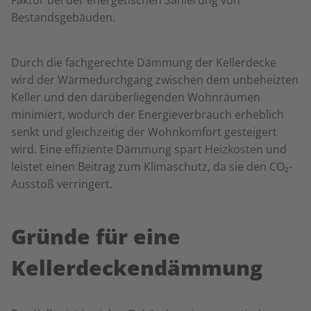
Faktor bei der energetischen Sanierung von
Bestandsgebäuden.
Durch die fachgerechte Dämmung der Kellerdecke
wird der Wärmedurchgang zwischen dem unbeheizten
Keller und den darüberliegenden Wohnräumen
minimiert, wodurch der Energieverbrauch erheblich
senkt und gleichzeitig der Wohnkomfort gesteigert
wird. Eine effiziente Dämmung spart Heizkosten und
leistet einen Beitrag zum Klimaschutz, da sie den CO₂-
Ausstoß verringert.
Gründe für eine
Kellerdeckendämmung