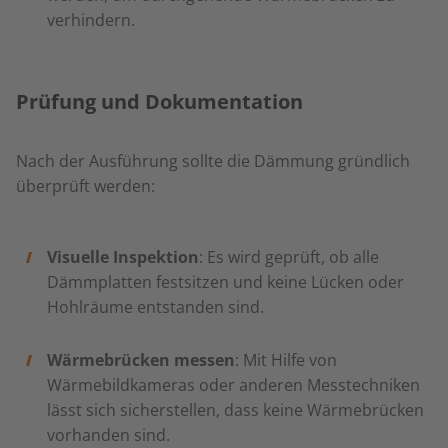
verhindern.
Prüfung und Dokumentation
Nach der Ausführung sollte die Dämmung gründlich
überprüft werden:
Visuelle Inspektion
: Es wird geprüft, ob alle
Dämmplatten festsitzen und keine Lücken oder
Hohlräume entstanden sind.
Wärmebrücken messen
: Mit Hilfe von
Wärmebildkameras oder anderen Messtechniken
lässt sich sicherstellen, dass keine Wärmebrücken
vorhanden sind.