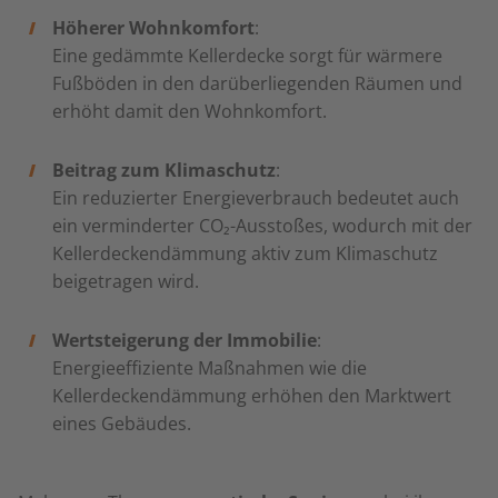
Höherer Wohnkomfort
:
Eine gedämmte Kellerdecke sorgt für wärmere
Fußböden in den darüberliegenden Räumen und
erhöht damit den Wohnkomfort.
Beitrag zum Klimaschutz
:
Ein reduzierter Energieverbrauch bedeutet auch
ein verminderter CO₂-Ausstoßes, wodurch mit der
Kellerdeckendämmung aktiv zum Klimaschutz
beigetragen wird.
Wertsteigerung der Immobilie
:
Energieeffiziente Maßnahmen wie die
Kellerdeckendämmung erhöhen den Marktwert
eines Gebäudes.