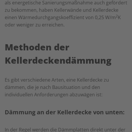
als energetische Sanierungsmaßnahme auch gefördert
zu bekommen, haben Kellerwände und Kellerdecke
2
einen Wärmedurchgangskoeffizient von 0,25 W/m
K
oder weniger zu erreichen.
Methoden der
Kellerdeckendämmung
Es gibt verschiedene Arten, eine Kellerdecke zu
dämmen, die je nach Bausituation und den
individuellen Anforderungen abzuwägen ist:
Dämmung an der Kellerdecke von unten:
In der Regel werden die Dämmplatten direkt unter der