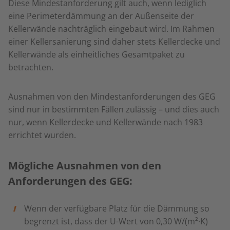
Diese Mindestanforderung gilt auch, wenn lediglich
eine Perimeterdämmung an der Außenseite der
Kellerwände nachträglich eingebaut wird. Im Rahmen
einer Kellersanierung sind daher stets Kellerdecke und
Kellerwände als einheitliches Gesamtpaket zu
betrachten.
Ausnahmen von den Mindestanforderungen des GEG
sind nur in bestimmten Fällen zulässig – und dies auch
nur, wenn Kellerdecke und Kellerwände nach 1983
errichtet wurden.
Mögliche Ausnahmen von den
Anforderungen des GEG:
Wenn der verfügbare Platz für die Dämmung so
begrenzt ist, dass der U-Wert von 0,30 W/(m²·K)