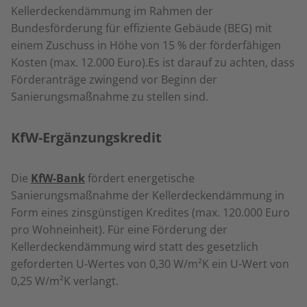
Kellerdeckendämmung im Rahmen der
Bundesförderung für effiziente Gebäude (BEG) mit
einem Zuschuss in Höhe von 15 % der förderfähigen
Kosten (max. 12.000 Euro).Es ist darauf zu achten, dass
Förderanträge zwingend vor Beginn der
Sanierungsmaßnahme zu stellen sind.
KfW-Ergänzungskredit
Die
KfW-Bank
fördert energetische
Sanierungsmaßnahme der Kellerdeckendämmung in
Form eines zinsgünstigen Kredites (max. 120.000 Euro
pro Wohneinheit). Für eine Förderung der
Kellerdeckendämmung wird statt des gesetzlich
geforderten U-Wertes von 0,30 W/m²K ein U-Wert von
0,25 W/m²K verlangt.