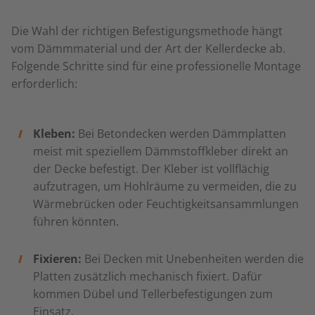
Die Wahl der richtigen Befestigungsmethode hängt
vom Dämmmaterial und der Art der Kellerdecke ab.
Folgende Schritte sind für eine professionelle Montage
erforderlich:
Kleben:
Bei Betondecken werden Dämmplatten
meist mit speziellem Dämmstoffkleber direkt an
der Decke befestigt. Der Kleber ist vollflächig
aufzutragen, um Hohlräume zu vermeiden, die zu
Wärmebrücken oder Feuchtigkeitsansammlungen
führen könnten.
Fixieren:
Bei Decken mit Unebenheiten werden die
Platten zusätzlich mechanisch fixiert. Dafür
kommen Dübel und Tellerbefestigungen zum
Einsatz.