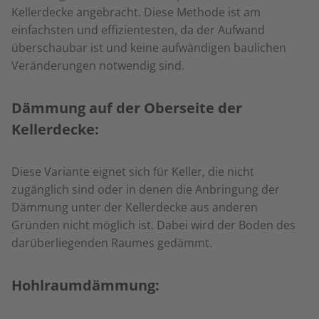
Kellerdecke angebracht. Diese Methode ist am
einfachsten und effizientesten, da der Aufwand
überschaubar ist und keine aufwändigen baulichen
Veränderungen notwendig sind.
Dämmung auf der Oberseite der
Kellerdecke:
Diese Variante eignet sich für Keller, die nicht
zugänglich sind oder in denen die Anbringung der
Dämmung unter der Kellerdecke aus anderen
Gründen nicht möglich ist. Dabei wird der Boden des
darüberliegenden Raumes gedämmt.
Hohlraumdämmung: