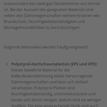
insbesondere bei niedrigen Deckenhöhen von Vorteil
ist. Bei der Auswahl des geeigneten Materials sind
neben den Dämmeigenschaften weitere Kriterien wie
Brandschutz, Feuchtigkeitsbeständigkeit und
Montagefreundlichkeit zu berücksichtigen.
Folgende Materialien werden häufig eingesetzt:
Polystyrol-Hartschaumplatten (EPS und XPS):
Dieses bewährte Material für die
Kellerdeckendämmung bietet hervorragende
Dämmeigenschaften und lässt sich einfach
verarbeiten. Polystyrol-Platten sind
feuchtigkeitsbeständig, schimmelresistent und
lassen sich leicht reinigen, jedoch sind sie weniger
stoßfest. Für eine ansprechende Optik sind auch