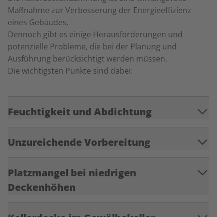
Maßnahme zur Verbesserung der Energieeffizienz
eines Gebäudes.
Dennoch gibt es einige Herausforderungen und
potenzielle Probleme, die bei der Planung und
Ausführung berücksichtigt werden müssen.
Die wichtigsten Punkte sind dabei:
Feuchtigkeit und Abdichtung
Unzureichende Vorbereitung
Platzmangel bei niedrigen
Deckenhöhen