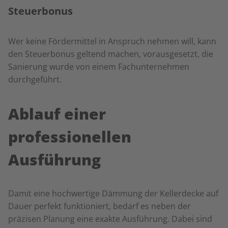
Steuerbonus
Wer keine Fördermittel in Anspruch nehmen will, kann
den Steuerbonus geltend machen, vorausgesetzt, die
Sanierung wurde von einem Fachunternehmen
durchgeführt.
Ablauf einer
professionellen
Ausführung
Damit eine hochwertige Dämmung der Kellerdecke auf
Dauer perfekt funktioniert, bedarf es neben der
präzisen Planung eine exakte Ausführung. Dabei sind