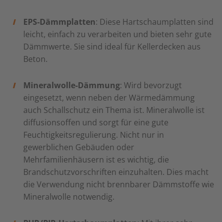
EPS-Dämmplatten
: Diese Hartschaumplatten sind
leicht, einfach zu verarbeiten und bieten sehr gute
Dämmwerte. Sie sind ideal für Kellerdecken aus
Beton.
Mineralwolle-Dämmung
: Wird bevorzugt
eingesetzt, wenn neben der Wärmedämmung
auch Schallschutz ein Thema ist. Mineralwolle ist
diffusionsoffen und sorgt für eine gute
Feuchtigkeitsregulierung. Nicht nur in
gewerblichen Gebäuden oder
Mehrfamilienhäusern ist es wichtig, die
Brandschutzvorschriften einzuhalten. Dies macht
die Verwendung nicht brennbarer Dämmstoffe wie
Mineralwolle notwendig.