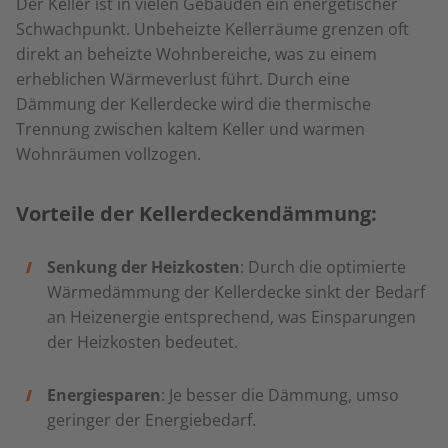
Der Keller ist in vielen Gebäuden ein energetischer
Schwachpunkt. Unbeheizte Kellerräume grenzen oft
direkt an beheizte Wohnbereiche, was zu einem
erheblichen Wärmeverlust führt. Durch eine
Dämmung der Kellerdecke wird die thermische
Trennung zwischen kaltem Keller und warmen
Wohnräumen vollzogen.
Vorteile der Kellerdeckendämmung:
Senkung der Heizkosten
: Durch die optimierte
Wärmedämmung der Kellerdecke sinkt der Bedarf
an Heizenergie entsprechend, was Einsparungen
der Heizkosten bedeutet.
Energiesparen
: Je besser die Dämmung, umso
geringer der Energiebedarf.