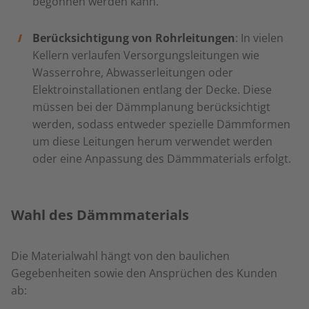
begonnen werden kann.
Berücksichtigung von Rohrleitungen
: In vielen
Kellern verlaufen Versorgungsleitungen wie
Wasserrohre, Abwasserleitungen oder
Elektroinstallationen entlang der Decke. Diese
müssen bei der Dämmplanung berücksichtigt
werden, sodass entweder spezielle Dämmformen
um diese Leitungen herum verwendet werden
oder eine Anpassung des Dämmmaterials erfolgt.
Wahl des Dämmmaterials
Die Materialwahl hängt von den baulichen
Gegebenheiten sowie den Ansprüchen des Kunden
ab: