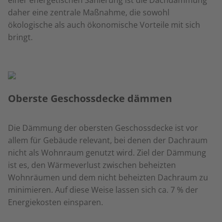
einer energetischen Sanierung ist die Dachdämmung
daher eine zentrale Maßnahme, die sowohl
ökologische als auch ökonomische Vorteile mit sich
bringt.
Oberste Geschossdecke dämmen
Die Dämmung der obersten Geschossdecke ist vor
allem für Gebäude relevant, bei denen der Dachraum
nicht als Wohnraum genutzt wird. Ziel der Dämmung
ist es, den Wärmeverlust zwischen beheizten
Wohnräumen und dem nicht beheizten Dachraum zu
minimieren. Auf diese Weise lassen sich ca. 7 % der
Energiekosten einsparen.