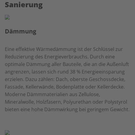
Sanierung
Dämmung
Eine effektive Wärmedämmung ist der Schlüssel zur
Reduzierung des Energieverbrauchs. Durch eine
optimale Dämmung aller Bauteile, die an die Außenluft
angrenzen, lassen sich rund 38 % Energieeinsparung
erzielen. Dazu zählen: Dach, oberste Geschossdecke,
Fassade, Kellerwände, Bodenplatte oder Kellerdecke.
Moderne Dämmmaterialien aus Zellulose,
Mineralwolle, Holzfasern, Polyurethan oder Polystyrol
bieten eine hohe Dämmwirkung bei geringem Gewicht.