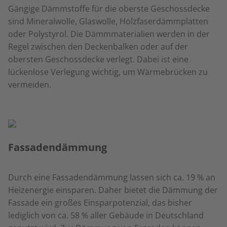
Gängige Dämmstoffe für die oberste Geschossdecke
sind Mineralwolle, Glaswolle, Holzfaserdämmplatten
oder Polystyrol. Die Dämmmaterialien werden in der
Regel zwischen den Deckenbalken oder auf der
obersten Geschossdecke verlegt. Dabei ist eine
lückenlose Verlegung wichtig, um Wärmebrücken zu
vermeiden.
Fassadendämmung
Durch eine Fassadendämmung lassen sich ca. 19 % an
Heizenergie einsparen. Daher bietet die Dämmung der
Fassade ein großes Einsparpotenzial, das bisher
lediglich von ca. 58 % aller Gebäude in Deutschland