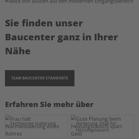
Sie finden unser
Baucenter ganz in Ihrer
Nähe
TEAM BAUCENTER STANDORTE
Erfahren Sie mehr über
Technische Isolierung
Förderung 2024 für
Heizungstausch