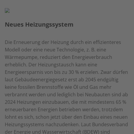
Neues Heizungssystem
Die Erneuerung der Heizung durch ein effizienteres
Modell oder eine neue Technologie, z. B. eine
Wärmepumpe, reduziert den Energieverbrauch
erheblich. Der Heizungstausch kann eine
Energieersparnis von bis zu 30 % erzielen. Zwar dürfen
laut Gebäudeenergiegesetz erst ab 2045 endgültig
keine fossilen Brennstoffe wie Öl und Gas mehr
verbrannt werden und lediglich bei Neubauten sind ab
2024 Heizungen einzubauen, die mit mindestens 65 %
erneuerbaren Energien betrieben werden, trotzdem
lohnt es sich, schon jetzt über den Einbau eines neuen
Heizungssystems nachzudenken. Laut Bundesverband
der Energie und Wasserwirtschaft (BDEW) sind