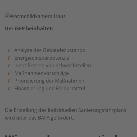
Der iSFP beinhaltet:
Analyse des Gebäudezustands
Energieeinsparpotenzial
Identifikation von Schwachstellen
Maßnahmenvorschläge
Priorisierung der Maßnahmen
Finanzierung und Fördermittel
Die Erstellung des Individuellen Sanierungsfahrplans
wird über das BAFA gefördert.