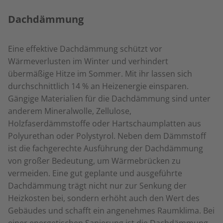
Dachdämmung
Eine effektive Dachdämmung schützt vor
Wärmeverlusten im Winter und verhindert
übermäßige Hitze im Sommer. Mit ihr lassen sich
durchschnittlich 14 % an Heizenergie einsparen.
Gängige Materialien für die Dachdämmung sind unter
anderem Mineralwolle, Zellulose,
Holzfaserdämmstoffe oder Hartschaumplatten aus
Polyurethan oder Polystyrol. Neben dem Dämmstoff
ist die fachgerechte Ausführung der Dachdämmung
von großer Bedeutung, um Wärmebrücken zu
vermeiden. Eine gut geplante und ausgeführte
Dachdämmung trägt nicht nur zur Senkung der
Heizkosten bei, sondern erhöht auch den Wert des
Gebäudes und schafft ein angenehmes Raumklima. Bei