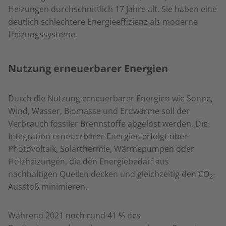
Heizungen durchschnittlich 17 Jahre alt. Sie haben eine
deutlich schlechtere Energieeffizienz als moderne
Heizungssysteme.
Nutzung erneuerbarer Energien
Durch die Nutzung erneuerbarer Energien wie Sonne,
Wind, Wasser, Biomasse und Erdwärme soll der
Verbrauch fossiler Brennstoffe abgelöst werden. Die
Integration erneuerbarer Energien erfolgt über
Photovoltaik, Solarthermie, Wärmepumpen oder
Holzheizungen, die den Energiebedarf aus
nachhaltigen Quellen decken und gleichzeitig den
CO
-
2
Ausstoß minimieren.
Während 2021 noch rund 41 % des