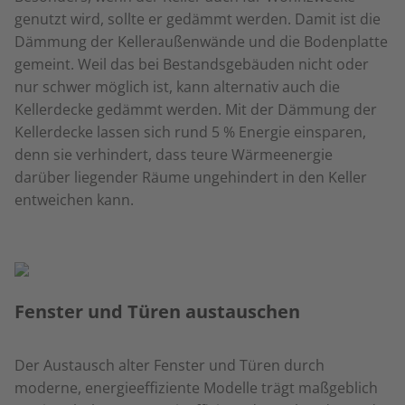
genutzt wird, sollte er gedämmt werden. Damit ist die
Dämmung der Kelleraußenwände und die Bodenplatte
gemeint. Weil das bei Bestandsgebäuden nicht oder
nur schwer möglich ist, kann alternativ auch die
Kellerdecke gedämmt werden. Mit der Dämmung der
Kellerdecke lassen sich rund 5 % Energie einsparen,
denn sie verhindert, dass teure Wärmeenergie
darüber liegender Räume ungehindert in den Keller
entweichen kann.
Fenster und Türen austauschen
Der Austausch alter Fenster und Türen durch
moderne, energieeffiziente Modelle trägt maßgeblich