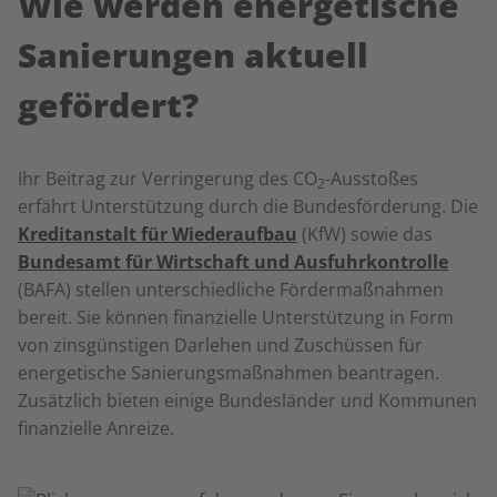
Wie werden energetische
Sanierungen aktuell
gefördert?
Ihr Beitrag zur Verringerung des CO
-Ausstoßes
2
erfährt Unterstützung durch die Bundesförderung. Die
Kreditanstalt für Wiederaufbau
(KfW) sowie das
Bundesamt für Wirtschaft und Ausfuhrkontrolle
(BAFA) stellen unterschiedliche Fördermaßnahmen
bereit. Sie können finanzielle Unterstützung in Form
von zinsgünstigen Darlehen und Zuschüssen für
energetische Sanierungsmaßnahmen beantragen.
Zusätzlich bieten einige Bundesländer und Kommunen
finanzielle Anreize.