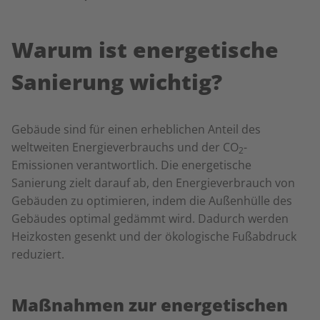
Warum ist energetische
Sanierung wichtig?
Gebäude sind für einen erheblichen Anteil des
weltweiten Energieverbrauchs und der
CO
-
2
Emissionen verantwortlich. Die energetische
Sanierung zielt darauf ab, den Energieverbrauch von
Gebäuden zu optimieren, indem die Außenhülle des
Gebäudes optimal gedämmt wird. Dadurch werden
Heizkosten gesenkt und der ökologische Fußabdruck
reduziert.
Maßnahmen zur energetischen