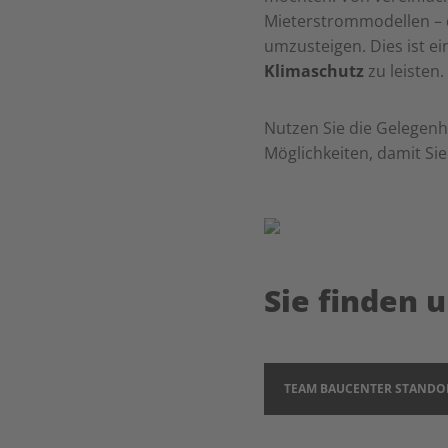
Mieterstrommodellen – d
umzusteigen. Dies ist ei
Klimaschutz
zu leisten.
Nutzen Sie die Gelegenh
Möglichkeiten, damit Si
Sie finden 
TEAM BAUCENTER STANDO