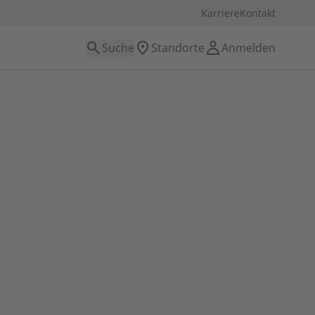
Karriere
Kontakt
Suche
Standorte
Anmelden