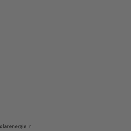
olarenergie
in