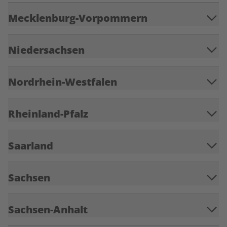
Mecklenburg-Vorpommern
Niedersachsen
Nordrhein-Westfalen
Rheinland-Pfalz
Saarland
Sachsen
Sachsen-Anhalt