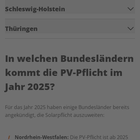
Schleswig-Holstein
Thüringen
In welchen Bundesländern
kommt die PV-Pflicht im
Jahr 2025?
Für das Jahr 2025 haben einige Bundesländer bereits
angekündigt, die Solarpflicht auszuweiten:
Nordrhein-Westfalen:
Die PV-Pflicht ist ab 2025