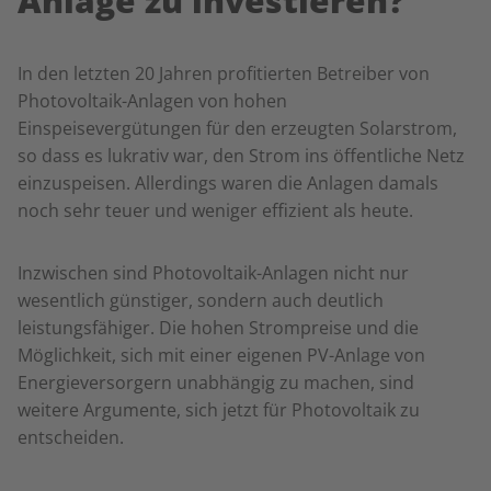
Anlage zu investieren?
In den letzten 20 Jahren profitierten Betreiber von
Photovoltaik-Anlagen von hohen
Einspeisevergütungen für den erzeugten Solarstrom,
so dass es lukrativ war, den Strom ins öffentliche Netz
einzuspeisen. Allerdings waren die Anlagen damals
noch sehr teuer und weniger effizient als heute.
Inzwischen sind Photovoltaik-Anlagen nicht nur
wesentlich günstiger, sondern auch deutlich
leistungsfähiger. Die hohen Strompreise und die
Möglichkeit, sich mit einer eigenen PV-Anlage von
Energieversorgern unabhängig zu machen, sind
weitere Argumente, sich jetzt für Photovoltaik zu
entscheiden.