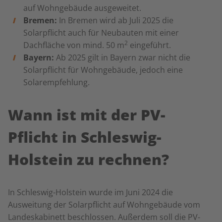
auf Wohngebäude ausgeweitet.
Bremen:
In Bremen wird ab Juli 2025 die
Solarpflicht auch für Neubauten
mit einer
2
Dachfläche von mind. 50 m
eingeführt.
Bayern:
Ab 2025 gilt in Bayern zwar nicht die
Solarpflicht für Wohngebäude, jedoch eine
Solarempfehlung.
Wann ist mit der PV-
Pflicht in Schleswig-
Holstein zu rechnen?
In Schleswig-Holstein wurde im Juni 2024 die
Ausweitung der Solarpflicht auf Wohngebäude vom
Landeskabinett beschlossen. Außerdem soll die PV-