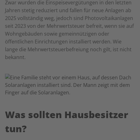
Zwar wurden die Einspeisevergütungen in den letzten
Jahren stetig reduziert und fallen für neue Anlagen ab
2025 vollständig weg, jedoch sind Photovoltaikanlagen
seit 2023 von der Mehrwertsteuer befreit, wenn sie auf
Wohngebäuden sowie gemeinnützigen oder
öffentlichen Einrichtungen installiert werden. Wie
lange die Mehrwertsteuerbefreiung noch gilt, ist nicht
bekannt.
Was sollten Hausbesitzer
tun?