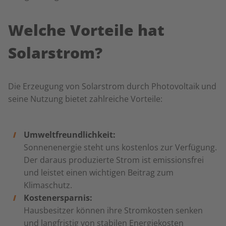
Welche Vorteile hat
Solarstrom?
Die Erzeugung von Solarstrom durch Photovoltaik und
seine Nutzung bietet zahlreiche Vorteile:
Umweltfreundlichkeit:
Sonnenenergie steht uns kostenlos zur Verfügung.
Der daraus produzierte Strom ist emissionsfrei
und leistet einen wichtigen Beitrag zum
Klimaschutz.
Kostenersparnis:
Hausbesitzer können ihre Stromkosten senken
und langfristig von stabilen Energiekosten