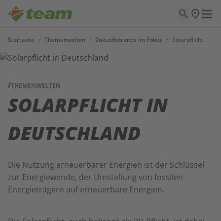
Startseite
/
Themenwelten
/
Zukunftstrends im Fokus
/
Solarpflicht
THEMENWELTEN
SOLARPFLICHT IN
DEUTSCHLAND
Die Nutzung erneuerbarer Energien ist der Schlüssel
zur Energiewende, der Umstellung von fossilen
Energieträgern auf erneuerbare Energien.