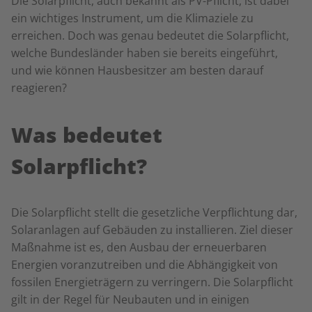
Die Solarpflicht, auch bekannt als PV-Pflicht, ist dabei
ein wichtiges Instrument, um die Klimaziele zu
erreichen. Doch was genau bedeutet die Solarpflicht,
welche Bundesländer haben sie bereits eingeführt,
und wie können Hausbesitzer am besten darauf
reagieren?
Was bedeutet
Solarpflicht?
Die Solarpflicht stellt die gesetzliche Verpflichtung dar,
Solaranlagen auf Gebäuden zu installieren. Ziel dieser
Maßnahme ist es, den Ausbau der erneuerbaren
Energien voranzutreiben und die Abhängigkeit von
fossilen Energieträgern zu verringern. Die Solarpflicht
gilt in der Regel für Neubauten und in einigen