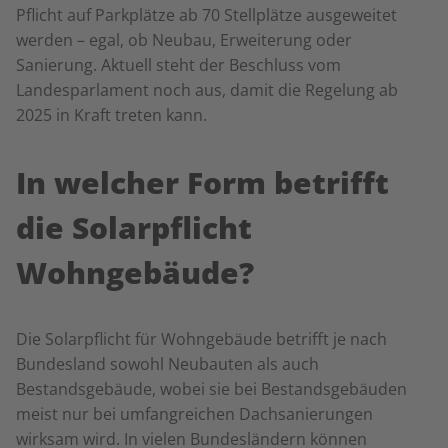
Pflicht auf Parkplätze ab 70 Stellplätze ausgeweitet
werden – egal, ob Neubau, Erweiterung oder
Sanierung. Aktuell steht der Beschluss vom
Landesparlament noch aus, damit die Regelung ab
2025 in Kraft treten kann.
In welcher Form betrifft
die Solarpflicht
Wohngebäude?
Die Solarpflicht für Wohngebäude betrifft je nach
Bundesland sowohl Neubauten als auch
Bestandsgebäude, wobei sie bei Bestandsgebäuden
meist nur bei umfangreichen Dachsanierungen
wirksam wird. In vielen Bundesländern können