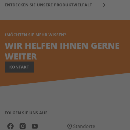
ENTDECKEN SIE UNSERE PRODUKTVIELFALT
MÖCHTEN SIE MEHR WISSEN?
WIR HELFEN IHNEN GERNE
WEITER
KONTAKT
FOLGEN SIE UNS AUF
Standorte