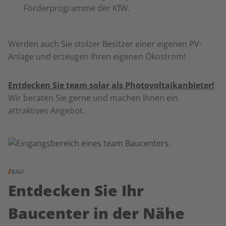
Förderprogramme der KfW.
Werden auch Sie stolzer Besitzer einer eigenen PV-
Anlage und erzeugen Ihren eigenen Ökostrom!
Entdecken Sie team solar als Photovoltaikanbieter!
Wir beraten Sie gerne und machen Ihnen ein
attraktives Angebot.
BAU
Entdecken Sie Ihr
Baucenter in der Nähe