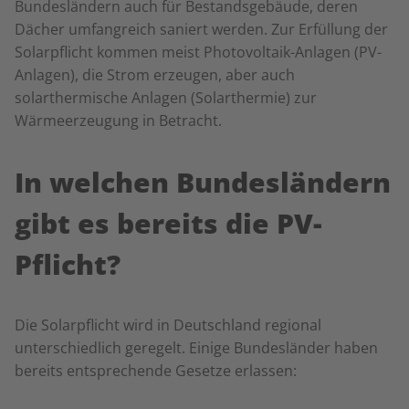
Bundesländern auch für Bestandsgebäude, deren
Dächer umfangreich saniert werden. Zur Erfüllung der
Solarpflicht kommen meist Photovoltaik-Anlagen (PV-
Anlagen), die Strom erzeugen, aber auch
solarthermische Anlagen (Solarthermie) zur
Wärmeerzeugung in Betracht.
In welchen Bundesländern
gibt es bereits die PV-
Pflicht?
Die Solarpflicht wird in Deutschland regional
unterschiedlich geregelt. Einige Bundesländer haben
bereits entsprechende Gesetze erlassen: