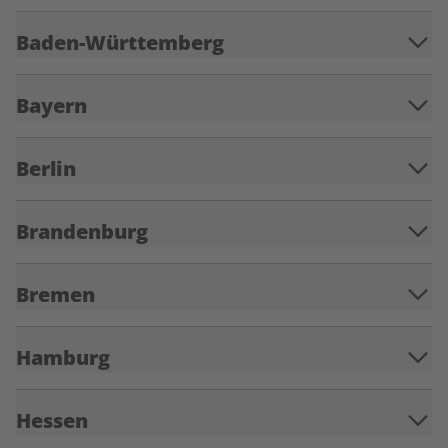
Baden-Württemberg
Bayern
Berlin
Brandenburg
Bremen
Hamburg
Hessen