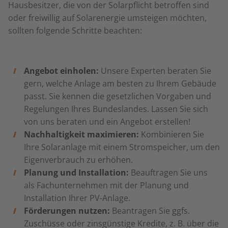
Hausbesitzer, die von der Solarpflicht betroffen sind
oder freiwillig auf Solarenergie umsteigen möchten,
sollten folgende Schritte beachten:
Angebot einholen:
Unsere Experten beraten Sie
gern, welche Anlage am besten zu Ihrem Gebäude
passt. Sie kennen die gesetzlichen Vorgaben und
Regelungen Ihres Bundeslandes. Lassen Sie sich
von uns beraten und ein Angebot erstellen!
Nachhaltigkeit maximieren:
Kombinieren Sie
Ihre Solaranlage mit einem Stromspeicher, um den
Eigenverbrauch zu erhöhen.
Planung und Installation:
Beauftragen Sie uns
als Fachunternehmen mit der Planung und
Installation Ihrer PV-Anlage.
Förderungen nutzen:
Beantragen Sie ggfs.
Zuschüsse oder zinsgünstige Kredite, z. B. über die