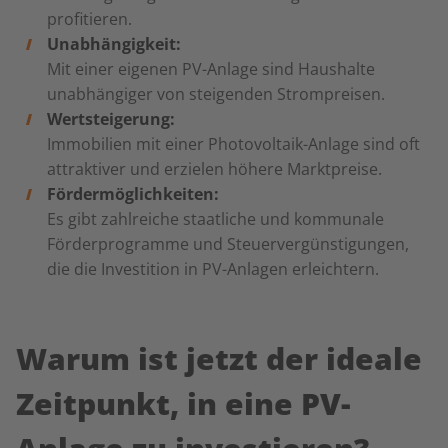
profitieren.
Unabhängigkeit:
Mit einer eigenen PV-Anlage sind Haushalte
unabhängiger von steigenden Strompreisen.
Wertsteigerung:
Immobilien mit einer Photovoltaik-Anlage sind oft
attraktiver und erzielen höhere Marktpreise.
Fördermöglichkeiten:
Es gibt zahlreiche staatliche und kommunale
Förderprogramme und Steuervergünstigungen,
die die Investition in PV-Anlagen erleichtern.
Warum ist jetzt der ideale
Zeitpunkt, in eine PV-