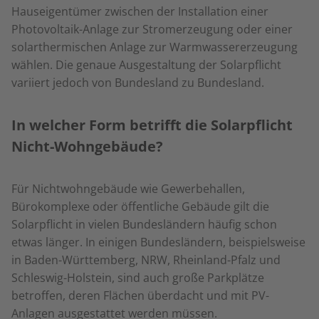
Hauseigentümer zwischen der Installation einer
Photovoltaik-Anlage zur Stromerzeugung oder einer
solarthermischen Anlage zur Warmwassererzeugung
wählen. Die genaue Ausgestaltung der Solarpflicht
variiert jedoch von Bundesland zu Bundesland.
In welcher Form betrifft die Solarpflicht
Nicht-Wohngebäude?
Für Nichtwohngebäude wie Gewerbehallen,
Bürokomplexe oder öffentliche Gebäude gilt die
Solarpflicht in vielen Bundesländern häufig schon
etwas länger. In einigen Bundesländern, beispielsweise
in Baden-Württemberg, NRW, Rheinland-Pfalz und
Schleswig-Holstein, sind auch große Parkplätze
betroffen, deren Flächen überdacht und mit PV-
Anlagen ausgestattet werden müssen.