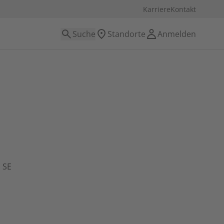
Karriere
Kontakt
Suche
Standorte
Anmelden