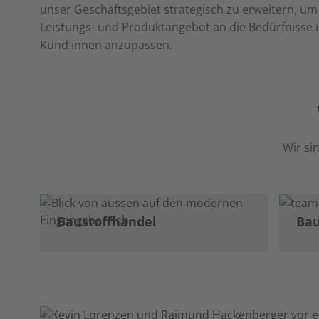
unser Geschäftsgebiet strategisch zu erweitern, um
Leistungs- und Produktangebot an die Bedürfnisse 
Kund:innen anzupassen.
Wir si
Baustoffhandel
Ba