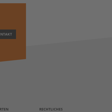
NTAKT
RTEN
RECHTLICHES