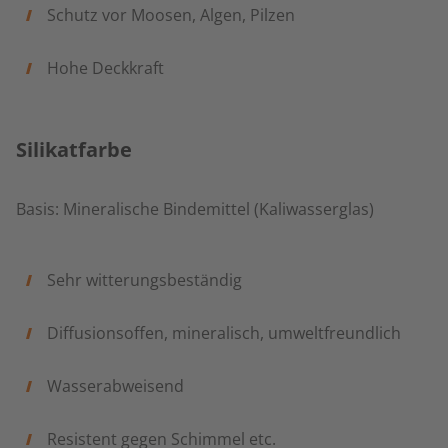
Schutz vor Moosen, Algen, Pilzen
Hohe Deckkraft
Silikatfarbe
Basis: Mineralische Bindemittel (Kaliwasserglas)
Sehr witterungsbeständig
Diffusionsoffen, mineralisch, umweltfreundlich
Wasserabweisend
Resistent gegen Schimmel etc.