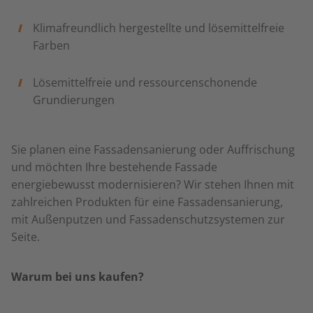
Klimafreundlich hergestellte und lösemittelfreie
Farben
Lösemittelfreie und ressourcenschonende
Grundierungen
Sie planen eine Fassadensanierung oder Auffrischung
und möchten Ihre bestehende Fassade
energiebewusst modernisieren? Wir stehen Ihnen mit
zahlreichen Produkten für eine Fassadensanierung,
mit Außenputzen und Fassadenschutzsystemen zur
Seite.
Warum bei uns kaufen?