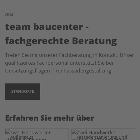
BAU
team baucenter -
fachgerechte Beratung
Treten Sie mit unserer Fachberatung in Kontakt. Unser
qualifiziertes Fachpersonal unterstützt Sie bei
Umsetzungsfragen Ihrer Fassadengestaltung.
STANDORTE
Erfahren Sie mehr über
Außenputz
Fassadensanierung und