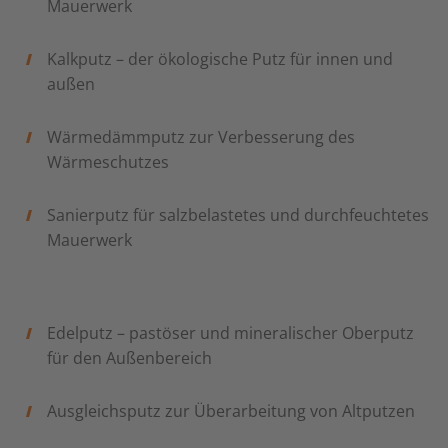
Mauerwerk
Kalkputz – der ökologische Putz für innen und
außen
Wärmedämmputz zur Verbesserung des
Wärmeschutzes
Sanierputz für salzbelastetes und durchfeuchtetes
Mauerwerk
Edelputz – pastöser und mineralischer Oberputz
für den Außenbereich
Ausgleichsputz zur Überarbeitung von Altputzen