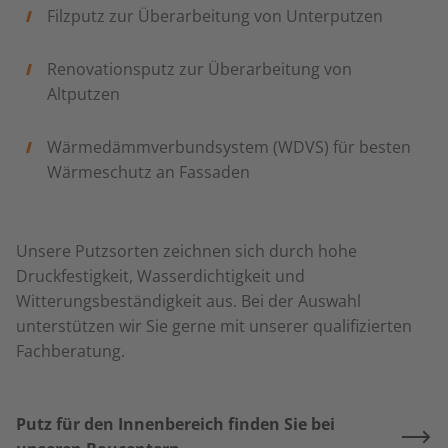
Filzputz zur Überarbeitung von Unterputzen
Renovationsputz zur Überarbeitung von
Altputzen
Wärmedämmverbundsystem (WDVS) für besten
Wärmeschutz an Fassaden
Unsere Putzsorten zeichnen sich durch hohe
Druckfestigkeit, Wasserdichtigkeit und
Witterungsbeständigkeit aus. Bei der Auswahl
unterstützen wir Sie gerne mit unserer qualifizierten
Fachberatung.
Putz für den Innenbereich finden Sie bei