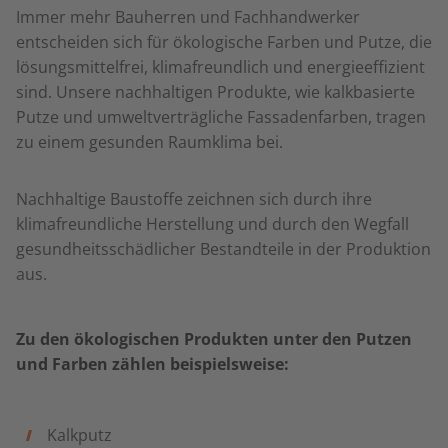
Immer mehr Bauherren und Fachhandwerker
entscheiden sich für ökologische Farben und Putze, die
lösungsmittelfrei, klimafreundlich und energieeffizient
sind. Unsere nachhaltigen Produkte, wie kalkbasierte
Putze und umweltverträgliche Fassadenfarben, tragen
zu einem gesunden Raumklima bei.
Nachhaltige Baustoffe zeichnen sich durch ihre
klimafreundliche Herstellung und durch den Wegfall
gesundheitsschädlicher Bestandteile in der Produktion
aus.
Zu den ökologischen Produkten unter den Putzen
und Farben zählen beispielsweise:
Kalkputz