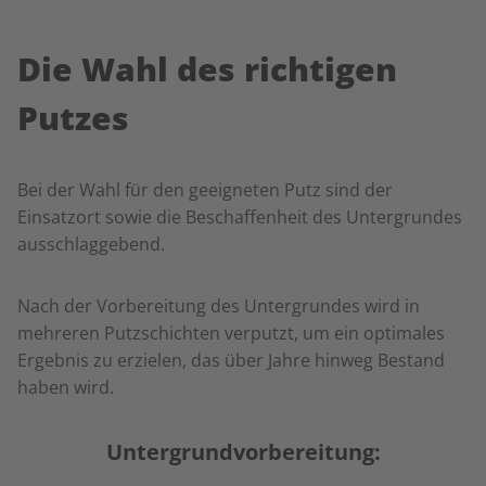
Die Wahl des richtigen
Putzes
Bei der Wahl für den geeigneten Putz sind der
Einsatzort sowie die Beschaffenheit des Untergrundes
ausschlaggebend.
Nach der Vorbereitung des Untergrundes wird in
mehreren Putzschichten verputzt, um ein optimales
Ergebnis zu erzielen, das über Jahre hinweg Bestand
haben wird.
Untergrundvorbereitung: