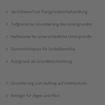
Spritzbewurf zur Putzgrundvorbehandlung
Tiefgrund zur Grundierung des Untergrundes
Haftbrücke für unterschiedliche Untergründe
Dünnschichtputz für Sockelbereiche
Putzgrund als Grundbeschichtung
Grundierung zum Auftrag auf Unterputzen
Reiniger für Algen und Pilze