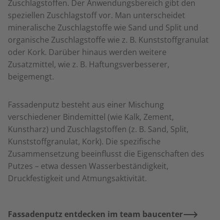
Zuschlagstoffen. Der Anwendungsbereich gibt den
speziellen Zuschlagstoff vor. Man unterscheidet
mineralische Zuschlagstoffe wie Sand und Split und
organische Zuschlagstoffe wie z. B. Kunststoffgranulat
oder Kork. Darüber hinaus werden weitere
Zusatzmittel, wie z. B. Haftungsverbesserer,
beigemengt.
Fassadenputz besteht aus einer Mischung
verschiedener Bindemittel (wie Kalk, Zement,
Kunstharz) und Zuschlagstoffen (z. B. Sand, Split,
Kunststoffgranulat, Kork). Die spezifische
Zusammensetzung beeinflusst die Eigenschaften des
Putzes – etwa dessen Wasserbeständigkeit,
Druckfestigkeit und Atmungsaktivität.
Fassadenputz entdecken im team baucenter