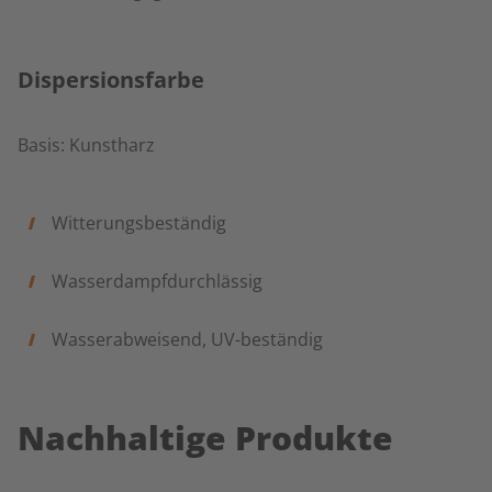
Dispersionsfarbe
Basis: Kunstharz
Witterungsbeständig
Wasserdampfdurchlässig
Wasserabweisend, UV-beständig
Nachhaltige Produkte