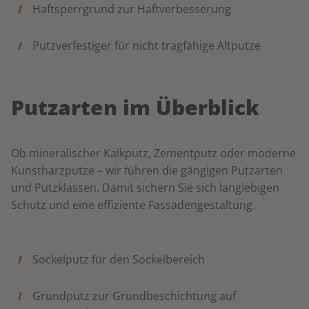
Haftsperrgrund zur Haftverbesserung
Putzverfestiger für nicht tragfähige Altputze
Putzarten im Überblick
Ob mineralischer Kalkputz, Zementputz oder moderne
Kunstharzputze – wir führen die gängigen Putzarten
und Putzklassen. Damit sichern Sie sich langlebigen
Schutz und eine effiziente Fassadengestaltung.
Sockelputz für den Sockelbereich
Grundputz zur Grundbeschichtung auf