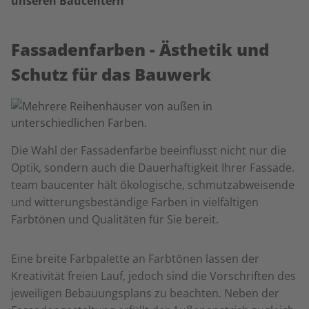
unseren Baucentern
Fassadenfarben - Ästhetik und
Schutz für das Bauwerk
Die Wahl der Fassadenfarbe beeinflusst nicht nur die
Optik, sondern auch die Dauerhaftigkeit Ihrer Fassade.
team baucenter hält ökologische, schmutzabweisende
und witterungsbeständige Farben in vielfältigen
Farbtönen und Qualitäten für Sie bereit.
Eine breite Farbpalette an Farbtönen lassen der
Kreativität freien Lauf, jedoch sind die Vorschriften des
jeweiligen Bebauungsplans zu beachten. Neben der