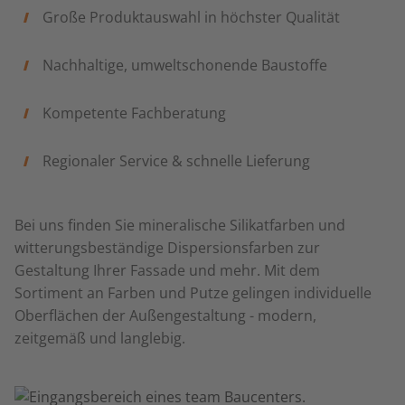
Große Produktauswahl in höchster Qualität
Nachhaltige, umweltschonende Baustoffe
Kompetente Fachberatung
Regionaler Service & schnelle Lieferung
Bei uns finden Sie mineralische Silikatfarben und
witterungsbeständige Dispersionsfarben zur
Gestaltung Ihrer Fassade und mehr. Mit dem
Sortiment an Farben und Putze gelingen individuelle
Oberflächen der Außengestaltung - modern,
zeitgemäß und langlebig.