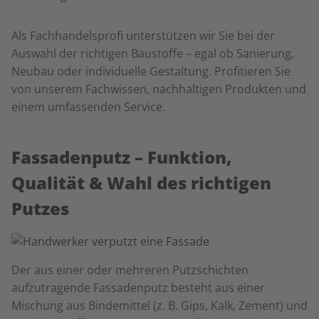
Als Fachhandelsprofi unterstützen wir Sie bei der
Auswahl der richtigen Baustoffe – egal ob Sanierung,
Neubau oder individuelle Gestaltung. Profitieren Sie
von unserem Fachwissen, nachhaltigen Produkten und
einem umfassenden Service.
Fassadenputz – Funktion,
Qualität & Wahl des richtigen
Putzes
Der aus einer oder mehreren Putzschichten
aufzutragende Fassadenputz besteht aus einer
Mischung aus Bindemittel (z. B. Gips, Kalk, Zement) und