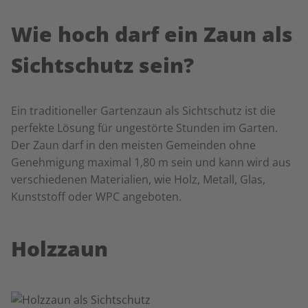
Wie hoch darf ein Zaun als
Sichtschutz sein?
Ein traditioneller Gartenzaun als Sichtschutz ist die
perfekte Lösung für ungestörte Stunden im Garten.
Der Zaun darf in den meisten Gemeinden ohne
Genehmigung maximal 1,80 m sein und kann wird aus
verschiedenen Materialien, wie Holz, Metall, Glas,
Kunststoff oder WPC angeboten.
Holzzaun