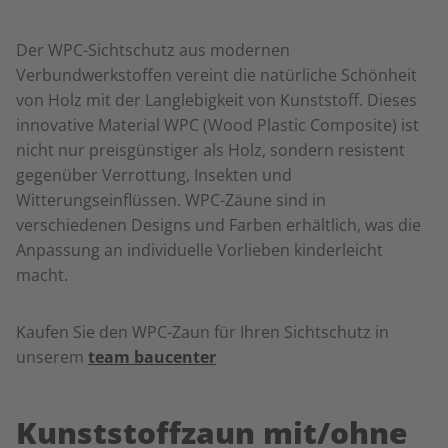
Der WPC-Sichtschutz aus modernen
Verbundwerkstoffen vereint die natürliche Schönheit
von Holz mit der Langlebigkeit von Kunststoff. Dieses
innovative Material WPC (Wood Plastic Composite) ist
nicht nur preisgünstiger als Holz, sondern resistent
gegenüber Verrottung, Insekten und
Witterungseinflüssen. WPC-Zäune sind in
verschiedenen Designs und Farben erhältlich, was die
Anpassung an individuelle Vorlieben kinderleicht
macht.
Kaufen Sie den WPC-Zaun für Ihren Sichtschutz in
unserem
team baucenter
Kunststoffzaun mit/ohne