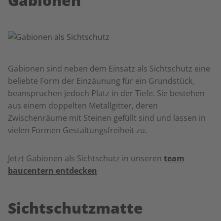
Gabionen
Gabionen sind neben dem Einsatz als Sichtschutz eine
beliebte Form der Einzäunung für ein Grundstück,
beanspruchen jedoch Platz in der Tiefe. Sie bestehen
aus einem doppelten Metallgitter, deren
Zwischenräume mit Steinen gefüllt sind und lassen in
vielen Formen Gestaltungsfreiheit zu.
Jetzt Gabionen als Sichtschutz in unseren
team
baucentern entdecken
Sichtschutzmatte