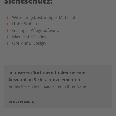
Sichtschutz:
Witterungsbeständiges Material
Hohe Stabilität
Geringer Pflegeaufwand
Max. Höhe 1,80m
Optik und Design
In unserem Sortiment finden Sie eine
Auswahl an Sichtschutzelementen.
Finden Sie ein team baucenter in Ihrer Nähe
MEHR ERFAHREN