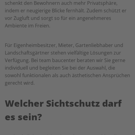
schenkt den Bewohnern auch mehr Privatsphäre,
indem er neugierige Blicke fernhält. Zudem schützt er
vor Zugluft und sorgt so für ein angenehmeres
Ambiente im Freien.
Für Eigenheimbesitzer, Mieter, Gartenliebhaber und
Landschaftsgärtner stehen vielfältige Lösungen zur
Verfügung. Bei team baucenter beraten wir Sie gerne
individuell und begleiten Sie bei der Auswahl, die
sowohl funktionalen als auch ästhetischen Ansprüchen
gerecht wird.
Welcher Sichtschutz darf
es sein?