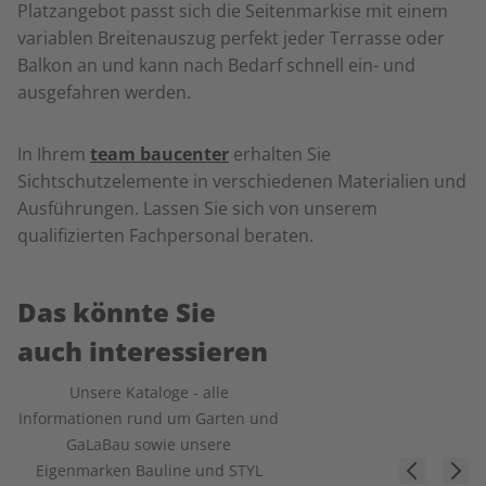
Platzangebot passt sich die Seitenmarkise mit einem
variablen Breitenauszug perfekt jeder Terrasse oder
Balkon an und kann nach Bedarf schnell ein- und
ausgefahren werden.
In Ihrem
team baucenter
erhalten Sie
Sichtschutzelemente in verschiedenen Materialien und
Ausführungen. Lassen Sie sich von unserem
qualifizierten Fachpersonal beraten.
Das könnte Sie
auch interessieren
Unsere Kataloge - alle
Informationen rund um Garten und
GaLaBau sowie unsere
Eigenmarken Bauline und STYL