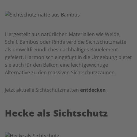
Hergestellt aus natürlichen Materialien wie Weide,
Schilf, Bambus oder Rinde wird die Sichtschutzmatte
als umweltfreundliches nachhaltiges Bauelement
gefeiert. Harmonisch eingefügt in die Umgebung bietet
sie auch für den Balkon eine leichtgewichtige
Alternative zu den massiven Sichtschutzzäunen.
Jetzt aktuelle Sichtschutzmatten
entdecken
Hecke als Sichtschutz