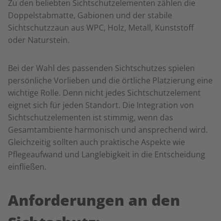
Zu den beliebten Sichtschutzelementen zählen die
Doppelstabmatte, Gabionen und der stabile
Sichtschutzzaun aus WPC, Holz, Metall, Kunststoff
oder Naturstein.
Bei der Wahl des passenden Sichtschutzes spielen
persönliche Vorlieben und die örtliche Platzierung eine
wichtige Rolle. Denn nicht jedes Sichtschutzelement
eignet sich für jeden Standort. Die Integration von
Sichtschutzelementen ist stimmig, wenn das
Gesamtambiente harmonisch und ansprechend wird.
Gleichzeitig sollten auch praktische Aspekte wie
Pflegeaufwand und Langlebigkeit in die Entscheidung
einfließen.
Anforderungen an den