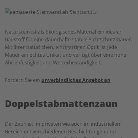
Naturstein ist als ökologisches Material ein idealer
Baustoff für eine dauerhafte stabile Sichtschutzmauer.
Mit ihrer natürlichen, einzigartigen Optik ist jede
Mauer ein echtes Unikat und verfügt über eine hohe
Abriebfestigkeit und Wetterbeständigkeit.
Fordern Sie ein
unverbindliches Angebot an
Doppelstabmattenzaun
Der Zaun ist im privaten wie auch im industriellen
Bereich mit verschiedenen Beschichtungen und