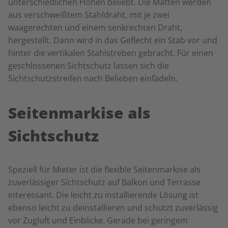
unterschiedlichen Höhen beliebt. Die Matten werden
aus verschweißtem Stahldraht, mit je zwei
waagerechten und einem senkrechten Draht,
hergestellt. Dann wird in das Geflecht ein Stab vor und
hinter die vertikalen Stahlstreben gebracht. Für einen
geschlossenen Sichtschutz lassen sich die
Sichtschutzstreifen nach Belieben einfädeln.
Seitenmarkise als
Sichtschutz
Speziell für Mieter ist die flexible Seitenmarkise als
zuverlässiger Sichtschutz auf Balkon und Terrasse
interessant. Die leicht zu installierende Lösung ist
ebenso leicht zu deinstallieren und schützt zuverlässig
vor Zugluft und Einblicke. Gerade bei geringem