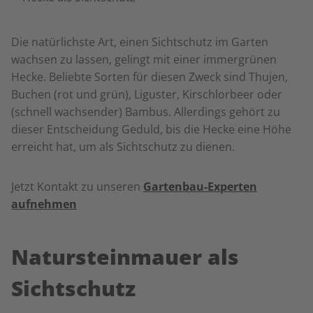
Die natürlichste Art, einen Sichtschutz im Garten
wachsen zu lassen, gelingt mit einer immergrünen
Hecke. Beliebte Sorten für diesen Zweck sind Thujen,
Buchen (rot und grün), Liguster, Kirschlorbeer oder
(schnell wachsender) Bambus. Allerdings gehört zu
dieser Entscheidung Geduld, bis die Hecke eine Höhe
erreicht hat, um als Sichtschutz zu dienen.
Jetzt Kontakt zu unseren
Gartenbau-Experten
aufnehmen
Natursteinmauer als
Sichtschutz