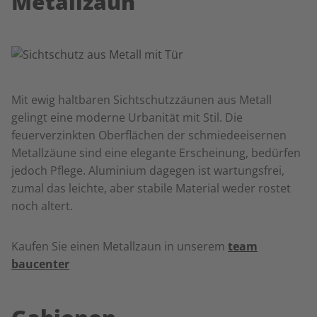
Metallzaun
Mit ewig haltbaren Sichtschutzzäunen aus Metall
gelingt eine moderne Urbanität mit Stil. Die
feuerverzinkten Oberflächen der schmiedeeisernen
Metallzäune sind eine elegante Erscheinung, bedürfen
jedoch Pflege. Aluminium dagegen ist wartungsfrei,
zumal das leichte, aber stabile Material weder rostet
noch altert.
Kaufen Sie einen Metallzaun in unserem
team
baucenter