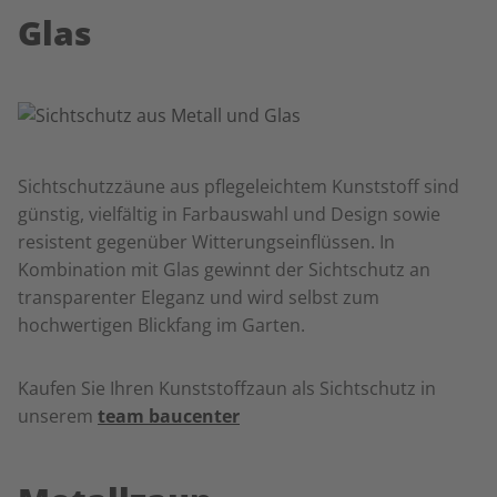
Glas
Sichtschutzzäune aus pflegeleichtem Kunststoff sind
günstig, vielfältig in Farbauswahl und Design sowie
resistent gegenüber Witterungseinflüssen. In
Kombination mit Glas gewinnt der Sichtschutz an
transparenter Eleganz und wird selbst zum
hochwertigen Blickfang im Garten.
Kaufen Sie Ihren Kunststoffzaun als Sichtschutz in
unserem
team baucenter