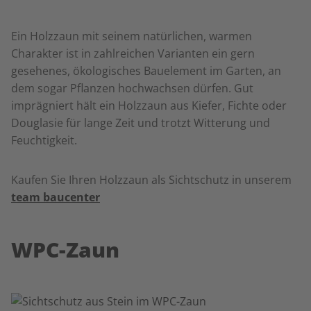
Ein Holzzaun mit seinem natürlichen, warmen
Charakter ist in zahlreichen Varianten ein gern
gesehenes, ökologisches Bauelement im Garten, an
dem sogar Pflanzen hochwachsen dürfen. Gut
imprägniert hält ein Holzzaun aus Kiefer, Fichte oder
Douglasie für lange Zeit und trotzt Witterung und
Feuchtigkeit.
Kaufen Sie Ihren Holzzaun als Sichtschutz in unserem
team baucenter
WPC-Zaun