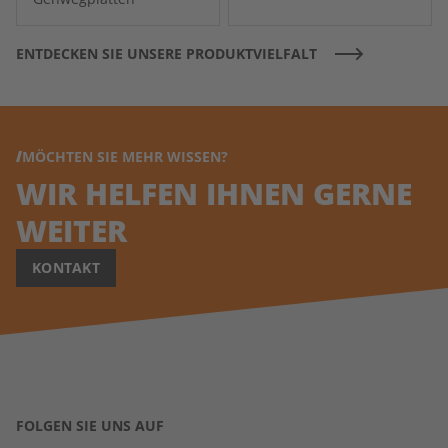
ENTDECKEN SIE UNSERE PRODUKTVIELFALT
MÖCHTEN SIE MEHR WISSEN?
WIR HELFEN IHNEN GERNE
WEITER
KONTAKT
FOLGEN SIE UNS AUF