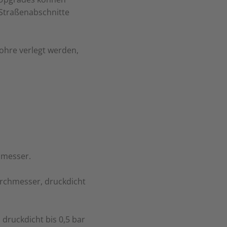
 Straßenabschnitte
ohre verlegt werden,
hmesser.
rchmesser, druckdicht
druckdicht bis 0,5 bar