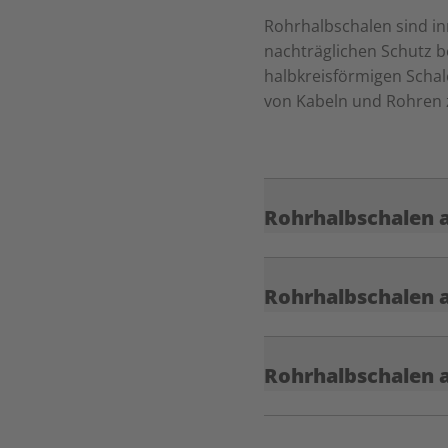
Rohrhalbschalen sind in
nachträglichen Schutz b
halbkreisförmigen Schal
von Kabeln und Rohren 
Rohrhalbschalen 
Rohrhalbschalen 
Rohrhalbschalen 