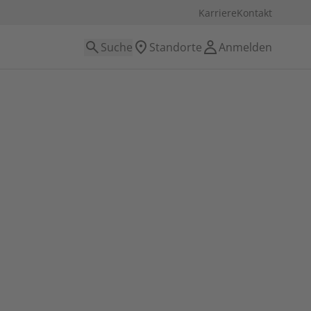
Karriere
Kontakt
Suche
Standorte
Anmelden