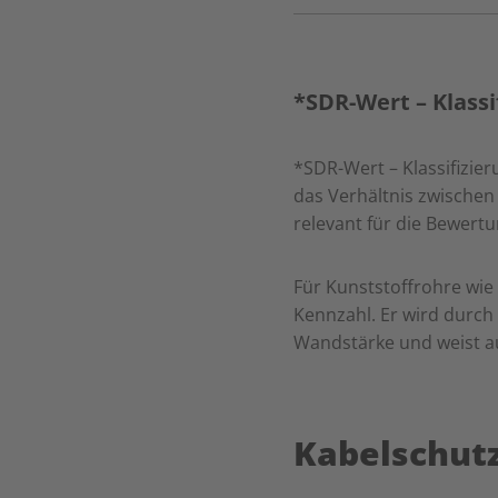
*SDR-Wert – Klassi
*SDR-Wert – Klassifizie
das Verhältnis zwischen
relevant für die Bewert
Für Kunststoffrohre wie 
Kennzahl. Er wird durch
Wandstärke und weist au
Kabelschutz