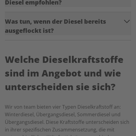
Diesel empfohlen?
Was tun, wenn der Diesel bereits
ausgeflockt ist?
Welche Dieselkraftstoffe
sind im Angebot und wie
unterscheiden sie sich?
Wir von team bieten vier Typen Dieselkraftstoff an:
Winterdiesel, Übergangsdiesel, Sommerdiesel und
Übergangsdiesel. Diese Kraftstoffe unterscheiden sich
in ihrer spezifischen Zusammensetzung, die mit