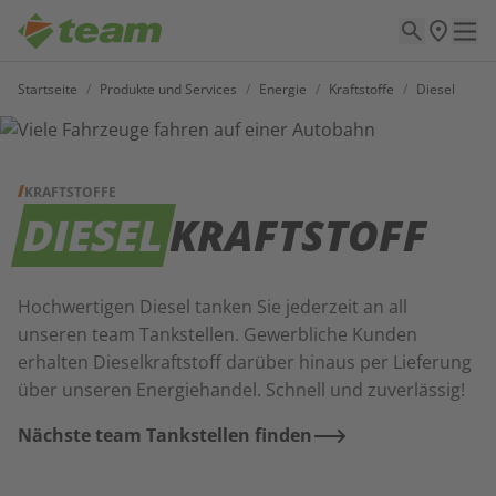
Startseite
/
Produkte und Services
/
Energie
/
Kraftstoffe
/
Diesel
KRAFTSTOFFE
DIESEL
KRAFTSTOFF
Hochwertigen Diesel tanken Sie jederzeit an all
unseren team Tankstellen. Gewerbliche Kunden
erhalten Dieselkraftstoff darüber hinaus per Lieferung
über unseren Energiehandel. Schnell und zuverlässig!
Nächste team Tankstellen finden