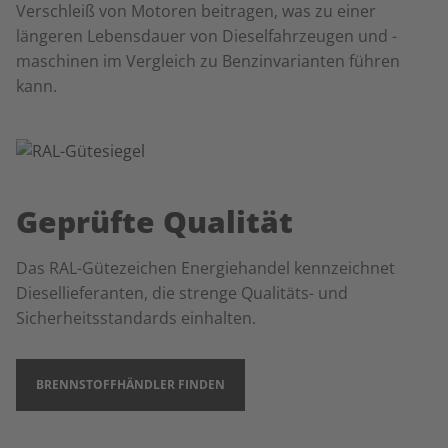
Verschleiß von Motoren beitragen, was zu einer
längeren Lebensdauer von Dieselfahrzeugen und -
maschinen im Vergleich zu Benzinvarianten führen
kann.
Geprüfte Qualität
Das
RAL-Gütezeichen Energiehandel
kennzeichnet
Diesellieferanten, die strenge Qualitäts- und
Sicherheitsstandards einhalten.
BRENNSTOFFHÄNDLER FINDEN