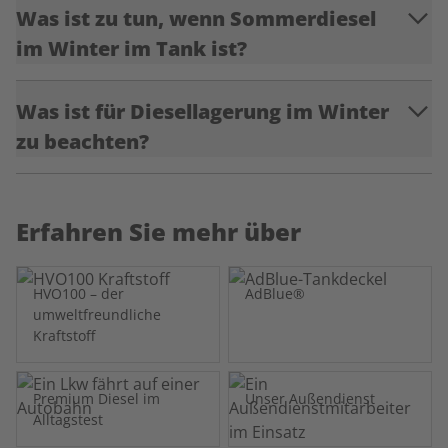
Was ist zu tun, wenn Sommerdiesel
im Winter im Tank ist?
Was ist für Diesellagerung im Winter
zu beachten?
Erfahren Sie mehr über
HVO100 – der
AdBlue®
umweltfreundliche
Kraftstoff
Premium Diesel im
Unser Außendienst
Alltagstest