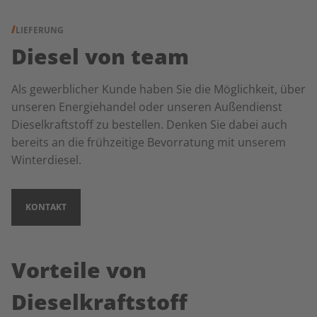
LIEFERUNG
Diesel von team
Als gewerblicher Kunde haben Sie die Möglichkeit, über
unseren Energiehandel oder unseren Außendienst
Dieselkraftstoff zu bestellen. Denken Sie dabei auch
bereits an die frühzeitige Bevorratung mit unserem
Winterdiesel.
KONTAKT
Vorteile von
Dieselkraftstoff