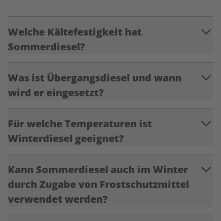
Welche Kältefestigkeit hat
Sommerdiesel?
Was ist Übergangsdiesel und wann
wird er eingesetzt?
Für welche Temperaturen ist
Winterdiesel geeignet?
Kann Sommerdiesel auch im Winter
durch Zugabe von Frostschutzmittel
verwendet werden?