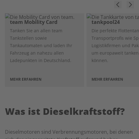
team Mobility Card
tankpool24
Tanken Sie an allen team
Die perfekte Flottentan
Tankstellen sowie
Transportprofis wie Sp
Tankautomaten und laden Ihr
Logistikfirmen und Pak
Fahrzeug an nahezu allen
um europaweit tanken
Ladepunkten in Deutschland.
können.
MEHR ERFAHREN
MEHR ERFAHREN
Was ist Dieselkraftstoff?
Dieselmotoren sind Verbrennungsmotoren, bei denen