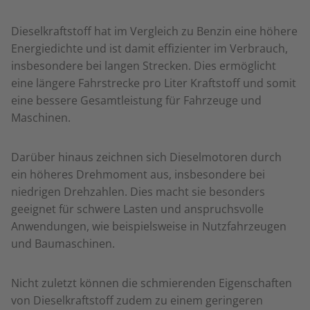
Dieselkraftstoff hat im Vergleich zu Benzin eine höhere
Energiedichte und ist damit effizienter im Verbrauch,
insbesondere bei langen Strecken. Dies ermöglicht
eine längere Fahrstrecke pro Liter Kraftstoff und somit
eine bessere Gesamtleistung für Fahrzeuge und
Maschinen.
Darüber hinaus zeichnen sich Dieselmotoren durch
ein höheres Drehmoment aus, insbesondere bei
niedrigen Drehzahlen. Dies macht sie besonders
geeignet für schwere Lasten und anspruchsvolle
Anwendungen, wie beispielsweise in Nutzfahrzeugen
und Baumaschinen.
Nicht zuletzt können die schmierenden Eigenschaften
von Dieselkraftstoff zudem zu einem geringeren