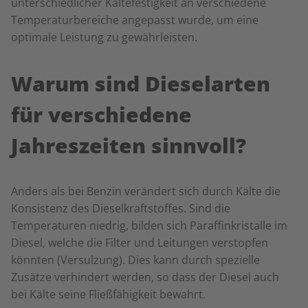
unterschiedlicher Kältefestigkeit an verschiedene
Temperaturbereiche angepasst wurde, um eine
optimale Leistung zu gewährleisten.
Warum sind Dieselarten
für verschiedene
Jahreszeiten sinnvoll?
Anders als bei Benzin verändert sich durch Kälte die
Konsistenz des Dieselkraftstoffes. Sind die
Temperaturen niedrig, bilden sich Paraffinkristalle im
Diesel, welche die Filter und Leitungen verstopfen
könnten (Versulzung). Dies kann durch spezielle
Zusätze verhindert werden, so dass der Diesel auch
bei Kälte seine Fließfähigkeit bewahrt.