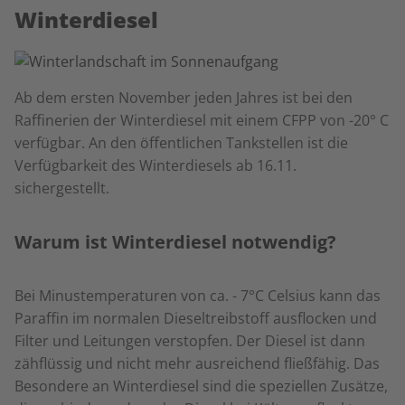
Winterdiesel
Ab dem ersten November jeden Jahres ist bei den
Raffinerien der Winterdiesel mit einem CFPP von -20° C
verfügbar. An den öffentlichen Tankstellen ist die
Verfügbarkeit des Winterdiesels ab 16.11.
sichergestellt.
Warum ist Winterdiesel notwendig?
Bei Minustemperaturen von ca. - 7°C Celsius kann das
Paraffin im normalen Dieseltreibstoff ausflocken und
Filter und Leitungen verstopfen. Der Diesel ist dann
zähflüssig und nicht mehr ausreichend fließfähig. Das
Besondere an Winterdiesel sind die speziellen Zusätze,