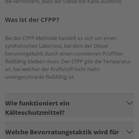
die verhindern, dass der Diesel bei Kälte ausflockt.
Was ist der CFPP?
Bei der CFPP-Methode handelt es sich um einen
synthetischen Labortest, bei dem der Diesel
heruntergekühlt durch einen normierten Prüffilter
fließfähig bleiben muss. Der CFPP gibt die Temperatur
an, bei welcher der Kraftstoff nicht mehr
uneingeschränkt fließfähig ist.
Wie funktioniert ein
Kälteschutzmittel?
Welche Bevorratungstaktik wird für