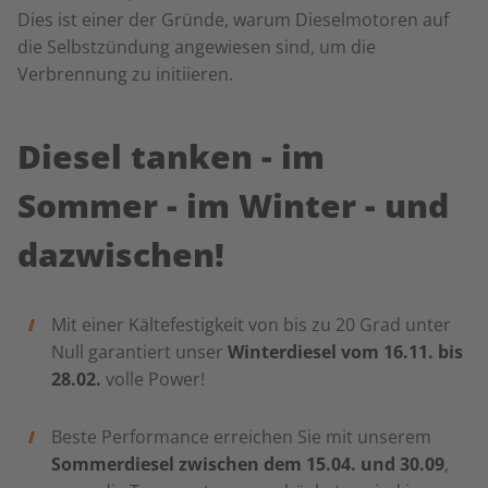
Dies ist einer der Gründe, warum Dieselmotoren auf
die Selbstzündung angewiesen sind, um die
Verbrennung zu initiieren.
Diesel tanken - im
Sommer - im Winter - und
dazwischen!
Mit einer Kältefestigkeit von bis zu 20 Grad unter
Null garantiert unser
Winterdiesel
vom 16.11. bis
28.02.
volle Power!
Beste Performance erreichen Sie mit unserem
Sommerdiesel zwischen dem 15.04. und 30.09
,