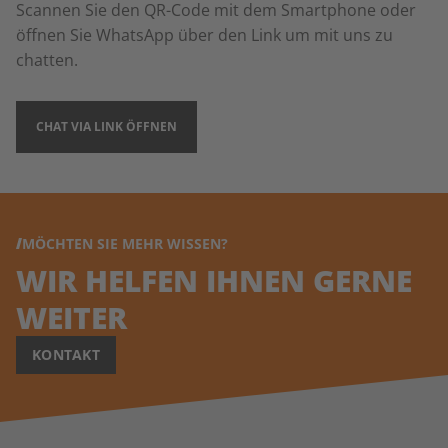
Scannen Sie den QR-Code mit dem Smartphone oder
öffnen Sie WhatsApp über den Link um mit uns zu
chatten.
CHAT VIA LINK ÖFFNEN
MÖCHTEN SIE MEHR WISSEN?
WIR HELFEN IHNEN GERNE
WEITER
KONTAKT