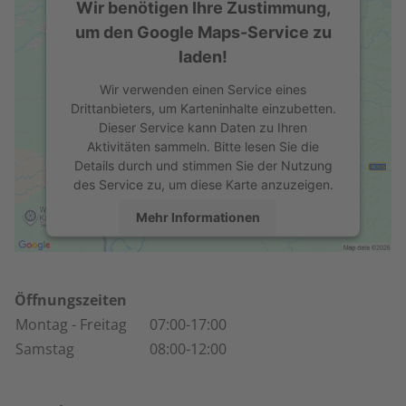
Wir benötigen Ihre Zustimmung,
um den Google Maps-Service zu
laden!
Wir verwenden einen Service eines
Drittanbieters, um Karteninhalte einzubetten.
Dieser Service kann Daten zu Ihren
Aktivitäten sammeln. Bitte lesen Sie die
Details durch und stimmen Sie der Nutzung
des Service zu, um diese Karte anzuzeigen.
Mehr Informationen
Akzeptieren
powered by
Usercentrics Consent
Öffnungszeiten
Management Platform
Montag
- Freitag
07:00-17:00
Samstag
08:00-12:00