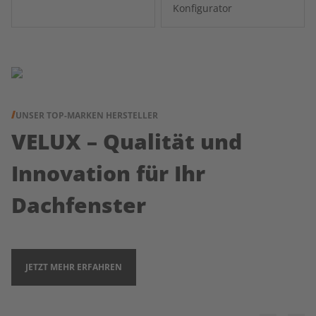
Konfigurator
UNSER TOP-MARKEN HERSTELLER
VELUX – Qualität und
Innovation für Ihr
Dachfenster
JETZT MEHR ERFAHREN