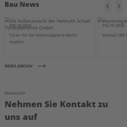
Bau News
20.10.2025
16.10.2025
Türen für die Nationalgalerie Berlin
modern
NEWS-ARCHIV
WHATSAPP
Nehmen Sie Kontakt zu
uns auf