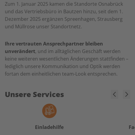
Zum 1. Januar 2025 kamen die Standorte Osnabrück
und das Vertriebsbüro in Bautzen hinzu, seit dem 1.
Dezember 2025 ergänzen Spreenhagen, Strausberg
und Müllrose unser Standortnetz.
Ihre vertrauten Ansprechpartner bleiben
unverändert
, und im alltäglichen Geschäft werden
keine weiteren wesentlichen Änderungen stattfinden –
lediglich unsere Kommunikation und Optik werden
fortan dem einheitlichen team-Look entsprechen.
Unsere Services
Einladehilfe
Fa