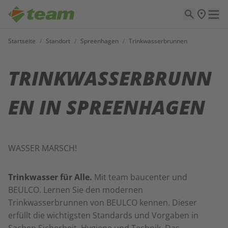
Startseite
/
Standort
/
Spreenhagen
/
Trinkwasserbrunnen
TRINKWASSERBRUNN
EN IN SPREENHAGEN
WASSER MARSCH!
Trinkwasser für Alle.
Mit team baucenter und
BEULCO. Lernen Sie den modernen
Trinkwasserbrunnen von BEULCO kennen. Dieser
erfüllt die wichtigsten Standards und Vorgaben in