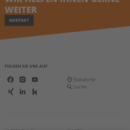
WEITER
KONTAKT
FOLGEN SIE UNS AUF
Standorte
Suche