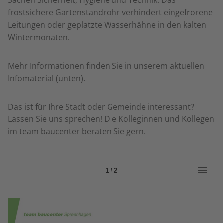
Sachen Sicherheit, Hygiene und Technik. Das
frostsichere Gartenstandrohr verhindert eingefrorene
Leitungen oder geplatzte Wasserhähne in den kalten
Wintermonaten.
Mehr Informationen finden Sie in unserem aktuellen
Infomaterial (unten).
Das ist für Ihre Stadt oder Gemeinde interessant?
Lassen Sie uns sprechen! Die Kolleginnen und Kollegen
im team baucenter beraten Sie gern.