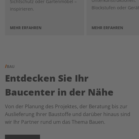
Unterkonstruktionen,
Sichtschutz oder Gartenmöbel –
Blockstufen oder Gerä
inspirieren.
MEHR ERFAHREN
MEHR ERFAHREN
BAU
Entdecken Sie Ihr
Baucenter in der Nähe
Von der Planung des Projektes, der Beratung bis zur
Auslieferung Ihrer Baustoffe und darüber hinaus sind
wir Ihr Partner rund um das Thema Bauen.