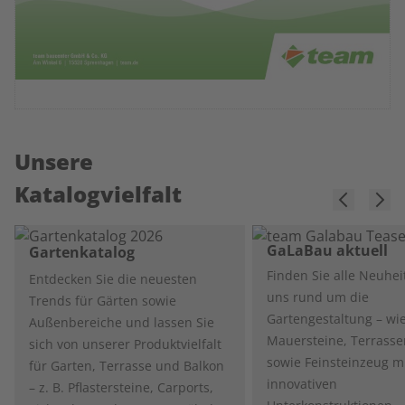
Unsere
Katalogvielfalt
GaLaBau aktuell
Gartenkatalog
Finden Sie alle Neuhei
Entdecken Sie die neuesten
uns rund um die
Trends für Gärten sowie
Gartengestaltung – wie
Außenbereiche und lassen Sie
Mauersteine, Terrasse
sich von unserer Produktvielfalt
sowie Feinsteinzeug m
für Garten, Terrasse und Balkon
innovativen
– z. B. Pflastersteine, Carports,