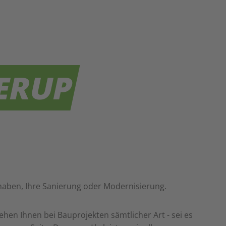
ERUP
haben, Ihre Sanierung oder Modernisierung.
stehen Ihnen bei Bauprojekten sämtlicher Art - sei es