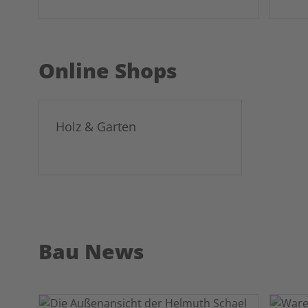
Online Shops
Holz & Garten
Bau News