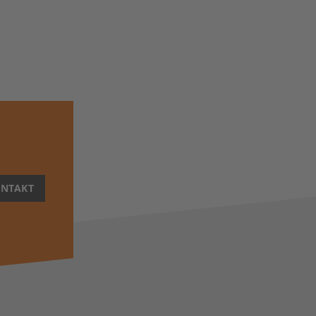
NTAKT