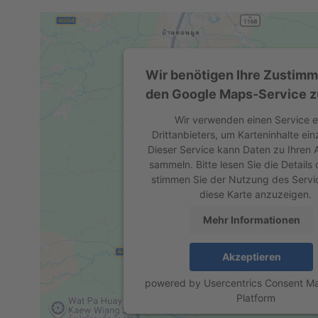
Wir benötigen Ihre Zustim
den Google Maps-Service z
Wir verwenden einen Service e
Drittanbieters, um Karteninhalte ein
Dieser Service kann Daten zu Ihren A
sammeln. Bitte lesen Sie die Details
stimmen Sie der Nutzung des Servi
diese Karte anzuzeigen.
Mehr Informationen
Akzeptieren
powered by
Usercentrics Consent 
Platform