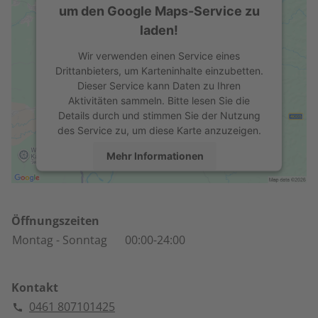
um den Google Maps-Service zu
laden!
Wir verwenden einen Service eines
Drittanbieters, um Karteninhalte einzubetten.
Dieser Service kann Daten zu Ihren
Aktivitäten sammeln. Bitte lesen Sie die
Details durch und stimmen Sie der Nutzung
des Service zu, um diese Karte anzuzeigen.
Mehr Informationen
Akzeptieren
powered by
Usercentrics Consent
Öffnungszeiten
Management Platform
Montag
- Sonntag
00:00-24:00
Kontakt
0461 807101425