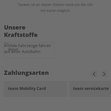
Tanken ist an dieser Station rund um die Uhr
mit Karte möglich.
Unsere
Kraftstoffe
Diesel
Zahlungsarten
team Mobility Card
team servicekarte