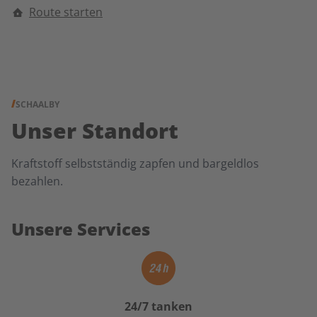
Route starten
SCHAALBY
Unser Standort
Kraftstoff selbstständig zapfen und bargeldlos
bezahlen.
Unsere Services
24/7 tanken