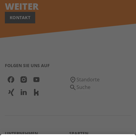
WEITER
KONTAKT
FOLGEN SIE UNS AUF
Standorte
Suche
UNTERNEHMEN
SPARTEN