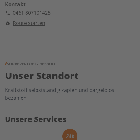
Kontakt
0461 807101425
Route starten
SÜDBEVERTOFT - HESBÜLL
Unser Standort
Kraftstoff selbstständig zapfen und bargeldlos
bezahlen.
Unsere Services