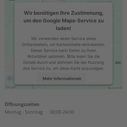
Wir benötigen Ihre Zustimmung,
um den Google Maps-Service zu
laden!
Wir verwenden einen Service eines
Drittanbieters, um Karteninhalte einzubetten.
Dieser Service kann Daten zu Ihren
Aktivitäten sammeln. Bitte lesen Sie die
Details durch und stimmen Sie der Nutzung
des Service zu, um diese Karte anzuzeigen.
Mehr Informationen
Akzeptieren
powered by
Usercentrics Consent
Öffnungszeiten
Management Platform
Montag
- Sonntag
00:00-24:00