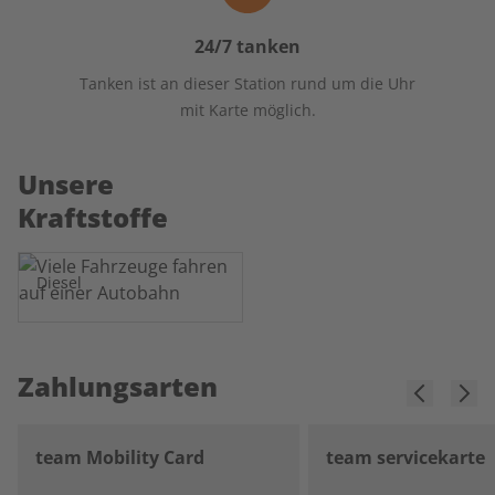
24/7 tanken
Tanken ist an dieser Station rund um die Uhr
mit Karte möglich.
Unsere
Kraftstoffe
Diesel
Zahlungsarten
team Mobility Card
team servicekarte