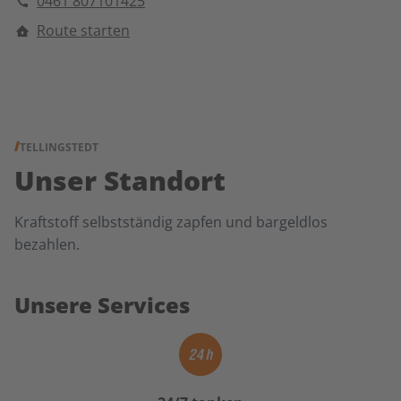
0461 807101425
Route starten
TELLINGSTEDT
Unser Standort
Kraftstoff selbstständig zapfen und bargeldlos
bezahlen.
Unsere Services