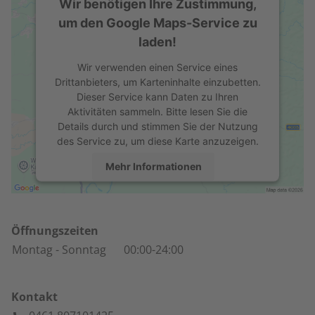
Wir benötigen Ihre Zustimmung,
um den Google Maps-Service zu
laden!
Wir verwenden einen Service eines
Drittanbieters, um Karteninhalte einzubetten.
Dieser Service kann Daten zu Ihren
Aktivitäten sammeln. Bitte lesen Sie die
Details durch und stimmen Sie der Nutzung
des Service zu, um diese Karte anzuzeigen.
Mehr Informationen
Akzeptieren
powered by
Usercentrics Consent
Öffnungszeiten
Management Platform
Montag
- Sonntag
00:00-24:00
Kontakt