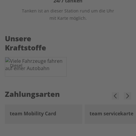
24/7 tanken
Tanken ist an dieser Station rund um die Uhr
mit Karte möglich.
Unsere
Kraftstoffe
Diesel
Zahlungsarten
team Mobility Card
team servicekarte