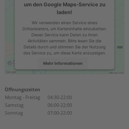
um den Google Maps-Service zu
laden!
Wir verwenden einen Service eines
Drittanbieters, um Karteninhalte einzubetten.
Dieser Service kann Daten zu Ihren
Aktivitäten sammeln. Bitte lesen Sie die
Details durch und stimmen Sie der Nutzung
des Service zu, um diese Karte anzuzeigen.
Mehr Informationen
Akzeptieren
powered by
Usercentrics Consent
Öffnungszeiten
Management Platform
Montag
- Freitag
04:30-22:00
Samstag
06:00-22:00
Sonntag
07:00-22:00