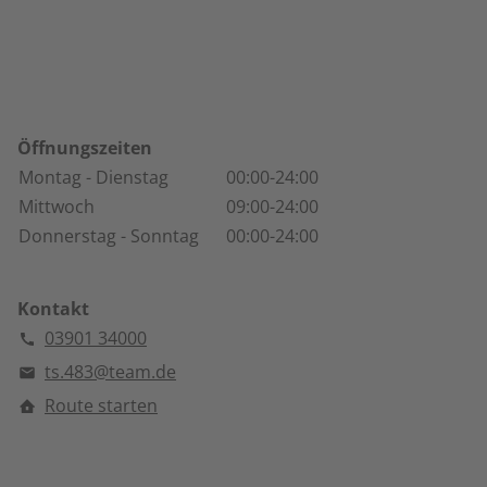
Öffnungszeiten
Montag
- Dienstag
00:00-24:00
Mittwoch
09:00-24:00
Donnerstag
- Sonntag
00:00-24:00
Kontakt
03901 34000
ts.483@team.de
Route starten