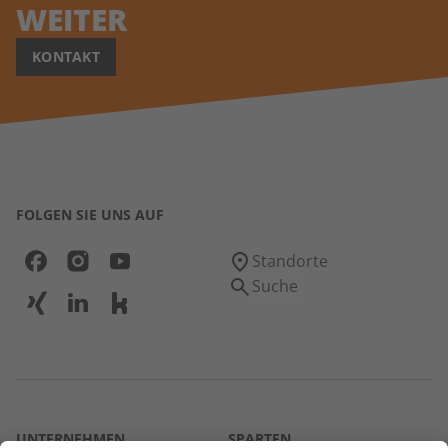
WEITER
KONTAKT
FOLGEN SIE UNS AUF
Standorte
Suche
UNTERNEHMEN
SPARTEN