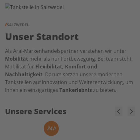
SALZWEDEL
Unser Standort
Als Aral-Markenhandelspartner verstehen wir unter
Mobilität
mehr als nur Fortbewegung. Bei team steht
Mobilität für
Flexibilität, Komfort und
Nachhaltigkeit
. Darum setzen unsere modernen
Tankstellen auf Innovation und Weiterentwicklung, um
Ihnen ein einzigartiges
Tankerlebnis
zu bieten.
Unsere Services