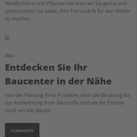
Windlichtern und Pflanzen beraten wir Sie gerne und
unterstützen Sie dabei, Ihre Terrasse fit für den Winter
zu machen.
BAU
Entdecken Sie Ihr
Baucenter in der Nähe
Von der Planung Ihres Projektes über die Beratung bis
zur Auslieferung Ihrer Baustoffe sind wir Ihr Partner
rund um das Bauen.
STANDORTE