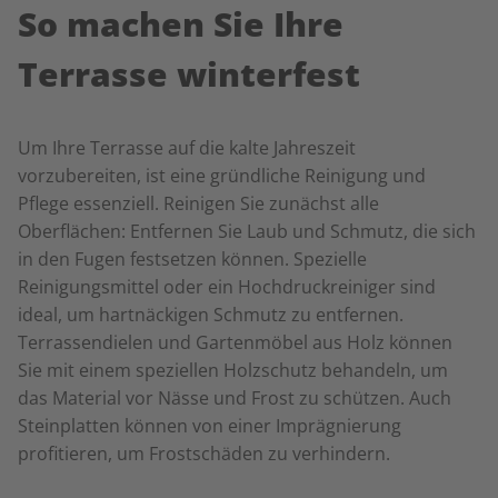
So machen Sie Ihre
Terrasse winterfest
Um Ihre Terrasse auf die kalte Jahreszeit
vorzubereiten, ist eine gründliche Reinigung und
Pflege essenziell. Reinigen Sie zunächst alle
Oberflächen: Entfernen Sie Laub und Schmutz, die sich
in den Fugen festsetzen können. Spezielle
Reinigungsmittel oder ein Hochdruckreiniger sind
ideal, um hartnäckigen Schmutz zu entfernen.
Terrassendielen und Gartenmöbel aus Holz können
Sie mit einem speziellen Holzschutz behandeln, um
das Material vor Nässe und Frost zu schützen. Auch
Steinplatten können von einer Imprägnierung
profitieren, um Frostschäden zu verhindern.