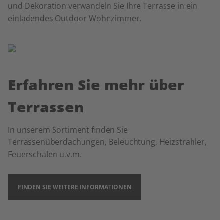
und Dekoration verwandeln Sie Ihre Terrasse in ein
einladendes Outdoor Wohnzimmer.
Erfahren Sie mehr über
Terrassen
In unserem Sortiment finden Sie
Terrassenüberdachungen, Beleuchtung, Heizstrahler,
Feuerschalen u.v.m.
FINDEN SIE WEITERE INFORMATIONEN