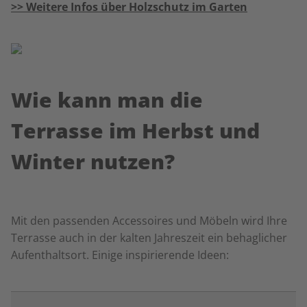
>> Weitere Infos über Holzschutz im Garten
Wie kann man die
Terrasse im Herbst und
Winter nutzen?
Mit den passenden Accessoires und Möbeln wird Ihre
Terrasse auch in der kalten Jahreszeit ein behaglicher
Aufenthaltsort. Einige inspirierende Ideen: