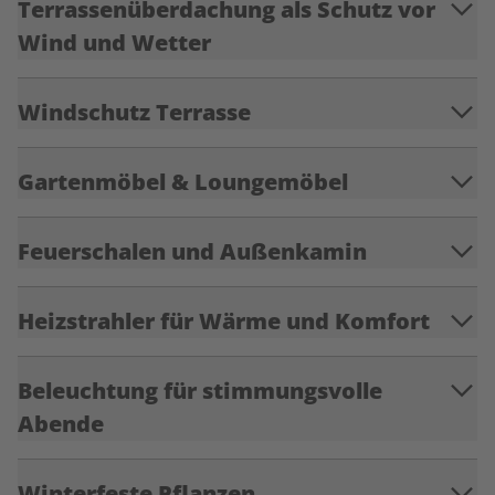
Terrassenüberdachung als Schutz vor
Wind und Wetter
Windschutz Terrasse
Gartenmöbel & Loungemöbel
Feuerschalen und Außenkamin
Heizstrahler für Wärme und Komfort
Beleuchtung für stimmungsvolle
Abende
Winterfeste Pflanzen