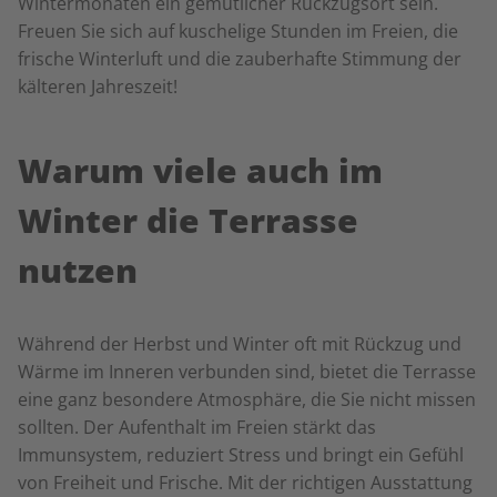
Wintermonaten ein gemütlicher Rückzugsort sein.
Freuen Sie sich auf kuschelige Stunden im Freien, die
frische Winterluft und die zauberhafte Stimmung der
kälteren Jahreszeit!
Warum viele auch im
Winter die Terrasse
nutzen
Während der Herbst und Winter oft mit Rückzug und
Wärme im Inneren verbunden sind, bietet die Terrasse
eine ganz besondere Atmosphäre, die Sie nicht missen
sollten. Der Aufenthalt im Freien stärkt das
Immunsystem, reduziert Stress und bringt ein Gefühl
von Freiheit und Frische. Mit der richtigen Ausstattung