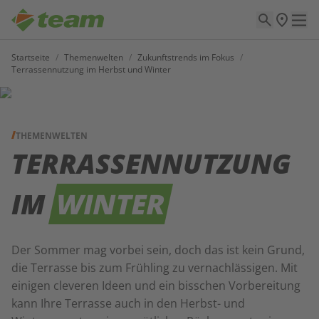
Startseite
/
Themenwelten
/
Zukunftstrends im Fokus
/
Terrassennutzung im Herbst und Winter
THEMENWELTEN
TERRASSENNUTZUNG
IM
WINTER
Der Sommer mag vorbei sein, doch das ist kein Grund,
die Terrasse bis zum Frühling zu vernachlässigen. Mit
einigen cleveren Ideen und ein bisschen Vorbereitung
kann Ihre Terrasse auch in den Herbst- und