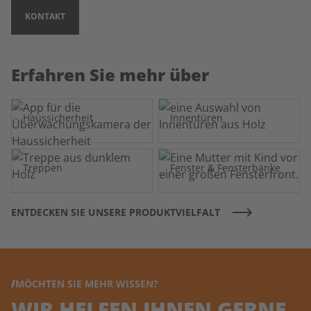
KONTAKT
Erfahren Sie mehr über
Haussicherheit
Innentüren
Treppen
Fenster & Fensterbänke
ENTDECKEN SIE UNSERE PRODUKTVIELFALT
MÖCHTEN SIE MEHR WISSEN?
WIR HELFEN IHNEN GERNE