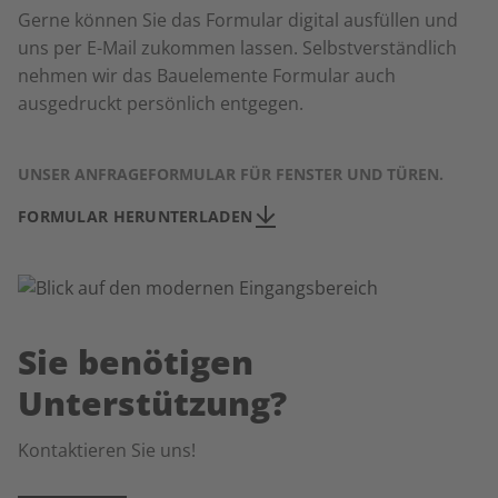
Gerne können Sie das Formular digital ausfüllen und
uns per E-Mail zukommen lassen. Selbstverständlich
nehmen wir das Bauelemente Formular auch
ausgedruckt persönlich entgegen.
UNSER ANFRAGEFORMULAR FÜR FENSTER UND TÜREN.
FORMULAR HERUNTERLADEN
Sie benötigen
Unterstützung?
Kontaktieren Sie uns!