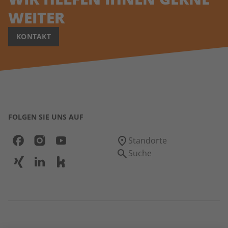
WEITER
KONTAKT
FOLGEN SIE UNS AUF
Standorte
Suche