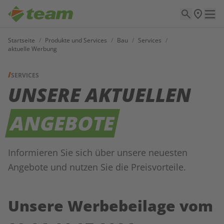
Startseite
/
Produkte und Services
/
Bau
/
Services
/
aktuelle Werbung
SERVICES
UNSERE AKTUELLEN
ANGEBOTE
Informieren Sie sich über unsere neuesten
Angebote und nutzen Sie die Preisvorteile.
Unsere Werbebeilage vom