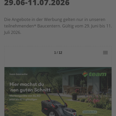
29.06-11.07.2026
Die Angebote in der Werbung gelten nur in unseren
teilnehmenden* Baucentern. Gültig vom 29. Juni bis 11.
Juli 2026.