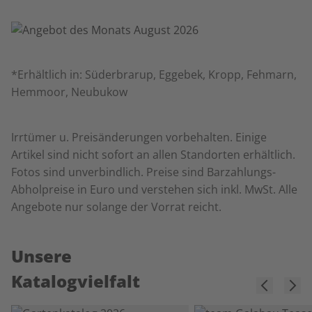
*Erhältlich in: Süderbrarup, Eggebek, Kropp, Fehmarn,
Hemmoor, Neubukow
Irrtümer u. Preisänderungen vorbehalten. Einige
Artikel sind nicht sofort an allen Standorten erhältlich.
Fotos sind unverbindlich. Preise sind Barzahlungs-
Abholpreise in Euro und verstehen sich inkl. MwSt. Alle
Angebote nur solange der Vorrat reicht.
Unsere
Katalogvielfalt