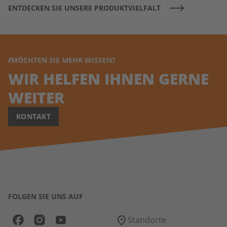
ENTDECKEN SIE UNSERE PRODUKTVIELFALT
MÖCHTEN SIE MEHR WISSEN?
WIR HELFEN IHNEN GERNE
WEITER
KONTAKT
FOLGEN SIE UNS AUF
Standorte