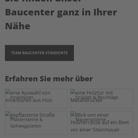
Baucenter ganz in Ihrer
Nähe
TEAM BAUCENTER STANDORTE
Erfahren Sie mehr über
Innentüren
Drücker & Beschläge
Pflastersteine &
Mauersysteme
Gehwegplatten