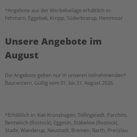
*Angebote aus der Werbebeilage erhältlich in:
Fehmarn, Eggebek, Kropp, Süderbrarup, Hemmoor
Unsere Angebote im
August
Die Angebote gelten nur in unseren teilnehmenden*
Baucentern. Gültig vom 01. bis 31. August 2026.
*Erhältlich in: Kiel-Kronshagen, Tellingstedt, Parchim,
Bentwisch (Rostock), Eggesin, Stäbelow (Rostock),
Stade, Wanderup, Neustadt, Bremen, Barth, Prenzlau