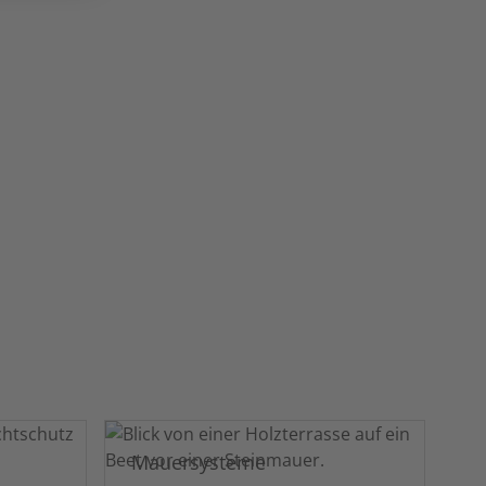
Mauersysteme