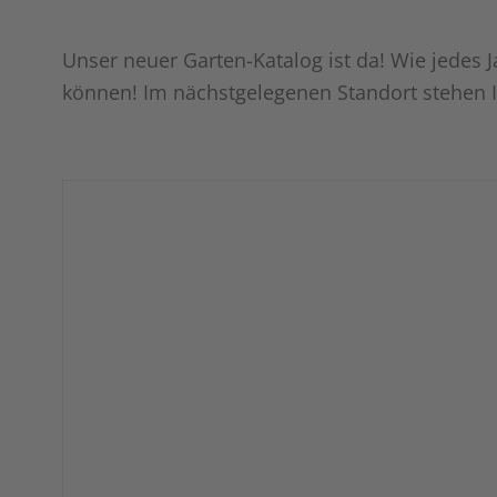
Unser neuer Garten-Katalog ist da! Wie jedes 
können! Im nächstgelegenen Standort stehen I