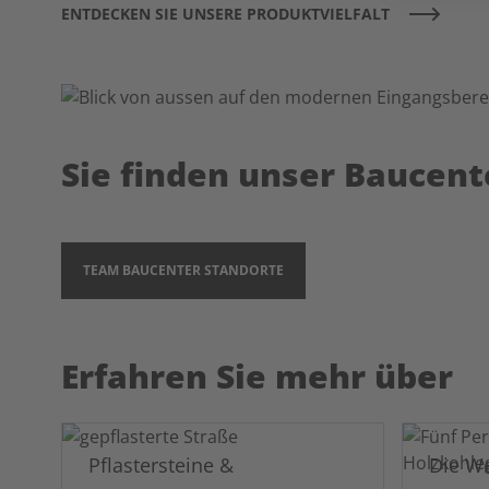
ENTDECKEN SIE UNSERE PRODUKTVIELFALT
Sie finden unser Baucent
TEAM BAUCENTER STANDORTE
Erfahren Sie mehr über
Pflastersteine &
Die We