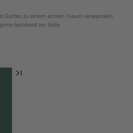
Ihren Garten zu einem echten Traum verwandeln
erne beratend zur Seite.