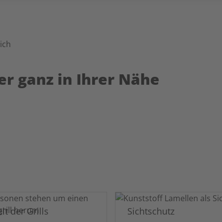
er ganz in Ihrer Nähe
lt der Grills
Sichtschutz