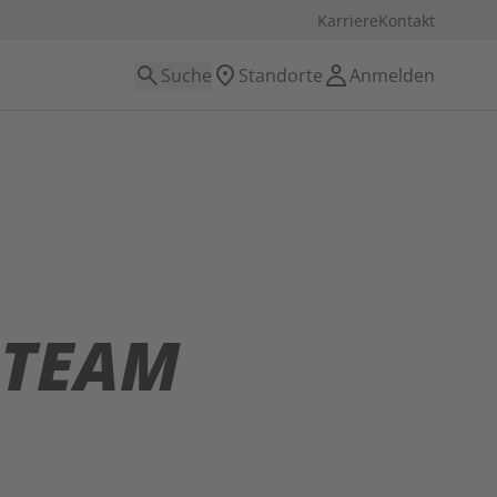
Karriere
Kontakt
Suche
Standorte
Anmelden
 TEAM