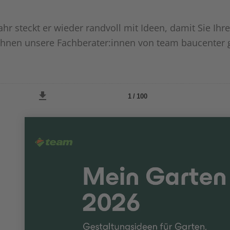
Jahr steckt er wieder randvoll mit Ideen, damit Sie 
hnen unsere Fachberater:innen von team baucenter g