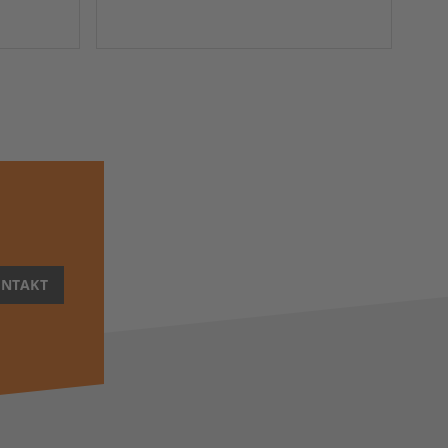
NTAKT