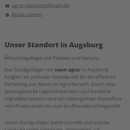
agrar-standorte@team.de
Route starten
Unser Standort in Augsburg
Das Stückgutlager von
team agrar
in Augsburg
fungiert als zentraler Verteilpunkt für die effiziente
Verteilung von Waren im Agrarbereich. Durch eine
leistungsstarke Lagerinfrastruktur und fundierte
Logistikkompetenz wird ein reibungsloser Warenfluss
vom Produzenten bis zum Großhandel sichergestellt.
Unser Stückgutlager bietet schnelle und präzise
Lagerung sowie Verteilung, abgestimmt auf