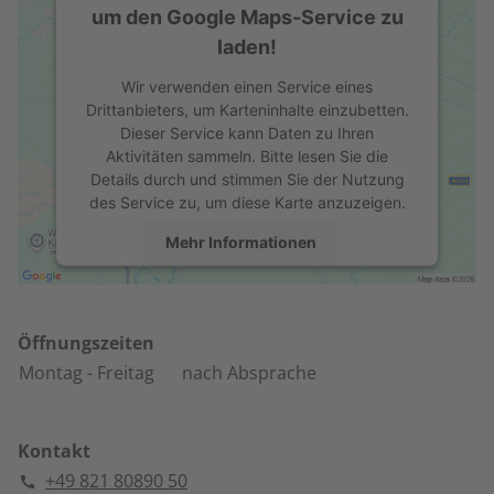
um den Google Maps-Service zu
laden!
Wir verwenden einen Service eines
Drittanbieters, um Karteninhalte einzubetten.
Dieser Service kann Daten zu Ihren
Aktivitäten sammeln. Bitte lesen Sie die
Details durch und stimmen Sie der Nutzung
des Service zu, um diese Karte anzuzeigen.
Mehr Informationen
Akzeptieren
powered by
Usercentrics Consent
Öffnungszeiten
Management Platform
Montag
- Freitag
nach Absprache
Kontakt
+49 821 80890 50