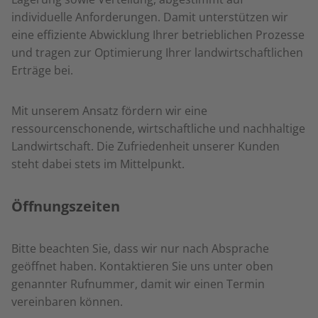
individuelle Anforderungen. Damit unterstützen wir
eine effiziente Abwicklung Ihrer betrieblichen Prozesse
und tragen zur Optimierung Ihrer landwirtschaftlichen
Erträge bei.
Mit unserem Ansatz fördern wir eine
ressourcenschonende, wirtschaftliche und nachhaltige
Landwirtschaft. Die Zufriedenheit unserer Kunden
steht dabei stets im Mittelpunkt.
Öffnungszeiten
Bitte beachten Sie, dass wir nur nach Absprache
geöffnet haben. Kontaktieren Sie uns unter oben
genannter Rufnummer, damit wir einen Termin
vereinbaren können.