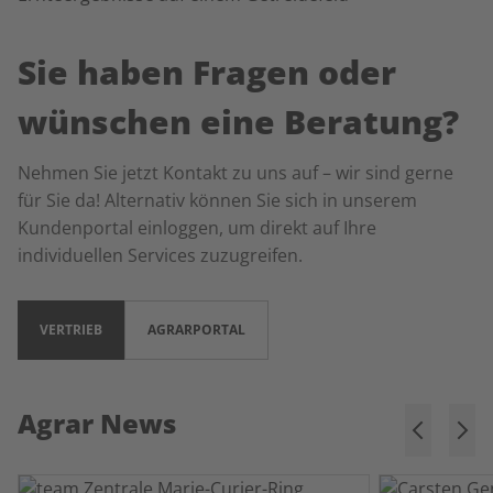
Sie haben Fragen oder
wünschen eine Beratung?
Nehmen Sie jetzt Kontakt zu uns auf – wir sind gerne
für Sie da! Alternativ können Sie sich in unserem
Kundenportal einloggen, um direkt auf Ihre
individuellen Services zuzugreifen.
VERTRIEB
AGRARPORTAL
Agrar News