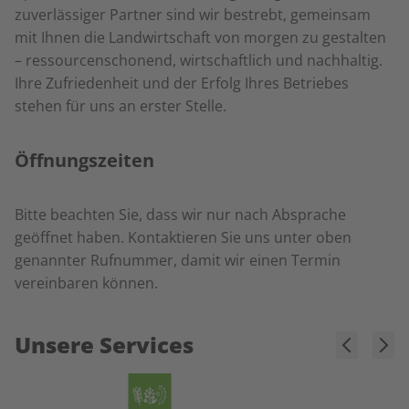
zuverlässiger Partner sind wir bestrebt, gemeinsam
mit Ihnen die Landwirtschaft von morgen zu gestalten
– ressourcenschonend, wirtschaftlich und nachhaltig.
Ihre Zufriedenheit und der Erfolg Ihres Betriebes
stehen für uns an erster Stelle.
Öffnungszeiten
Bitte beachten Sie, dass wir nur nach Absprache
geöffnet haben. Kontaktieren Sie uns unter oben
genannter Rufnummer, damit wir einen Termin
vereinbaren können.
Unsere Services