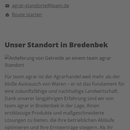
agrar-standorte@team.de
Route starten
Unser Standort in Bredenbek
Für team agrar ist der Agrarhandel weit mehr als der
bloße Austausch von Waren – er ist das Fundament für
eine zukunftsfähige und nachhaltige Landwirtschaft.
Dank unserer langjährigen Erfahrung sind wir von
team agrar in Bredenbek in der Lage, Ihnen
erstklassige Produkte und maßgeschneiderte
Lösungen zu bieten, die Ihre betrieblichen Abläufe
optimieren und Ihre Ernteerträge steigern. Als Ihr