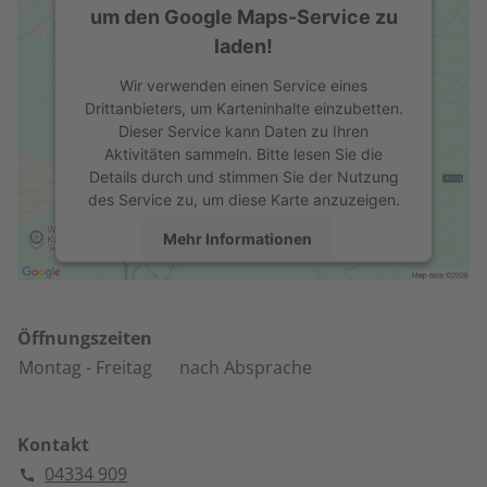
um den Google Maps-Service zu
laden!
Wir verwenden einen Service eines
Drittanbieters, um Karteninhalte einzubetten.
Dieser Service kann Daten zu Ihren
Aktivitäten sammeln. Bitte lesen Sie die
Details durch und stimmen Sie der Nutzung
des Service zu, um diese Karte anzuzeigen.
Mehr Informationen
Akzeptieren
powered by
Usercentrics Consent
Öffnungszeiten
Management Platform
Montag
- Freitag
nach Absprache
Kontakt
04334 909