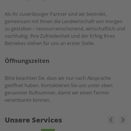
Als Ihr zuverlässiger Partner sind wir bestrebt,
gemeinsam mit Ihnen die Landwirtschaft von morgen
zu gestalten – ressourcenschonend, wirtschaftlich und
nachhaltig. Ihre Zufriedenheit und der Erfolg Ihres
Betriebes stehen für uns an erster Stelle.
Öffnungszeiten
Bitte beachten Sie, dass wir nur nach Absprache
geöffnet haben. Kontaktieren Sie uns unter oben
genannter Rufnummer, damit wir einen Termin
vereinbaren können.
Unsere Services