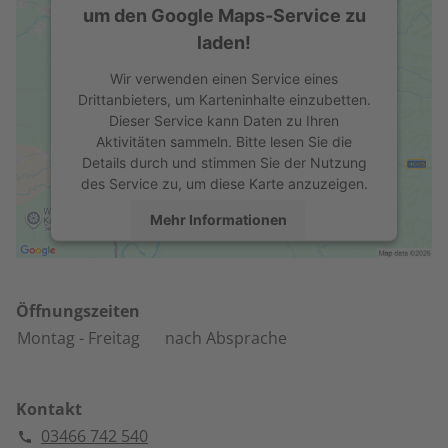
um den Google Maps-Service zu
laden!
Wir verwenden einen Service eines
Drittanbieters, um Karteninhalte einzubetten.
Dieser Service kann Daten zu Ihren
Aktivitäten sammeln. Bitte lesen Sie die
Details durch und stimmen Sie der Nutzung
des Service zu, um diese Karte anzuzeigen.
Mehr Informationen
Akzeptieren
powered by
Usercentrics Consent
Öffnungszeiten
Management Platform
Montag
- Freitag
nach Absprache
Kontakt
03466 742 540