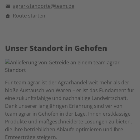
agrar-standorte@team.de
Route starten
Unser Standort in Gehofen
Für team agrar ist der Agrarhandel weit mehr als der
bloße Austausch von Waren – er ist das Fundament für
eine zukunftsfähige und nachhaltige Landwirtschaft.
Dank unserer langjährigen Erfahrung sind wir von
team agrar in
Gehofen
in der Lage, Ihnen erstklassige
Produkte und maßgeschneiderte Lösungen zu bieten,
die Ihre betrieblichen Abläufe optimieren und Ihre
Ernteerträge steigern.