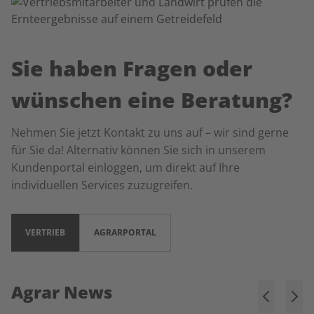
Sie haben Fragen oder
wünschen eine Beratung?
Nehmen Sie jetzt Kontakt zu uns auf – wir sind gerne
für Sie da! Alternativ können Sie sich in unserem
Kundenportal einloggen, um direkt auf Ihre
individuellen Services zuzugreifen.
VERTRIEB
AGRARPORTAL
Agrar News