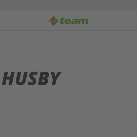
 HUSBY