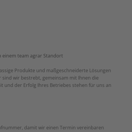
stklassige Produkte und maßgeschneiderte Lösungen
er sind wir bestrebt, gemeinsam mit Ihnen die
t und der Erfolg Ihres Betriebes stehen für uns an
Rufnummer, damit wir einen Termin vereinbaren