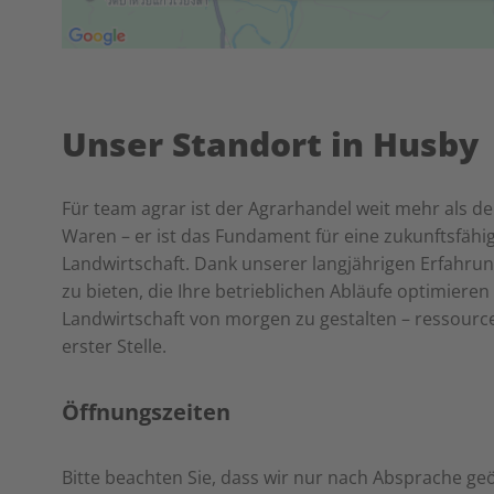
Unser Standort in Husby
Für team agrar ist der Agrarhandel weit mehr als d
Waren – er ist das Fundament für eine zukunftsfähi
Landwirtschaft. Dank unserer langjährigen Erfahru
zu bieten, die Ihre betrieblichen Abläufe optimieren
Landwirtschaft von morgen zu gestalten – ressourcen
erster Stelle.
Öffnungszeiten
Bitte beachten Sie, dass wir nur nach Absprache g