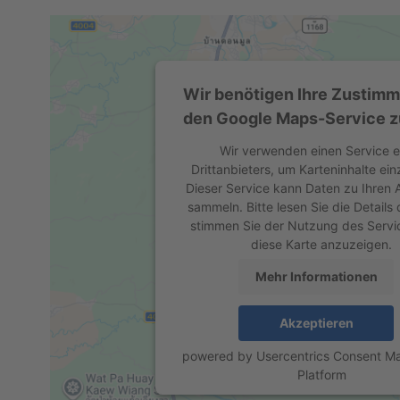
Wir benötigen Ihre Zustim
den Google Maps-Service z
Wir verwenden einen Service e
Drittanbieters, um Karteninhalte ein
Dieser Service kann Daten zu Ihren A
sammeln. Bitte lesen Sie die Details
stimmen Sie der Nutzung des Servi
diese Karte anzuzeigen.
Mehr Informationen
Akzeptieren
powered by
Usercentrics Consent 
Platform