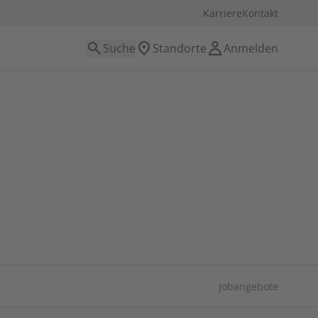
Karriere
Kontakt
Suche
Standorte
Anmelden
Jobangebote