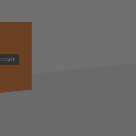
NTAKT