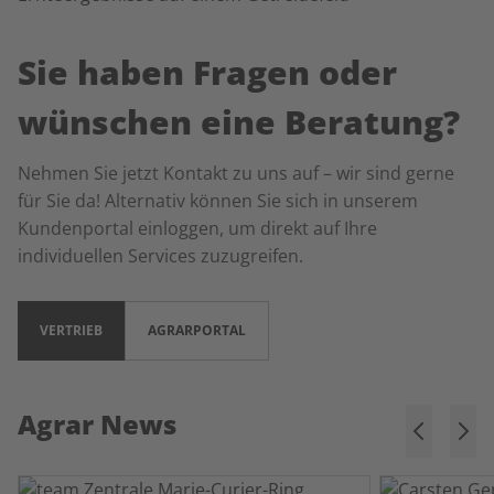
Sie haben Fragen oder
wünschen eine Beratung?
Nehmen Sie jetzt Kontakt zu uns auf – wir sind gerne
für Sie da! Alternativ können Sie sich in unserem
Kundenportal einloggen, um direkt auf Ihre
individuellen Services zuzugreifen.
VERTRIEB
AGRARPORTAL
Agrar News