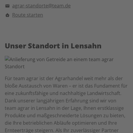
agrar-standorte@team.de
Route starten
Unser Standort in Lensahn
Für team agrar ist der Agrarhandel weit mehr als der
bloße Austausch von Waren – er ist das Fundament für
eine zukunftsfähige und nachhaltige Landwirtschaft.
Dank unserer langjährigen Erfahrung sind wir von
team agrar in Lensahn in der Lage, Ihnen erstklassige
Produkte und maßgeschneiderte Lösungen zu bieten,
die Ihre betrieblichen Abläufe optimieren und Ihre
Ernteerträge steigern. Als Ihr zuverlässiger Partner