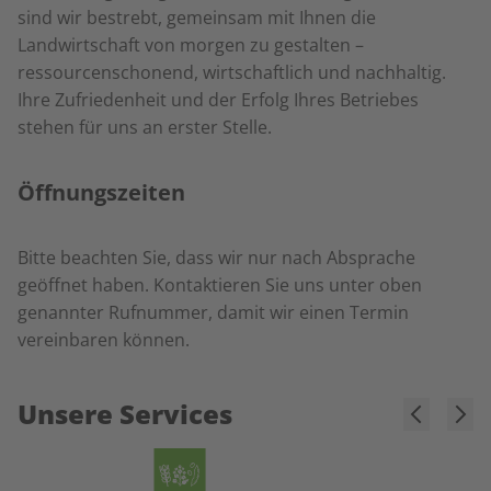
sind wir bestrebt, gemeinsam mit Ihnen die
Landwirtschaft von morgen zu gestalten –
ressourcenschonend, wirtschaftlich und nachhaltig.
Ihre Zufriedenheit und der Erfolg Ihres Betriebes
stehen für uns an erster Stelle.
Öffnungszeiten
Bitte beachten Sie, dass wir nur nach Absprache
geöffnet haben. Kontaktieren Sie uns unter oben
genannter Rufnummer, damit wir einen Termin
vereinbaren können.
Unsere Services