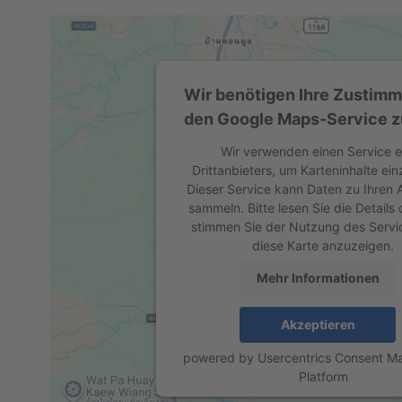
Wir benötigen Ihre Zustim
den Google Maps-Service z
Wir verwenden einen Service e
Drittanbieters, um Karteninhalte ein
Dieser Service kann Daten zu Ihren A
sammeln. Bitte lesen Sie die Details
stimmen Sie der Nutzung des Servi
diese Karte anzuzeigen.
Mehr Informationen
Akzeptieren
powered by
Usercentrics Consent 
Platform