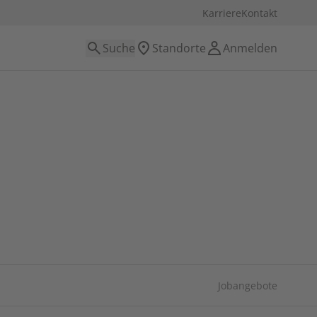
Karriere
Kontakt
Suche
Standorte
Anmelden
Jobangebote