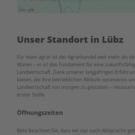
Unser Standort in Lübz
Für team agrar ist der Agrarhandel weit mehr als d
Waren – er ist das Fundament für eine zukunftsfähi
Landwirtschaft. Dank unserer langjährigen Erfahrun
bieten, die Ihre betrieblichen Abläufe optimieren un
Landwirtschaft von morgen zu gestalten – ressourcen
erster Stelle.
Öffnungszeiten
Bitte beachten Sie, dass wir nur nach Absprache g