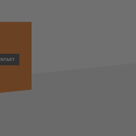
NTAKT