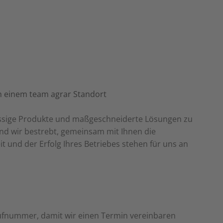
lassige Produkte und maßgeschneiderte Lösungen zu
sind wir bestrebt, gemeinsam mit Ihnen die
t und der Erfolg Ihres Betriebes stehen für uns an
Rufnummer, damit wir einen Termin vereinbaren