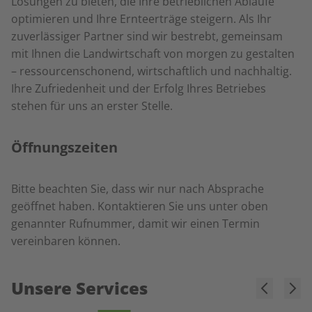
Lösungen zu bieten, die Ihre betrieblichen Abläufe
optimieren und Ihre Ernteerträge steigern. Als Ihr
zuverlässiger Partner sind wir bestrebt, gemeinsam
mit Ihnen die Landwirtschaft von morgen zu gestalten
– ressourcenschonend, wirtschaftlich und nachhaltig.
Ihre Zufriedenheit und der Erfolg Ihres Betriebes
stehen für uns an erster Stelle.
Öffnungszeiten
Bitte beachten Sie, dass wir nur nach Absprache
geöffnet haben. Kontaktieren Sie uns unter oben
genannter Rufnummer, damit wir einen Termin
vereinbaren können.
Unsere Services