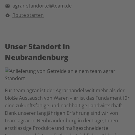
agrar-standorte@team.de
Route starten
Unser Standort in
Neubrandenburg
Für team agrar ist der Agrarhandel weit mehr als der
bloße Austausch von Waren – er ist das Fundament für
eine zukunftsfähige und nachhaltige Landwirtschaft.
Dank unserer langjährigen Erfahrung sind wir von
team agrar in
Neubrandenburg in der Lage, Ihnen
erstklassige Produkte und maßgeschneiderte