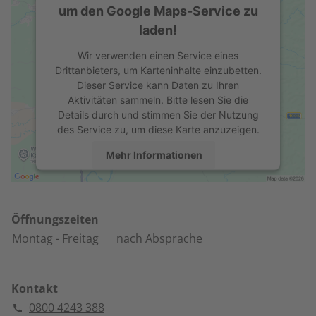
um den Google Maps-Service zu
laden!
Wir verwenden einen Service eines
Drittanbieters, um Karteninhalte einzubetten.
Dieser Service kann Daten zu Ihren
Aktivitäten sammeln. Bitte lesen Sie die
Details durch und stimmen Sie der Nutzung
des Service zu, um diese Karte anzuzeigen.
Mehr Informationen
Akzeptieren
powered by
Usercentrics Consent
Öffnungszeiten
Management Platform
Montag
- Freitag
nach Absprache
Kontakt
0800 4243 388