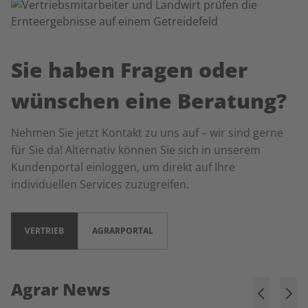
Sie haben Fragen oder
wünschen eine Beratung?
Nehmen Sie jetzt Kontakt zu uns auf – wir sind gerne
für Sie da! Alternativ können Sie sich in unserem
Kundenportal einloggen, um direkt auf Ihre
individuellen Services zuzugreifen.
VERTRIEB
AGRARPORTAL
Agrar News