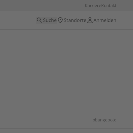
Karriere
Kontakt
Suche
Standorte
Anmelden
Jobangebote