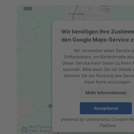
Wir benötigen Ihre Zustim
den Google Maps-Service z
Wir verwenden einen Service e
Drittanbieters, um Karteninhalte ein
Dieser Service kann Daten zu Ihren A
sammeln. Bitte lesen Sie die Details
stimmen Sie der Nutzung des Servi
diese Karte anzuzeigen.
Mehr Informationen
Akzeptieren
powered by
Usercentrics Consent 
Platform