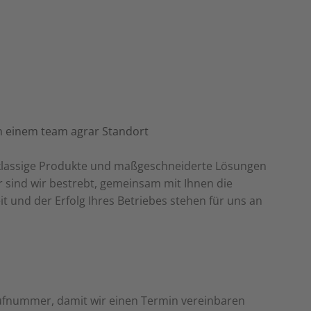
stklassige Produkte und maßgeschneiderte Lösungen
er sind wir bestrebt, gemeinsam mit Ihnen die
t und der Erfolg Ihres Betriebes stehen für uns an
Rufnummer, damit wir einen Termin vereinbaren