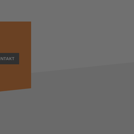
NTAKT