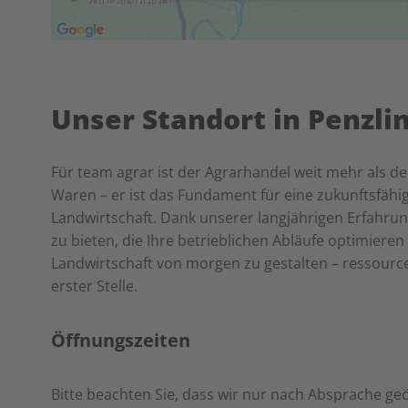
Unser Standort in Penzli
Für team agrar ist der Agrarhandel weit mehr als d
Waren – er ist das Fundament für eine zukunftsfähi
Landwirtschaft. Dank unserer langjährigen Erfahrun
zu bieten, die Ihre betrieblichen Abläufe optimieren
Landwirtschaft von morgen zu gestalten – ressourcen
erster Stelle.
Öffnungszeiten
Bitte beachten Sie, dass wir nur nach Absprache g