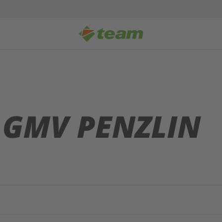
 GMV PENZLIN