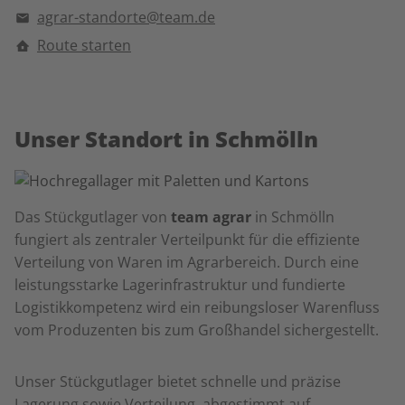
agrar-standorte@team.de
Route starten
Unser Standort in Schmölln
Das Stückgutlager von
team agrar
in Schmölln
fungiert als zentraler Verteilpunkt für die effiziente
Verteilung von Waren im Agrarbereich. Durch eine
leistungsstarke Lagerinfrastruktur und fundierte
Logistikkompetenz wird ein reibungsloser Warenfluss
vom Produzenten bis zum Großhandel sichergestellt.
Unser Stückgutlager bietet schnelle und präzise
Lagerung sowie Verteilung, abgestimmt auf