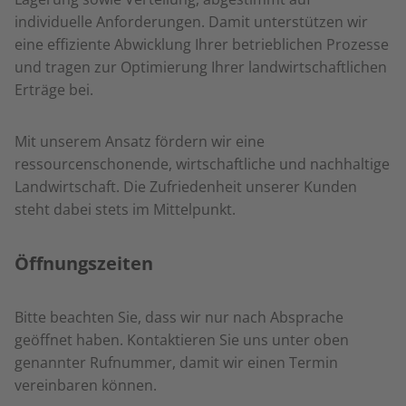
individuelle Anforderungen. Damit unterstützen wir
eine effiziente Abwicklung Ihrer betrieblichen Prozesse
und tragen zur Optimierung Ihrer landwirtschaftlichen
Erträge bei.
Mit unserem Ansatz fördern wir eine
ressourcenschonende, wirtschaftliche und nachhaltige
Landwirtschaft. Die Zufriedenheit unserer Kunden
steht dabei stets im Mittelpunkt.
Öffnungszeiten
Bitte beachten Sie, dass wir nur nach Absprache
geöffnet haben. Kontaktieren Sie uns unter oben
genannter Rufnummer, damit wir einen Termin
vereinbaren können.