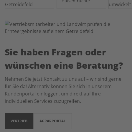
Hülsenfrüchte
Sie haben Fragen oder
wünschen eine Beratung?
Nehmen Sie jetzt Kontakt zu uns auf – wir sind gerne
für Sie da! Alternativ können Sie sich in unserem
Kundenportal einloggen, um direkt auf Ihre
individuellen Services zuzugreifen.
VERTRIEB
AGRARPORTAL