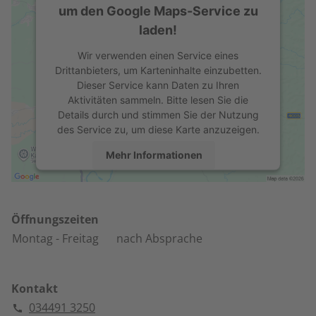
um den Google Maps-Service zu
laden!
Wir verwenden einen Service eines
Drittanbieters, um Karteninhalte einzubetten.
Dieser Service kann Daten zu Ihren
Aktivitäten sammeln. Bitte lesen Sie die
Details durch und stimmen Sie der Nutzung
des Service zu, um diese Karte anzuzeigen.
Mehr Informationen
Akzeptieren
powered by
Usercentrics Consent
Öffnungszeiten
Management Platform
Montag
- Freitag
nach Absprache
Kontakt
034491 3250