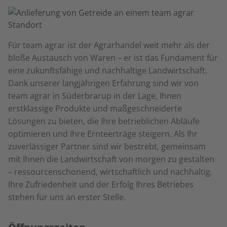
Für team agrar ist der Agrarhandel weit mehr als der
bloße Austausch von Waren – er ist das Fundament für
eine zukunftsfähige und nachhaltige Landwirtschaft.
Dank unserer langjährigen Erfahrung sind wir von
team agrar in Süderbrarup in der Lage, Ihnen
erstklassige Produkte und maßgeschneiderte
Lösungen zu bieten, die Ihre betrieblichen Abläufe
optimieren und Ihre Ernteerträge steigern. Als Ihr
zuverlässiger Partner sind wir bestrebt, gemeinsam
mit Ihnen die Landwirtschaft von morgen zu gestalten
– ressourcenschonend, wirtschaftlich und nachhaltig.
Ihre Zufriedenheit und der Erfolg Ihres Betriebes
stehen für uns an erster Stelle.