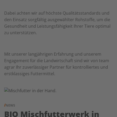
Dabei achten wir auf höchste Qualitätsstandards und
den Einsatz sorgfältig ausgewählter Rohstoffe, um die
Gesundheit und Leistungsfähigkeit Ihrer Tiere optimal
zu unterstützen.
Mit unserer langjährigen Erfahrung und unserem
Engagement für die Landwirtschaft sind wir von team
agrar Ihr zuverlässiger Partner für kontrolliertes und
erstklassiges Futtermittel.
NEWS
BIO Mischfutterwerk in