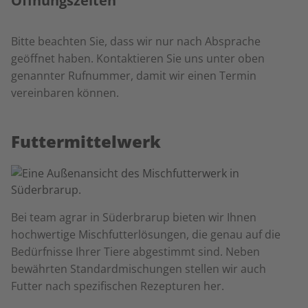
Öffnungszeiten
Bitte beachten Sie, dass wir nur nach Absprache
geöffnet haben. Kontaktieren Sie uns unter oben
genannter Rufnummer, damit wir einen Termin
vereinbaren können.
Futtermittelwerk
Bei team agrar in
Süderbrarup
bieten wir Ihnen
hochwertige Mischfutterlösungen, die genau auf die
Bedürfnisse Ihrer Tiere abgestimmt sind. Neben
bewährten Standardmischungen stellen wir auch
Futter nach spezifischen Rezepturen her.