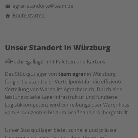
agrar-standorte@team.de
Route starten
Unser Standort in Würzburg
Das Stückgutlager von
team agrar
in Würzburg
fungiert als zentraler Verteilpunkt für die effiziente
Verteilung von Waren im Agrarbereich. Durch eine
leistungsstarke Lagerinfrastruktur und fundierte
Logistikkompetenz wird ein reibungsloser Warenfluss
vom Produzenten bis zum Großhandel sichergestellt.
Unser Stückgutlager bietet schnelle und präzise
Lagerung sowie Verteilung, abgestimmt auf