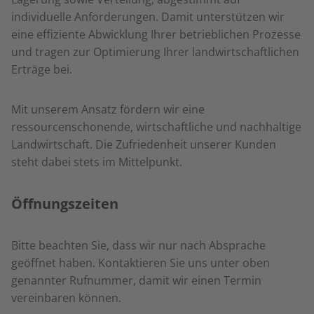
individuelle Anforderungen. Damit unterstützen wir
eine effiziente Abwicklung Ihrer betrieblichen Prozesse
und tragen zur Optimierung Ihrer landwirtschaftlichen
Erträge bei.
Mit unserem Ansatz fördern wir eine
ressourcenschonende, wirtschaftliche und nachhaltige
Landwirtschaft. Die Zufriedenheit unserer Kunden
steht dabei stets im Mittelpunkt.
Öffnungszeiten
Bitte beachten Sie, dass wir nur nach Absprache
geöffnet haben. Kontaktieren Sie uns unter oben
genannter Rufnummer, damit wir einen Termin
vereinbaren können.