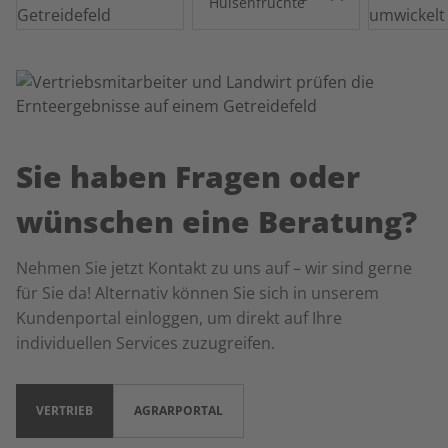
Hülsenfrüchte
Sie haben Fragen oder
wünschen eine Beratung?
Nehmen Sie jetzt Kontakt zu uns auf – wir sind gerne
für Sie da! Alternativ können Sie sich in unserem
Kundenportal einloggen, um direkt auf Ihre
individuellen Services zuzugreifen.
VERTRIEB
AGRARPORTAL