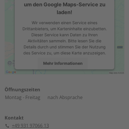
um den Google Maps-Service zu
laden!
Wir verwenden einen Service eines
Drittanbieters, um Karteninhalte einzubetten.
Dieser Service kann Daten zu Ihren
Aktivitäten sammeln. Bitte lesen Sie die
Details durch und stimmen Sie der Nutzung
des Service zu, um diese Karte anzuzeigen.
Mehr Informationen
Akzeptieren
powered by
Usercentrics Consent
Öffnungszeiten
Management Platform
Montag
- Freitag
nach Absprache
Kontakt
+49 931 97066 13