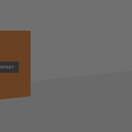
NTAKT