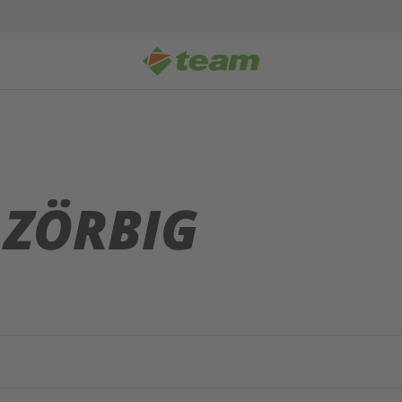
 ZÖRBIG