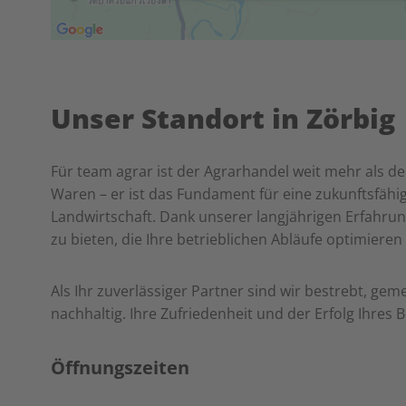
Unser Standort in Zörbig
Für team agrar ist der Agrarhandel weit mehr als d
Waren – er ist das Fundament für eine zukunftsfähi
Landwirtschaft. Dank unserer langjährigen Erfahrun
zu bieten, die Ihre betrieblichen Abläufe optimieren
Als Ihr zuverlässiger Partner sind wir bestrebt, g
nachhaltig. Ihre Zufriedenheit und der Erfolg Ihres B
Öffnungszeiten