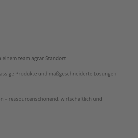
tklassige Produkte und maßgeschneiderte Lösungen
ten – ressourcenschonend, wirtschaftlich und