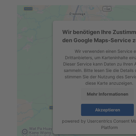
Wir benötigen Ihre Zustim
den Google Maps-Service z
Wir verwenden einen Service e
Drittanbieters, um Karteninhalte ein
Dieser Service kann Daten zu Ihren A
sammeln. Bitte lesen Sie die Details
stimmen Sie der Nutzung des Servi
diese Karte anzuzeigen.
Mehr Informationen
Akzeptieren
powered by
Usercentrics Consent 
Platform