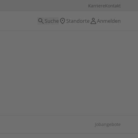
Karriere
Kontakt
Suche
Standorte
Anmelden
Jobangebote