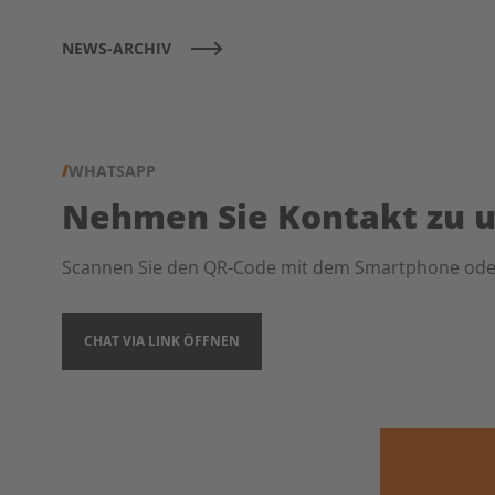
NEWS-ARCHIV
WHATSAPP
Nehmen Sie Kontakt zu u
Scannen Sie den QR-Code mit dem Smartphone oder 
CHAT VIA LINK ÖFFNEN