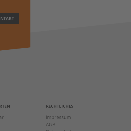
NTAKT
RTEN
RECHTLICHES
ar
Impressum
AGB