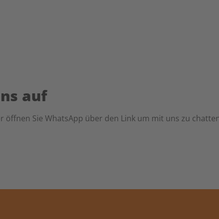
ns auf
öffnen Sie WhatsApp über den Link um mit uns zu chatten