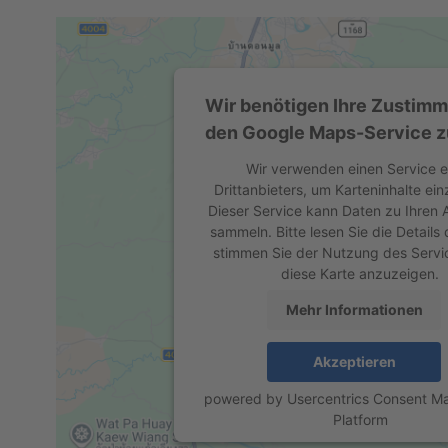
Wir benötigen Ihre Zustim
den Google Maps-Service z
Wir verwenden einen Service e
Drittanbieters, um Karteninhalte ein
Dieser Service kann Daten zu Ihren A
sammeln. Bitte lesen Sie die Details
stimmen Sie der Nutzung des Servi
diese Karte anzuzeigen.
Mehr Informationen
Akzeptieren
powered by
Usercentrics Consent 
Platform