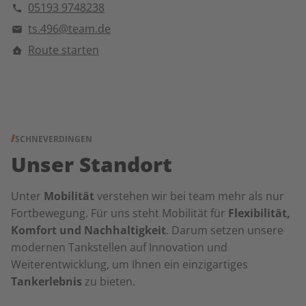
05193 9748238
ts.496@team.de
Route starten
SCHNEVERDINGEN
Unser Standort
Unter
Mobilität
verstehen wir bei team mehr als nur
Fortbewegung. Für uns steht Mobilität für
Flexibilität,
Komfort und Nachhaltigkeit
. Darum setzen unsere
modernen Tankstellen auf Innovation und
Weiterentwicklung, um Ihnen ein einzigartiges
Tankerlebnis
zu bieten.