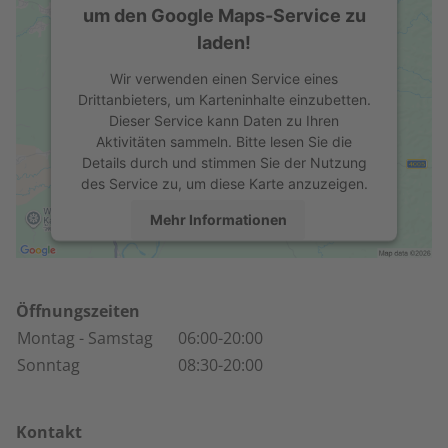
um den Google Maps-Service zu
laden!
Wir verwenden einen Service eines
Drittanbieters, um Karteninhalte einzubetten.
Dieser Service kann Daten zu Ihren
Aktivitäten sammeln. Bitte lesen Sie die
Details durch und stimmen Sie der Nutzung
des Service zu, um diese Karte anzuzeigen.
Mehr Informationen
Akzeptieren
powered by
Usercentrics Consent
Öffnungszeiten
Management Platform
Montag
- Samstag
06:00-20:00
Sonntag
08:30-20:00
Kontakt