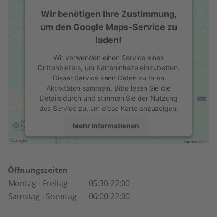
Wir benötigen Ihre Zustimmung,
um den Google Maps-Service zu
laden!
Wir verwenden einen Service eines
Drittanbieters, um Karteninhalte einzubetten.
Dieser Service kann Daten zu Ihren
Aktivitäten sammeln. Bitte lesen Sie die
Details durch und stimmen Sie der Nutzung
des Service zu, um diese Karte anzuzeigen.
Mehr Informationen
Akzeptieren
powered by
Usercentrics Consent
Öffnungszeiten
Management Platform
Montag
- Freitag
05:30-22:00
Samstag
- Sonntag
06:00-22:00