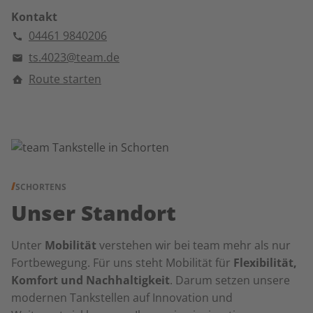
Kontakt
04461 9840206
ts.4023@team.de
Route starten
SCHORTENS
Unser Standort
Unter
Mobilität
verstehen wir bei team mehr als nur
Fortbewegung. Für uns steht Mobilität für
Flexibilität,
Komfort und Nachhaltigkeit
. Darum setzen unsere
modernen Tankstellen auf Innovation und