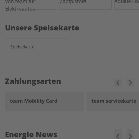
Unsere Speisekarte
Speisekarte
Zahlungsarten
team Mobility Card
team servicekarte
Energie News