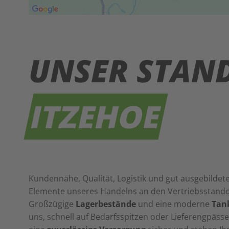
UNSER STAN
ITZEHOE
Kundennähe, Qualität, Logistik und gut ausgebildete
Elemente unseres Handelns an den Vertriebsstandor
Großzügige
Lagerbestände
und eine moderne
Tan
uns, schnell auf Bedarfsspitzen oder Lieferengpässe 