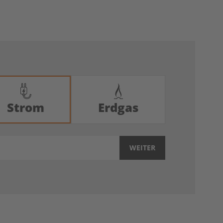
Strom
Erdgas
WEITER