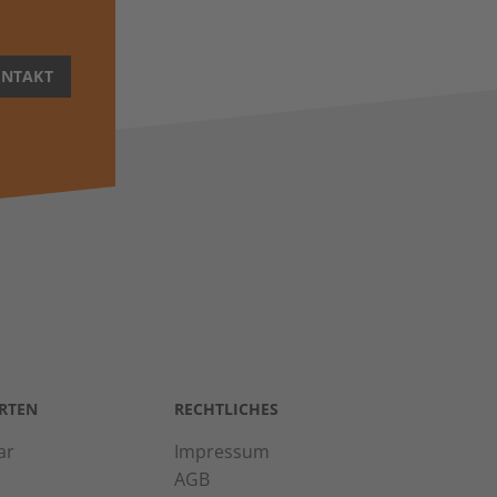
NTAKT
RTEN
RECHTLICHES
ar
Impressum
AGB