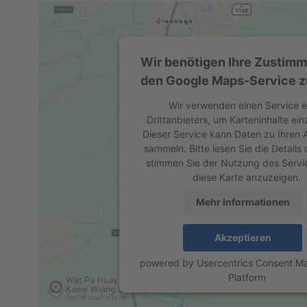
Wir benötigen Ihre Zustim
den Google Maps-Service z
Wir verwenden einen Service e
Drittanbieters, um Karteninhalte ein
Dieser Service kann Daten zu Ihren A
sammeln. Bitte lesen Sie die Details
stimmen Sie der Nutzung des Servi
diese Karte anzuzeigen.
Mehr Informationen
Akzeptieren
powered by
Usercentrics Consent 
Platform